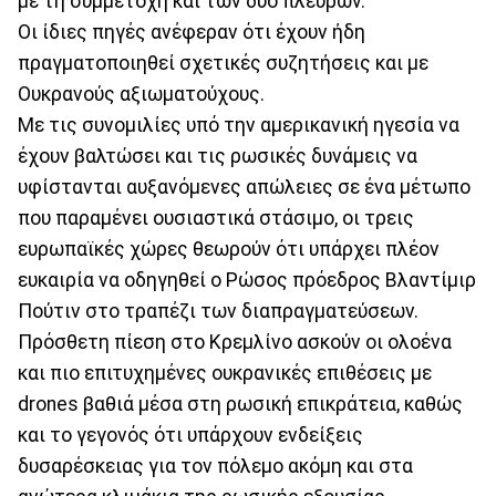
με τη συμμετοχή και των δύο πλευρών.
Οι ίδιες πηγές ανέφεραν ότι έχουν ήδη
πραγματοποιηθεί σχετικές συζητήσεις και με
Ουκρανούς αξιωματούχους.
Με τις συνομιλίες υπό την αμερικανική ηγεσία να
έχουν βαλτώσει και τις ρωσικές δυνάμεις να
υφίστανται αυξανόμενες απώλειες σε ένα μέτωπο
που παραμένει ουσιαστικά στάσιμο, οι τρεις
ευρωπαϊκές χώρες θεωρούν ότι υπάρχει πλέον
ευκαιρία να οδηγηθεί ο Ρώσος πρόεδρος Βλαντίμιρ
Πούτιν στο τραπέζι των διαπραγματεύσεων.
Πρόσθετη πίεση στο Κρεμλίνο ασκούν οι ολοένα
και πιο επιτυχημένες ουκρανικές επιθέσεις με
drones βαθιά μέσα στη ρωσική επικράτεια, καθώς
και το γεγονός ότι υπάρχουν ενδείξεις
δυσαρέσκειας για τον πόλεμο ακόμη και στα