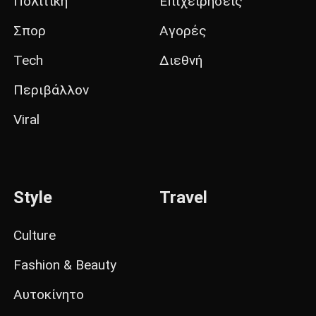
Πολιτική
Επιχειρήσεις
Σπορ
Αγορές
Tech
Διεθνή
Περιβάλλον
Viral
Style
Travel
Culture
Fashion & Beauty
Αυτοκίνητο