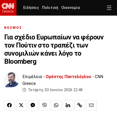
Ειδήσεις
Πολιτική
Οικονομία
ΚΟΣΜΟΣ
Για σχέδιο Ευρωπαίων να φέρουν
τον Πούτιν στο τραπέζι των
συνομιλιών κάνει λόγο το
Bloomberg
Επιμέλεια -
Ορέστης Παντελόγλου
- CNN
Greece
Τετάρτη, 03 Ιουνίου 2026 22:48