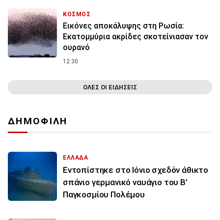
ΚΟΣΜΟΣ
Εικόνες αποκάλυψης στη Ρωσία:
Εκατομμύρια ακρίδες σκοτείνιασαν τον
ουρανό
12:30
ΟΛΕΣ ΟΙ ΕΙΔΗΣΕΙΣ
ΔΗΜΟΦΙΛΗ
ΕΛΛΑΔΑ
Εντοπίστηκε στο Ιόνιο σχεδόν άθικτο
σπάνιο γερμανικό ναυάγιο του Β’
Παγκοσμίου Πολέμου