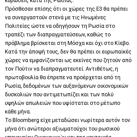
κυρώσεις κατά της Ρωσίας.
Πρόσθεσαν επίσης ότι οι χώρες της Ε3 θα πρέπει
να συνεργαστούν στενά με τις Ηνωμένες
Πολιτείες ώστε να οδηγήσουν τη Ρωσία στο
τραπέζι των διαπραγματεύσεων, καθώς το
πρόβλημα βρίσκεται στη Μόσχα και όχι στο Κίεβο.
Κατά την άποψή τους, δεν θα πρέπει οι ευρωπαϊκές
χώρες να εμφανίζονται ως εκείνες που ζητούν από
τον Πούτιν να διαπραγματευτεί. Αντιθέτως, η
πρωτοβουλία θα έπρεπε να προέρχεται από τη
Ρωσία, δεδομένων των αυξανόμενων οικονομικών
δυσκολιών που αντιμετωπίζει και των πολύ
υψηλών απωλειών που υφίσταται στο μέτωπο
κάθε μήνα.
Το Bloomberg είχε μεταδώσει νωρίτερα αυτόν τον
μήνα ότι ανώτεροι αξιωματούχοι του ρωσικού