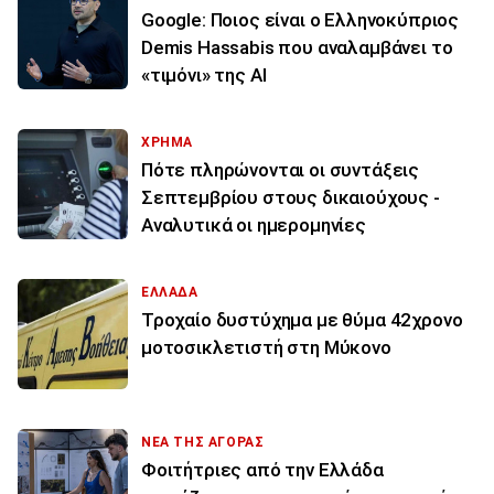
Google: Ποιος είναι ο Ελληνοκύπριος
Demis Hassabis που αναλαμβάνει το
«τιμόνι» της ΑΙ
ΧΡΗΜΑ
Πότε πληρώνονται οι συντάξεις
Σεπτεμβρίου στους δικαιούχους -
Αναλυτικά οι ημερομηνίες
ΕΛΛΑΔΑ
Τροχαίο δυστύχημα με θύμα 42χρονο
μοτοσικλετιστή στη Μύκονο
ΝΕΑ ΤΗΣ ΑΓΟΡΑΣ
Φοιτήτριες από την Ελλάδα