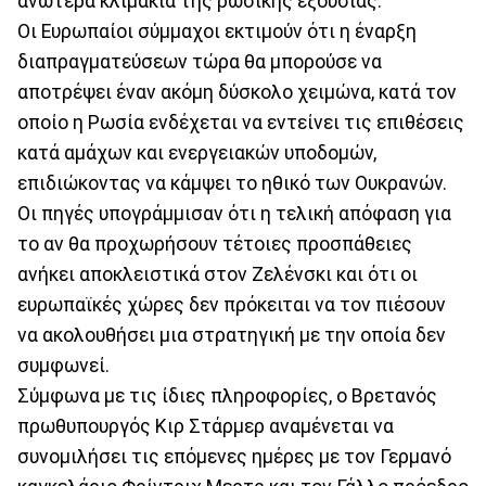
ανώτερα κλιμάκια της ρωσικής εξουσίας.
Οι Ευρωπαίοι σύμμαχοι εκτιμούν ότι η έναρξη
διαπραγματεύσεων τώρα θα μπορούσε να
αποτρέψει έναν ακόμη δύσκολο χειμώνα, κατά τον
οποίο η Ρωσία ενδέχεται να εντείνει τις επιθέσεις
κατά αμάχων και ενεργειακών υποδομών,
επιδιώκοντας να κάμψει το ηθικό των Ουκρανών.
Οι πηγές υπογράμμισαν ότι η τελική απόφαση για
το αν θα προχωρήσουν τέτοιες προσπάθειες
ανήκει αποκλειστικά στον Ζελένσκι και ότι οι
ευρωπαϊκές χώρες δεν πρόκειται να τον πιέσουν
να ακολουθήσει μια στρατηγική με την οποία δεν
συμφωνεί.
Σύμφωνα με τις ίδιες πληροφορίες, ο Βρετανός
πρωθυπουργός Κιρ Στάρμερ αναμένεται να
συνομιλήσει τις επόμενες ημέρες με τον Γερμανό