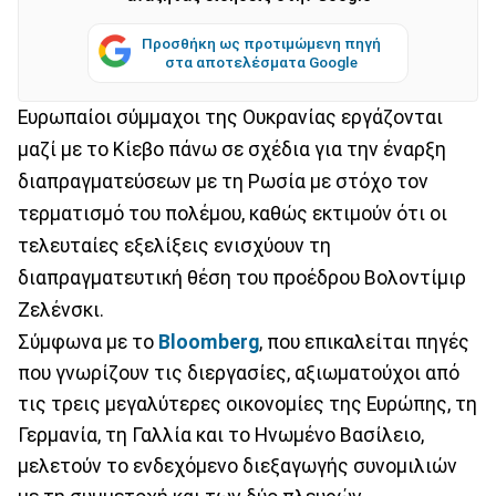
Προσθήκη ως προτιμώμενη πηγή
στα αποτελέσματα Google
Ευρωπαίοι σύμμαχοι της Ουκρανίας εργάζονται
μαζί με το Κίεβο πάνω σε σχέδια για την έναρξη
διαπραγματεύσεων με τη Ρωσία με στόχο τον
τερματισμό του πολέμου, καθώς εκτιμούν ότι οι
τελευταίες εξελίξεις ενισχύουν τη
διαπραγματευτική θέση του προέδρου Βολοντίμιρ
Ζελένσκι.
Σύμφωνα με το
Bloomberg
, που επικαλείται πηγές
που γνωρίζουν τις διεργασίες, αξιωματούχοι από
τις τρεις μεγαλύτερες οικονομίες της Ευρώπης, τη
Γερμανία, τη Γαλλία και το Ηνωμένο Βασίλειο,
μελετούν το ενδεχόμενο διεξαγωγής συνομιλιών