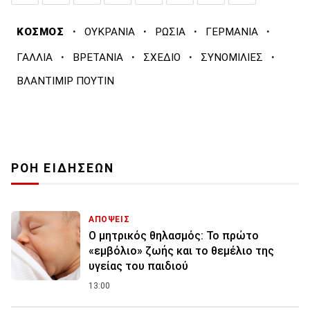
·
·
·
·
ΚΟΣΜΟΣ
ΟΥΚΡΑΝΙΑ
ΡΩΣΙΑ
ΓΕΡΜΑΝΙΑ
·
·
·
·
ΓΑΛΛΙΑ
ΒΡΕΤΑΝΙΑ
ΣΧΕΔΙΟ
ΣΥΝΟΜΙΛΙΕΣ
ΒΛΑΝΤΙΜΙΡ ΠΟΥΤΙΝ
ΡΟΗ ΕΙΔΗΣΕΩΝ
ΑΠΟΨΕΙΣ
Ο μητρικός θηλασμός: Το πρώτο
«εμβόλιο» ζωής και το θεμέλιο της
υγείας του παιδιού
13:00