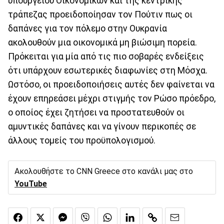
υπουργείου Οικονομικών και της κεντρικής
τράπεζας προειδοποίησαν τον Πούτιν πως οι
δαπάνες για τον πόλεμο στην Ουκρανία
ακολουθούν μια οικονομικά μη βιώσιμη πορεία.
Πρόκειται για μία από τις πιο σοβαρές ενδείξεις
ότι υπάρχουν εσωτερικές διαφωνίες στη Μόσχα.
Ωστόσο, οι προειδοποιήσεις αυτές δεν φαίνεται να
έχουν επηρεάσει μέχρι στιγμής τον Ρώσο πρόεδρο,
ο οποίος έχει ζητήσει να προστατευθούν οι
αμυντικές δαπάνες και να γίνουν περικοπές σε
άλλους τομείς του προϋπολογισμού.
Ακολουθήστε το CNN Greece στο κανάλι μας στο
YouTube