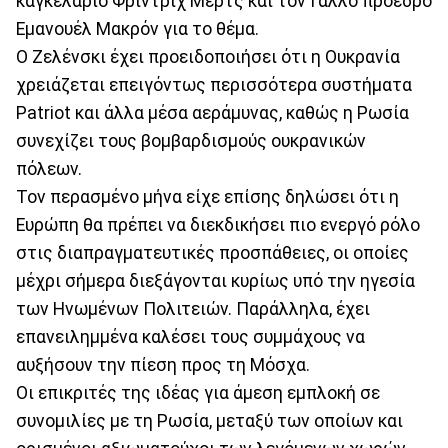
καγκελάριο Φρίντριχ Μερτς και τον Γάλλο πρόεδρο
Εμανουέλ Μακρόν για το θέμα.
Ο Ζελένσκι έχει προειδοποιήσει ότι η Ουκρανία
χρειάζεται επειγόντως περισσότερα συστήματα
Patriot και άλλα μέσα αεράμυνας, καθώς η Ρωσία
συνεχίζει τους βομβαρδισμούς ουκρανικών
πόλεων.
Τον περασμένο μήνα είχε επίσης δηλώσει ότι η
Ευρώπη θα πρέπει να διεκδικήσει πιο ενεργό ρόλο
στις διαπραγματευτικές προσπάθειες, οι οποίες
μέχρι σήμερα διεξάγονται κυρίως υπό την ηγεσία
των Ηνωμένων Πολιτειών. Παράλληλα, έχει
επανειλημμένα καλέσει τους συμμάχους να
αυξήσουν την πίεση προς τη Μόσχα.
Οι επικριτές της ιδέας για άμεση εμπλοκή σε
συνομιλίες με τη Ρωσία, μεταξύ των οποίων και