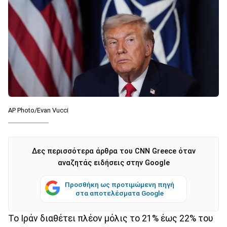
AP Photo/Evan Vucci
Δες περισσότερα άρθρα του CNN Greece όταν
αναζητάς ειδήσεις στην Google
Προσθήκη ως προτιμώμενη πηγή
στα αποτελέσματα Google
Το Ιράν διαθέτει πλέον μόλις το 21% έως 22% του