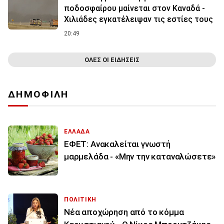
ποδοσφαίρου μαίνεται στον Καναδά -
Χιλιάδες εγκατέλειψαν τις εστίες τους
20:49
ΟΛΕΣ ΟΙ ΕΙΔΗΣΕΙΣ
ΔΗΜΟΦΙΛΗ
ΕΛΛΑΔΑ
ΕΦΕΤ: Ανακαλείται γνωστή
μαρμελάδα - «Μην την καταναλώσετε»
ΠΟΛΙΤΙΚΗ
Νέα αποχώρηση από το κόμμα