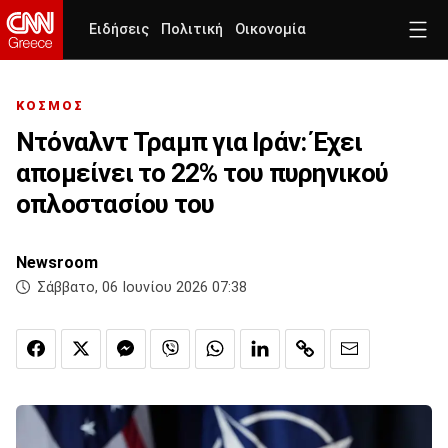
Ειδήσεις
Πολιτική
Οικονομία
ΚΟΣΜΟΣ
Ντόναλντ Τραμπ για Ιράν: Έχει
απομείνει το 22% του πυρηνικού
οπλοστασίου του
Newsroom
Σάββατο, 06 Ιουνίου 2026 07:38