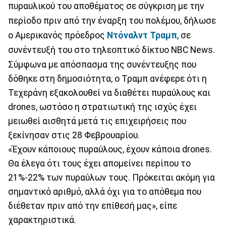
πυραυλικού του αποθέματος σε σύγκριση με την
περίοδο πριν από την έναρξη του πολέμου, δήλωσε
ο Αμερικανός πρόεδρος
Ντόναλντ Τραμπ
, σε
συνέντευξή του στο τηλεοπτικό δίκτυο NBC News.
Σύμφωνα με απόσπασμα της συνέντευξης που
δόθηκε στη δημοσιότητα, ο Τραμπ ανέφερε ότι η
Τεχεράνη εξακολουθεί να διαθέτει πυραύλους και
drones, ωστόσο η στρατιωτική της ισχύς έχει
μειωθεί αισθητά μετά τις επιχειρήσεις που
ξεκίνησαν στις 28 Φεβρουαρίου.
«Έχουν κάποιους πυραύλους, έχουν κάποια drones.
Θα έλεγα ότι τους έχει απομείνει περίπου το
21%-22% των πυραύλων τους. Πρόκειται ακόμη για
σημαντικό αριθμό, αλλά όχι για το απόθεμα που
διέθεταν πριν από την επίθεσή μας», είπε
χαρακτηριστικά.