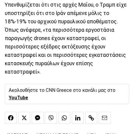
Υπενθυμίζεται ότι στις αρχές Μαΐου, ο Τραμπ είχε
υποστηρίξει ότι στο Ιράν απέμενε μόλις το
18%-19% του αρχικού πυραυλικού αποθέματος.
Όπως ανέφερε, «τα περισσότερα εργοστάσια
παραγωγής drones έχουν καταστραφεί, οι
περισσότερες εξέδρες εκτόξευσης έχουν
καταστραφεί και οι περισσότερες εγκαταστάσεις
κατασκευής πυραύλων έχουν επίσης
καταστραφεί».
Ακολουθήστε το CNN Greece στο κανάλι μας στο
YouTube