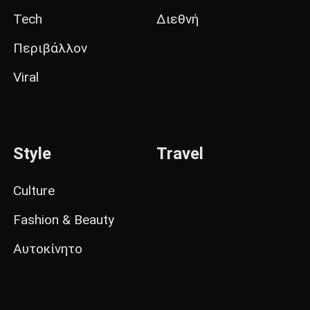
Tech
Διεθνή
Περιβάλλον
Viral
Style
Travel
Culture
Fashion & Beauty
Αυτοκίνητο