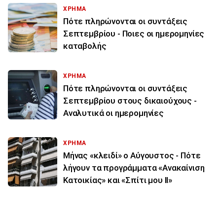
ΧΡΗΜΑ
Πότε πληρώνονται οι συντάξεις
Σεπτεμβρίου - Ποιες οι ημερομηνίες
καταβολής
ΧΡΗΜΑ
Πότε πληρώνονται οι συντάξεις
Σεπτεμβρίου στους δικαιούχους -
Αναλυτικά οι ημερομηνίες
ΧΡΗΜΑ
Μήνας «κλειδί» ο Αύγουστος - Πότε
λήγουν τα προγράμματα «Ανακαίνιση
Κατοικίας» και «Σπίτι μου ΙΙ»