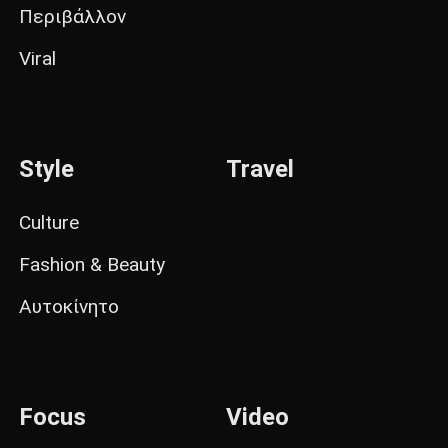
Περιβάλλον
Viral
Style
Travel
Culture
Fashion & Beauty
Αυτοκίνητο
Focus
Video