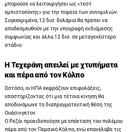
μπορούσε να λειτουργήσει ως «τεστ
εμπιστοσύνης» για την πορεία των συνομιλιών.
Συγκεκριμένα, 12 δισ. δολάρια θα πρέπει να
αποδεσμευθούν με την υπογραφή ενδιάμεσης
συμφωνίας και άλλα 12 δισ. σε μεταγενέστερο
στάδιο.
Η Τεχεράνη απειλεί με χτυπήματα
και πέρα από τον Κόλπο
Ωστόσο, οι ΗΠΑ εκφράζουν επιφυλάξεις,
υποστηρίζοντας ότι μια τέτοια κίνηση θα
αποδυνάμωνε τη διαπραγματευτική θέση της
Ουάσινγκτον.
Ο Ρεζάι προειδοποίησε με επέκταση του πολέμου
πέρα από τον Περσικό Κόλπο, ενώ επανέλαβε τις