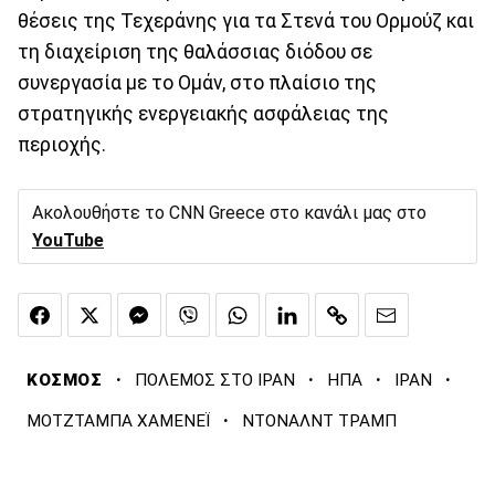
θέσεις της Τεχεράνης για τα Στενά του Ορμούζ και
τη διαχείριση της θαλάσσιας διόδου σε
συνεργασία με το Ομάν, στο πλαίσιο της
στρατηγικής ενεργειακής ασφάλειας της
περιοχής.
Ακολουθήστε το CNN Greece στο κανάλι μας στο
YouTube
·
·
·
·
ΚΟΣΜΟΣ
ΠΟΛΕΜΟΣ ΣΤΟ ΙΡΑΝ
ΗΠΑ
ΙΡΑΝ
·
ΜΟΤΖΤΑΜΠΑ ΧΑΜΕΝΕΪ
ΝΤΟΝΑΛΝΤ ΤΡΑΜΠ