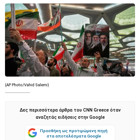
(AP Photo/Vahid Salemi)
Δες περισσότερα άρθρα του CNN Greece όταν
αναζητάς ειδήσεις στην Google
Προσθήκη ως προτιμώμενη πηγή
στα αποτελέσματα Google