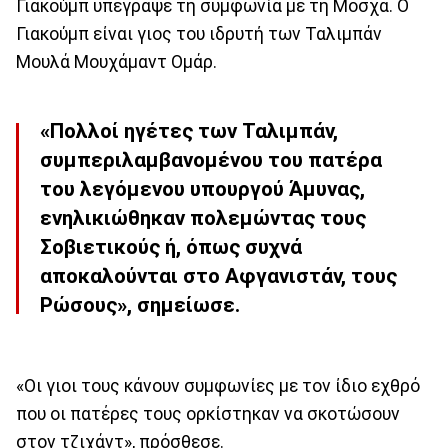
Γιακούμπ υπέγραψε τη συμφωνία με τη Μόσχα. Ο
Γιακούμπ είναι γιος του ιδρυτή των Ταλιμπάν
Μουλά Μουχάμαντ Ομάρ.
«Πολλοί ηγέτες των Ταλιμπάν,
συμπεριλαμβανομένου του πατέρα
του λεγόμενου υπουργού Άμυνας,
ενηλικιώθηκαν πολεμώντας τους
Σοβιετικούς ή, όπως συχνά
αποκαλούνται στο Αφγανιστάν, τους
Ρώσους», σημείωσε.
«Οι γιοι τους κάνουν συμφωνίες με τον ίδιο εχθρό
που οι πατέρες τους ορκίστηκαν να σκοτώσουν
στον τζιχάντ», πρόσθεσε.