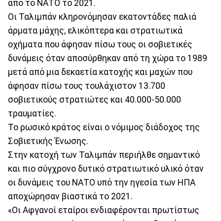
από το ΝΑΤΟ το 2021.
Οι Ταλιμπάν κληρονόμησαν εκατοντάδες παλιά
άρματα μάχης, ελικόπτερα και στρατιωτικά
οχήματα που άφησαν πίσω τους οι σοβιετικές
δυνάμεις όταν αποσύρθηκαν από τη χώρα το 1989
μετά από μια δεκαετία κατοχής και μαχών που
άφησαν πίσω τους τουλάχιστον 13.700
σοβιετικούς στρατιώτες και 40.000-50.000
τραυματίες.
Το ρωσικό κράτος είναι ο νόμιμος διάδοχος της
Σοβιετικής Ένωσης.
Στην κατοχή των Ταλιμπάν περιήλθε σημαντικό
και πιο σύγχρονο δυτικό στρατιωτικό υλικό όταν
οι δυνάμεις του ΝΑΤΟ υπό την ηγεσία των ΗΠΑ
αποχώρησαν βιαστικά το 2021.
«Οι Αφγανοί εταίροι ενδιαφέρονται πρωτίστως