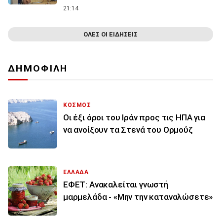
21:14
ΟΛΕΣ ΟΙ ΕΙΔΗΣΕΙΣ
ΔΗΜΟΦΙΛΗ
ΚΟΣΜΟΣ
Οι έξι όροι του Ιράν προς τις ΗΠΑ για
να ανοίξουν τα Στενά του Ορμούζ
ΕΛΛΑΔΑ
ΕΦΕΤ: Ανακαλείται γνωστή
μαρμελάδα - «Μην την καταναλώσετε»