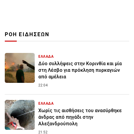
ΡΟΗ ΕΙΔΗΣΕΩΝ
ΕΛΛΑΔΑ
Δύο συλλήψεις στην Κορινθία και μία
στη Λέσβο για πρόκληση πυρκαγιών
από αμέλεια
22:04
ΕΛΛΑΔΑ
Χωρίς τις αισθήσεις του ανασύρθηκε
άνδρας από πηγάδι στην
Αλεξανδρούπολη
21:52