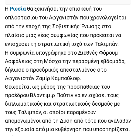
H
Ρωσία
θα ξεκινήσει την επισκευή του
οπλοστασίου του Αφγανιστάν που χρονολογείται
από την εποχή της Σοβιετικής Ένωσης στο
πλαίσιο μιας νέας συμφωνίας που πρόκειται να
ενισχύσει τη στρατιωτική ισχύ των Ταλιμπάν.
Η συμφωνία υπογράφηκε στο Διεθνές Φόρουμ
Ασφάλειας στη Μόσχα την περασμένη εβδομάδα,
δήλωσε ο προεδρικός απεσταλμένος στο
Αφγανιστάν Ζαμίρ Καμπούλοφ.
Θεωρείται ως μέρος της προσπάθειας του
προέδρου Βλαντιμίρ Πούτιν να ενισχύσει τους
διπλωματικούς και στρατιωτικούς δεσμούς με
τους Ταλιμπάν, οι οποίοι παραμένουν
απομονωμένοι από τη Δύση από τότε που ανέλαβαν
την εξουσία από μια κυβέρνηση που υποστηρίζεται