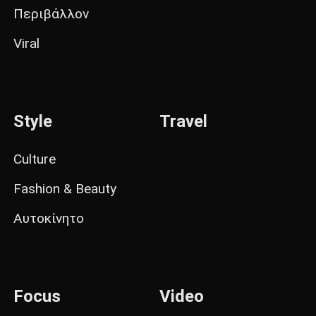
Περιβάλλον
Viral
Style
Travel
Culture
Fashion & Beauty
Αυτοκίνητο
Focus
Video