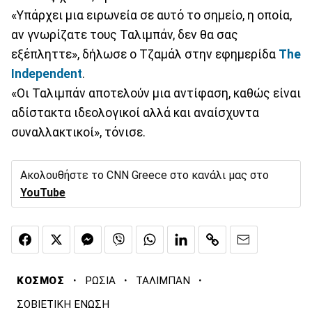
«Υπάρχει μια ειρωνεία σε αυτό το σημείο, η οποία,
αν γνωρίζατε τους Ταλιμπάν, δεν θα σας
εξέπληττε», δήλωσε ο Τζαμάλ στην εφημερίδα
The
Independent
.
«Οι Ταλιμπάν αποτελούν μια αντίφαση, καθώς είναι
αδίστακτα ιδεολογικοί αλλά και αναίσχυντα
συναλλακτικοί», τόνισε.
Ακολουθήστε το CNN Greece στο κανάλι μας στο
YouTube
·
·
·
ΚΟΣΜΟΣ
ΡΩΣΙΑ
ΤΑΛΙΜΠΑΝ
ΣΟΒΙΕΤΙΚΗ ΕΝΩΣΗ