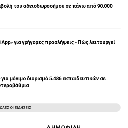
ταβολή του αδειοδωροσήμου σε πάνω από 90.000
 App» για γρήγορες προσλήψεις - Πώς λειτουργεί
ς για μόνιμο διορισμό 5.486 εκπαιδευτικών σε
υτεροβάθμια
ΟΛΕΣ ΟΙ ΕΙΔΗΣΕΙΣ
ΔΗΜΟΦΙΛΗ