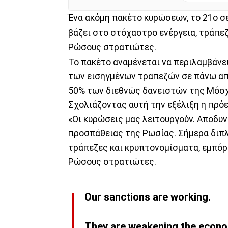
Ένα ακόμη πακέτο κυρώσεων, το 21ο σ
βάζει στο στόχαστρο ενέργεια, τράπεζ
Ρώσους στρατιώτες.
Το πακέτο αναμένεται να περιλαμβάνει
των εισηγμένων τραπεζών σε πάνω απ
50% των διεθνώς δανειστών της Μόσ
Σχολιάζοντας αυτή την εξέλιξη η πρό
«Οι κυρώσεις μας λειτουργούν. Αποδυ
προσπάθειας της Ρωσίας. Σήμερα διπλ
τράπεζες και κρυπτονομίσματα, εμπόρι
Ρώσους στρατιώτες.
Our sanctions are working.
They are weakening the econom