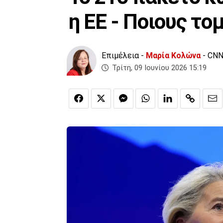
η ΕΕ - Ποιους το
Επιμέλεια -
Μαρία Κολώνα
- CNN
Τρίτη, 09 Ιουνίου 2026 15:19