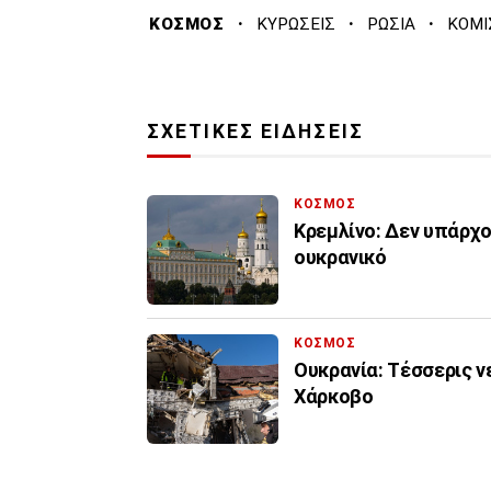
·
·
·
ΚΟΣΜΟΣ
ΚΥΡΩΣΕΙΣ
ΡΩΣΙΑ
ΚΟΜΙ
ΣΧΕΤΙΚΕΣ ΕΙΔΗΣΕΙΣ
ΚΟΣΜΟΣ
Κρεμλίνο: Δεν υπάρχο
ουκρανικό
ΚΟΣΜΟΣ
Ουκρανία: Τέσσερις ν
Χάρκοβο