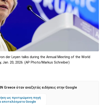
on der Leyen talks during the Annual Meeting of the World
, Jan. 20, 2026. (AP Photo/Markus Schreiber)
N Greece όταν αναζητάς ειδήσεις στην Google
ήκη ως προτιμώμενη πηγή
α αποτελέσματα Google