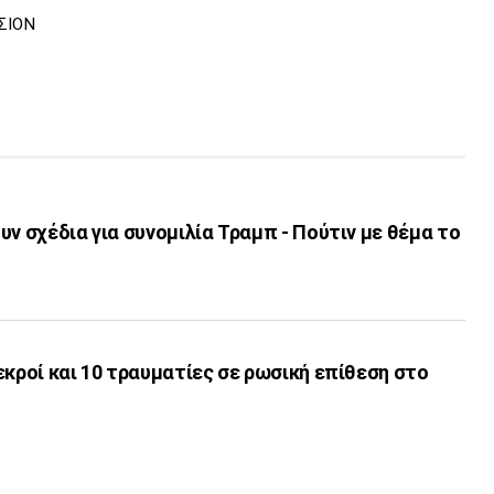
ΣΙΟΝ
υν σχέδια για συνομιλία Τραμπ - Πούτιν με θέμα το
εκροί και 10 τραυματίες σε ρωσική επίθεση στο