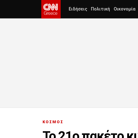
Ειδήσεις
Πολιτική
Οικονομία
ΚΟΣΜΟΣ
Το 21ο πακέτο κ