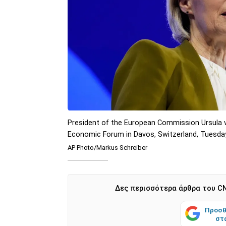
President of the European Commission Ursula v
Economic Forum in Davos, Switzerland, Tuesday
AP Photo/Markus Schreiber
Δες περισσότερα άρθρα του CN
Προσθ
στ