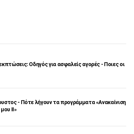
 εκπτώσεις: Οδηγός για ασφαλείς αγορές - Ποιες οι
ουστος - Πότε λήγουν τα προγράμματα «Ανακαίνιση
μου ΙΙ»