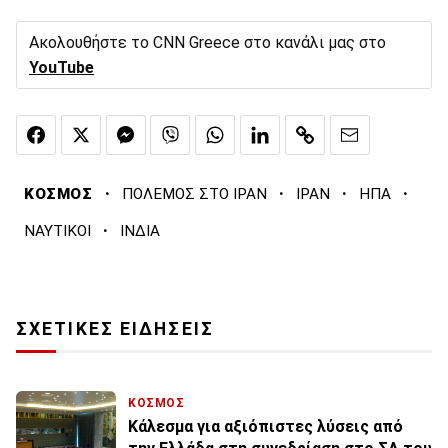
Ακολουθήστε το CNN Greece στο κανάλι μας στο
YouTube
·
·
·
·
ΚΟΣΜΟΣ
ΠΟΛΕΜΟΣ ΣΤΟ ΙΡΑΝ
ΙΡΑΝ
ΗΠΑ
·
ΝΑΥΤΙΚΟΙ
ΙΝΔΙΑ
ΣΧΕΤΙΚΕΣ ΕΙΔΗΣΕΙΣ
ΚΟΣΜΟΣ
Κάλεσμα για αξιόπιστες λύσεις από