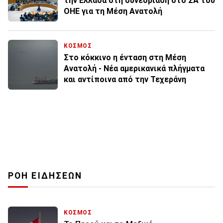
την Ελλάδα στη συνεδρίαση στο ΣΑ του
ΟΗΕ για τη Μέση Ανατολή
ΚΟΣΜΟΣ
Στο κόκκινο η ένταση στη Μέση
Ανατολή - Νέα αμερικανικά πλήγματα
και αντίποινα από την Τεχεράνη
ΡΟΗ ΕΙΔΗΣΕΩΝ
ΚΟΣΜΟΣ