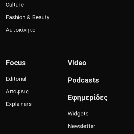
Culture
Fashion & Beauty
Αυτοκίνητο
Focus
Video
Editorial
Podcasts
Απόψεις
Εφημερίδες
Explainers
Widgets
Newsletter