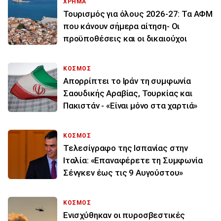
ΧΡΗΜΑ
Τουρισμός για όλους 2026-27: Τα ΑΦΜ
που κάνουν σήμερα αίτηση- Οι
προϋποθέσεις και οι δικαιούχοι
ΚΟΣΜΟΣ
Απορρίπτει το Ιράν τη συμφωνία
Σαουδικής Αραβίας, Τουρκίας και
Πακιστάν - «Είναι μόνο στα χαρτιά»
ΚΟΣΜΟΣ
Τελεσίγραφο της Ισπανίας στην
Ιταλία: «Επαναφέρετε τη Συμφωνία
Σένγκεν έως τις 9 Αυγούστου»
ΚΟΣΜΟΣ
Ενισχύθηκαν οι πυροσβεστικές