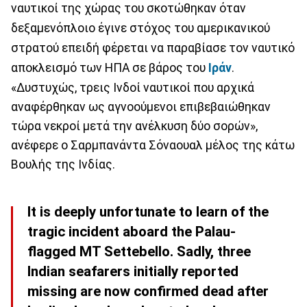
ναυτικοί της χώρας του σκοτώθηκαν όταν
δεξαμενόπλοιο έγινε στόχος του αμερικανικού
στρατού επειδή φέρεται να παραβίασε τον ναυτικό
αποκλεισμό των ΗΠΑ σε βάρος του
Ιράν
.
«Δυστυχώς, τρεις Ινδοί ναυτικοί που αρχικά
αναφέρθηκαν ως αγνοούμενοι επιβεβαιώθηκαν
τώρα νεκροί μετά την ανέλκυση δύο σορών»,
ανέφερε ο Σαρμπανάντα Σόναουαλ μέλος της κάτω
Βουλής της Ινδίας.
It is deeply unfortunate to learn of the
tragic incident aboard the Palau-
flagged MT Settebello. Sadly, three
Indian seafarers initially reported
missing are now confirmed dead after