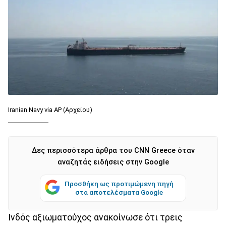
Iranian Navy via AP (Αρχείου)
Δες περισσότερα άρθρα του CNN Greece όταν
αναζητάς ειδήσεις στην Google
Προσθήκη ως προτιμώμενη πηγή
στα αποτελέσματα Google
Ινδός αξιωματούχος ανακοίνωσε ότι τρεις