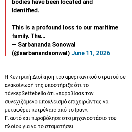
bodies have been located and
identified.
This is a profound loss to our maritime
family. The…
— Sarbananda Sonowal
(@sarbanandsonwal)
June 11, 2026
Η Κεντρική Διοίκηση του αμερικανικού στρατού σε
ανακοίνωσή της υποστήριξε ότι το
τάνκερSettebello ότι «παραβίασε τον
συνεχιζόμενο αποκλεισμό επιχειρώντας να
μεταφέρει πετρέλαιο από το Ιράν».
Γι αυτό και πυροβόλησε στο μηχανοστάσιο του
πλοίου για να το σταματήσει.