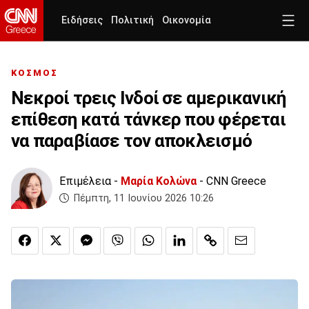
Ειδήσεις
Πολιτική
Οικονομία
ΚΟΣΜΟΣ
Νεκροί τρεις Ινδοί σε αμερικανική
επίθεση κατά τάνκερ που φέρεται
να παραβίασε τον αποκλεισμό
Επιμέλεια -
Μαρία Κολώνα
- CNN Greece
Πέμπτη, 11 Ιουνίου 2026 10:26