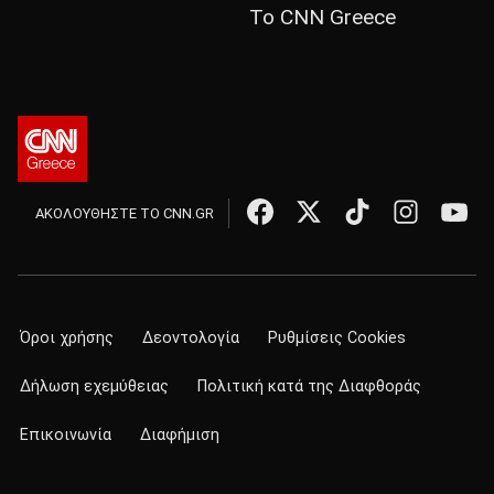
Το CNN Greece
ΑΚΟΛΟΥΘΗΣΤΕ ΤΟ CNN.GR
Όροι χρήσης
Δεοντολογία
Ρυθμίσεις Cookies
Δήλωση εχεμύθειας
Πολιτική κατά της Διαφθοράς
Επικοινωνία
Διαφήμιση