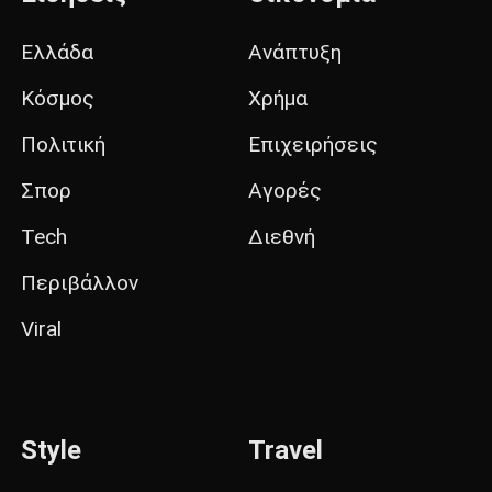
Ελλάδα
Ανάπτυξη
Κόσμος
Χρήμα
Πολιτική
Επιχειρήσεις
Σπορ
Αγορές
Tech
Διεθνή
Περιβάλλον
Viral
Style
Travel