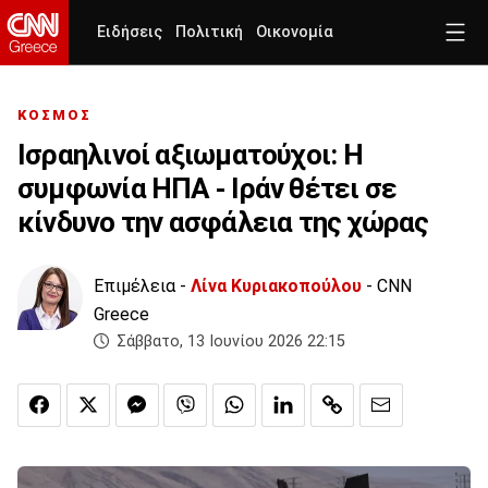
Ειδήσεις
Πολιτική
Οικονομία
ΚΟΣΜΟΣ
Ισραηλινοί αξιωματούχοι: Η
συμφωνία ΗΠΑ - Ιράν θέτει σε
κίνδυνο την ασφάλεια της χώρας
Επιμέλεια -
Λίνα Κυριακοπούλου
- CNN
Greece
Σάββατο, 13 Ιουνίου 2026 22:15