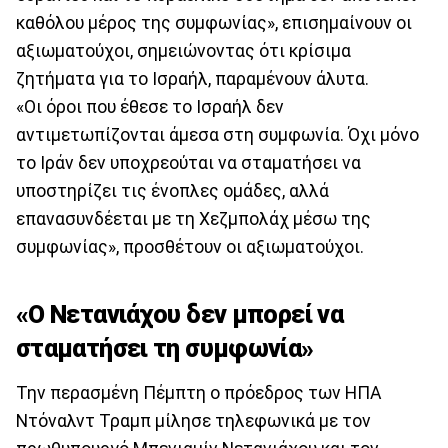
καθόλου μέρος της συμφωνίας», επισημαίνουν οι
αξιωματούχοι, σημειώνοντας ότι κρίσιμα
ζητήματα για το Ισραήλ, παραμένουν άλυτα.
«Οι όροι που έθεσε το Ισραήλ δεν
αντιμετωπίζονται άμεσα στη συμφωνία. Όχι μόνο
το Ιράν δεν υποχρεούται να σταματήσει να
υποστηρίζει τις ένοπλες ομάδες, αλλά
επανασυνδέεται με τη Χεζμπολάχ μέσω της
συμφωνίας», προσθέτουν οι αξιωματούχοι.
«Ο Νετανιάχου δεν μπορεί να
σταματήσει τη συμφωνία»
Την περασμένη Πέμπτη ο πρόεδρος των ΗΠΑ
Ντόναλντ Τραμπ μίλησε τηλεφωνικά με τον