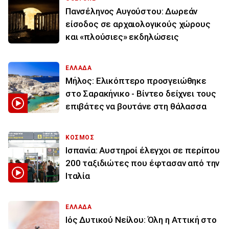
Πανσέληνος Αυγούστου: Δωρεάν
είσοδος σε αρχαιολογικούς χώρους
και «πλούσιες» εκδηλώσεις
ΕΛΛΑΔΑ
Μήλος: Ελικόπτερο προσγειώθηκε
στο Σαρακήνικο - Βίντεο δείχνει τους
επιβάτες να βουτάνε στη θάλασσα
ΚΟΣΜΟΣ
Ισπανία: Aυστηροί έλεγχοι σε περίπου
200 ταξιδιώτες που έφτασαν από την
Ιταλία
ΕΛΛΑΔΑ
Ιός Δυτικού Νείλου: Όλη η Αττική στο