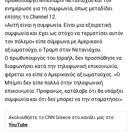
πρωθυπουργό Μπενιαμίν Νετανιάχου και τον
ενημέρωσε για τη συμφωνία, όπως μεταδίδει
επίσης το Channel 12.
«Αυτή είναι η συμφωνία. Είναι μια εξαιρετική
συμφωνία και έχει ως στόχο να τερματίσει αυτόν
τον πόλεμο» είπε σύμφωνα με Αμερικανό
αξιωματούχο, ο Τραμπ στον Νετανιάχου.
Ο πρωθυπουργός του Ισραήλ, δεν προσπάθησε να
διαφωνήσει κατά την τηλεφωνική επικοινωνία,
φέρεται να είπε ο Αμερικανός αξιωματούχος. «Ο
Μπίμπι δεν είπε πολλά στην τηλεφωνική
επικοινωνία. Προφανώς, κατάλαβε ότι θα υπάρξει
συμφωνία και ότι δεν μπορεί να την σταματήσει».
Ακολουθήστε το CNN Greece στο κανάλι μας στο
YouTube