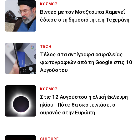
ΚΟΣΜΟΣ
Βίντεο με τον Μοτζτάμπα Χαμενεΐ
έδωσε στη δημοσιότητα η Τεχεράνη
TECH
Τέλος στα αντίγραφα ασφαλείας
φωτογραφιών από τη Google στις 10
Αυγούστου
ΚΟΣΜΟΣ
Στις 12 Αυγούστου η ολική έκλειψη
ηλίου - Πότε θα σκοτεινιάσει ο
ουρανός στην Ευρώπη
CULTURE