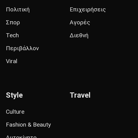
Πολιτική
Επιχειρήσεις
Σπορ
Αγορές
Tech
Διεθνή
Περιβάλλον
Viral
Style
Travel
Culture
Fashion & Beauty
Αυτοκίνητο