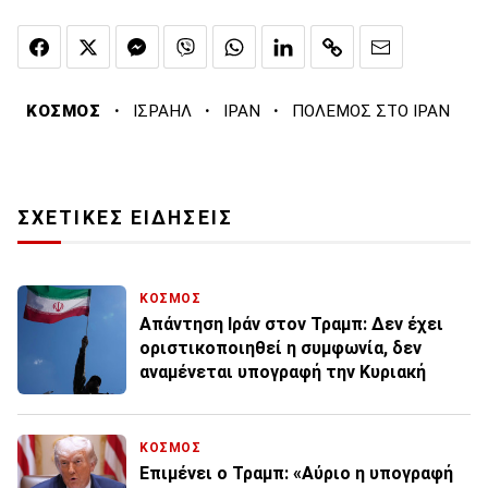
·
·
·
ΚΟΣΜΟΣ
ΙΣΡΑΗΛ
ΙΡΑΝ
ΠΟΛΕΜΟΣ ΣΤΟ ΙΡΑΝ
ΣΧΕΤΙΚΕΣ ΕΙΔΗΣΕΙΣ
ΚΟΣΜΟΣ
Απάντηση Ιράν στον Τραμπ: Δεν έχει
οριστικοποιηθεί η συμφωνία, δεν
αναμένεται υπογραφή την Κυριακή
ΚΟΣΜΟΣ
Επιμένει ο Τραμπ: «Αύριο η υπογραφή