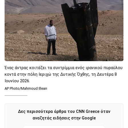
Ένας άντρας κοιτάζει τα συντρίμμια ενός ιρανικού πυραύλου
κοντά στην πόλη Ιεριχώ της Δυτικής Όχθης, τη Δευτέρα 8
Ιουνίου 2026.
AP Photo/Mahmoud Illean
Δες περισσότερα άρθρα του CNN Greece όταν
αναζητάς ειδήσεις στην Google