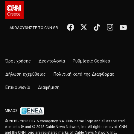
ΑΚΟΛΟΥΘΗΣΤΕ ΤΟ CNN.GR
Όροι χρήσης
Δεοντολογία
Ρυθμίσεις Cookies
Δήλωση εχεμύθειας
Πολιτική κατά της Διαφθοράς
Επικοινωνία
Διαφήμιση
ΜΕΛΟΣ
© 2015 - 2026 D.G. Newsagency S.A. CNN name, logo and all associated
elements ® and © 2015 Cable News Network, Inc. All rights reserved. CNN
and the CNN logo are registered marks of Cable News Network, Inc.,