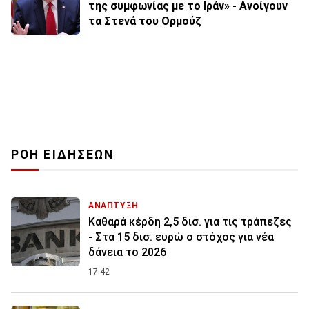
της συμφωνίας με το Ιράν» - Ανοίγουν
τα Στενά του Ορμούζ
ΡΟΗ ΕΙΔΗΣΕΩΝ
ΑΝΑΠΤΥΞΗ
Καθαρά κέρδη 2,5 δισ. για τις τράπεζες
- Στα 15 δισ. ευρώ ο στόχος για νέα
δάνεια το 2026
17:42