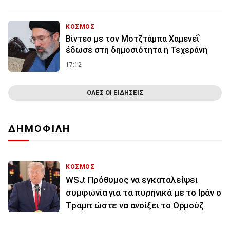
ΚΟΣΜΟΣ
Βίντεο με τον Μοτζτάμπα Χαμενεΐ
έδωσε στη δημοσιότητα η Τεχεράνη
17:12
ΟΛΕΣ ΟΙ ΕΙΔΗΣΕΙΣ
ΔΗΜΟΦΙΛΗ
ΚΟΣΜΟΣ
WSJ: Πρόθυμος να εγκαταλείψει
συμφωνία για τα πυρηνικά με το Ιράν ο
Τραμπ ώστε να ανοίξει το Ορμούζ