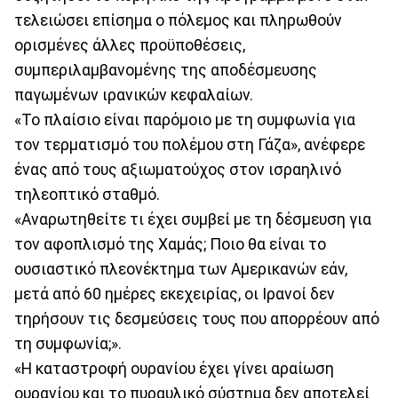
τελειώσει επίσημα ο πόλεμος και πληρωθούν
ορισμένες άλλες προϋποθέσεις,
συμπεριλαμβανομένης της αποδέσμευσης
παγωμένων ιρανικών κεφαλαίων.
«Το πλαίσιο είναι παρόμοιο με τη συμφωνία για
τον τερματισμό του πολέμου στη Γάζα», ανέφερε
ένας από τους αξιωματούχος στον ισραηλινό
τηλεοπτικό σταθμό.
«Αναρωτηθείτε τι έχει συμβεί με τη δέσμευση για
τον αφοπλισμό της Χαμάς; Ποιο θα είναι το
ουσιαστικό πλεονέκτημα των Αμερικανών εάν,
μετά από 60 ημέρες εκεχειρίας, οι Ιρανοί δεν
τηρήσουν τις δεσμεύσεις τους που απορρέουν από
τη συμφωνία;».
«Η καταστροφή ουρανίου έχει γίνει αραίωση
ουρανίου και το πυραυλικό σύστημα δεν αποτελεί