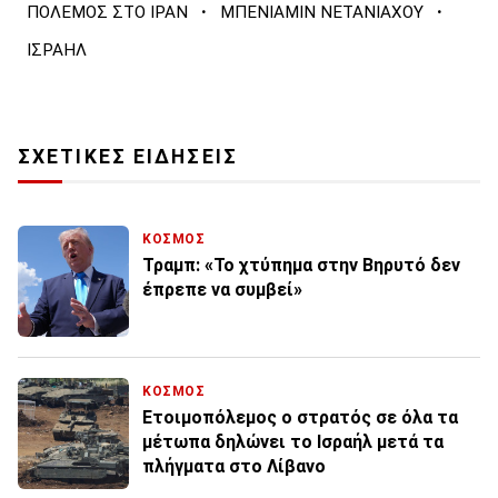
·
·
ΠΟΛΕΜΟΣ ΣΤΟ ΙΡΑΝ
ΜΠΕΝΙΑΜΙΝ ΝΕΤΑΝΙΑΧΟΥ
ΙΣΡΑΗΛ
ΣΧΕΤΙΚΕΣ ΕΙΔΗΣΕΙΣ
ΚΟΣΜΟΣ
Τραμπ: «Το χτύπημα στην Βηρυτό δεν
έπρεπε να συμβεί»
ΚΟΣΜΟΣ
Ετοιμοπόλεμος ο στρατός σε όλα τα
μέτωπα δηλώνει το Ισραήλ μετά τα
πλήγματα στο Λίβανο