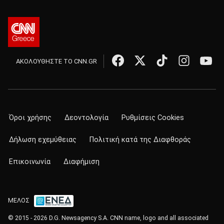
ΑΚΟΛΟΥΘΗΣΤΕ ΤΟ CNN.GR
Όροι χρήσης
Δεοντολογία
Ρυθμίσεις Cookies
Δήλωση εχεμύθειας
Πολιτική κατά της Διαφθοράς
Επικοινωνία
Διαφήμιση
ΜΕΛΟΣ
© 2015 - 2026 D.G. Newsagency S.A. CNN name, logo and all associated