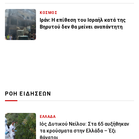
ΚΟΣΜΟΣ
Ιράν: Η επίθεση του Ισραήλ κατά της
Βηρυτού δεν θα μείνει αναπάντητη
ΡΟΗ ΕΙΔΗΣΕΩΝ
ΕΛΛΑΔΑ
Ιός Δυτικού Νείλου: Στα 65 αυξήθηκαν
τα κρούσματα στην Ελλάδα – Έξι
θάνατοι