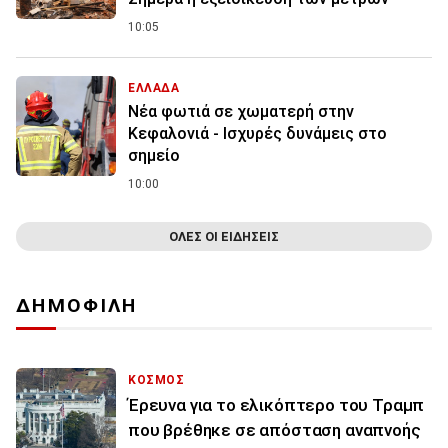
10:05
ΕΛΛΑΔΑ
Νέα φωτιά σε χωματερή στην
Κεφαλονιά - Ισχυρές δυνάμεις στο
σημείο
10:00
ΟΛΕΣ ΟΙ ΕΙΔΗΣΕΙΣ
ΔΗΜΟΦΙΛΗ
ΚΟΣΜΟΣ
Έρευνα για το ελικόπτερο του Τραμπ
που βρέθηκε σε απόσταση αναπνοής