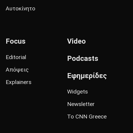
Αυτοκίνητο
Focus
Video
Editorial
Podcasts
Απόψεις
Εφημερίδες
Explainers
Widgets
Newsletter
Το CNN Greece