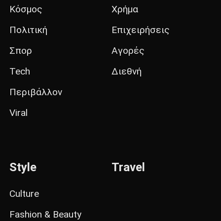
Κόσμος
Χρήμα
Πολιτική
Επιχειρήσεις
Σπορ
Αγορές
Tech
Διεθνή
Περιβάλλον
Viral
Style
Travel
Culture
Fashion & Beauty