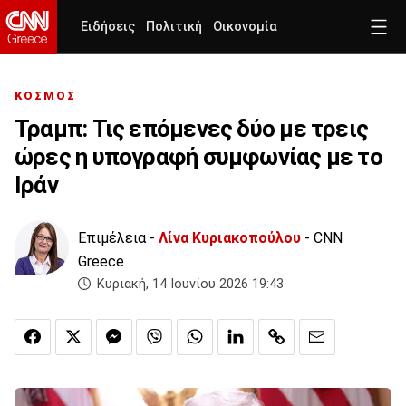
Ειδήσεις
Πολιτική
Οικονομία
ΚΟΣΜΟΣ
Τραμπ: Τις επόμενες δύο με τρεις
ώρες η υπογραφή συμφωνίας με το
Ιράν
Επιμέλεια -
Λίνα Κυριακοπούλου
- CNN
Greece
Κυριακή, 14 Ιουνίου 2026 19:43