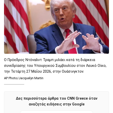
Ο Πρόεδρος Ντόναλντ Τραμπ μιλάει κατά τη διάρκεια
συνεδρίασης του Υπουργικού Συμβουλίου στον Λευκό Οίκο,
την Τετάρτη 27 Μαΐου 2026, στην Ουάσινγκτον.
AP Photo/Jacquelyn Martin
Δες περισσότερα άρθρα του CNN Greece όταν
αναζητάς ειδήσεις στην Google