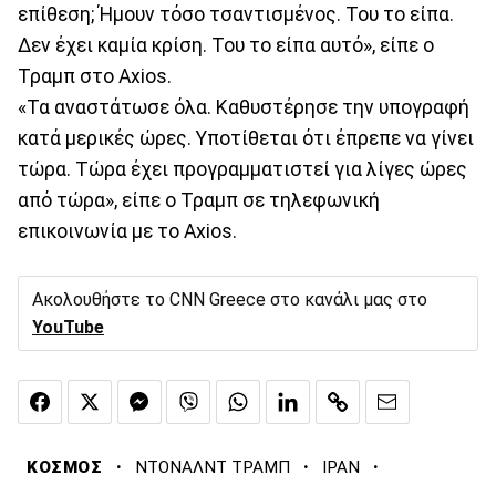
επίθεση; Ήμουν τόσο τσαντισμένος. Του το είπα.
Δεν έχει καμία κρίση. Του το είπα αυτό», είπε ο
Τραμπ στο Axios.
«Τα αναστάτωσε όλα. Καθυστέρησε την υπογραφή
κατά μερικές ώρες. Υποτίθεται ότι έπρεπε να γίνει
τώρα. Τώρα έχει προγραμματιστεί για λίγες ώρες
από τώρα», είπε ο Τραμπ σε τηλεφωνική
επικοινωνία με το Axios.
Ακολουθήστε το CNN Greece στο κανάλι μας στο
YouTube
·
·
·
ΚΟΣΜΟΣ
ΝΤΟΝΑΛΝΤ ΤΡΑΜΠ
ΙΡΑΝ