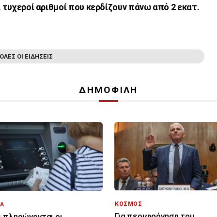
ι τυχεροί αριθμοί που κερδίζουν πάνω από 2 εκατ.
ΟΛΕΣ ΟΙ ΕΙΔΗΣΕΙΣ
ΔΗΜΟΦΙΛΗ
ΚΟΣΜΟΣ
Α
Για περιφρόνηση του
 πληρώνονται οι