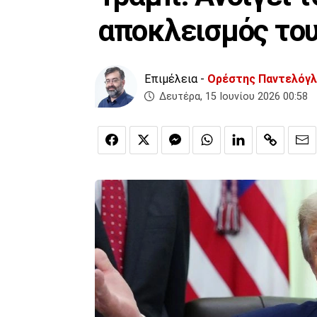
αποκλεισμός του
Επιμέλεια -
Ορέστης Παντελόγ
Δευτέρα, 15 Ιουνίου 2026 00:58