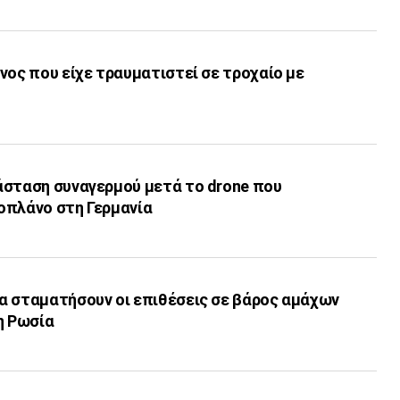
νος που είχε τραυματιστεί σε τροχαίο με
άσταση συναγερμού μετά το drone που
οπλάνο στη Γερμανία
α σταματήσουν οι επιθέσεις σε βάρος αμάχων
η Ρωσία