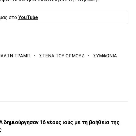
 μας στο
YouTube
·
·
ΑΛΤΝ ΤΡΑΜΠ
ΣΤΕΝΑ ΤΟΥ ΟΡΜΟΥΖ
ΣΥΜΦΩΝΙΑ
 δημιούργησαν 16 νέους ιούς με τη βοήθεια της
ς