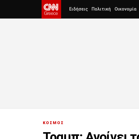
Ειδήσεις
Πολιτική
Οικονομία
ΚΟΣΜΟΣ
Τραμπ: Ανοίγει τ