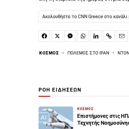
Ακολουθήστε το CNN Greece στο κανάλι
·
·
ΚΟΣΜΟΣ
ΠΟΛΕΜΟΣ ΣΤΟ ΙΡΑΝ
ΝΤΟΝ
ΡΟΗ ΕΙΔΗΣΕΩΝ
ΚΟΣΜΟΣ
Επιστήμονες στις ΗΠΑ
Τεχνητής Νοημοσύνη