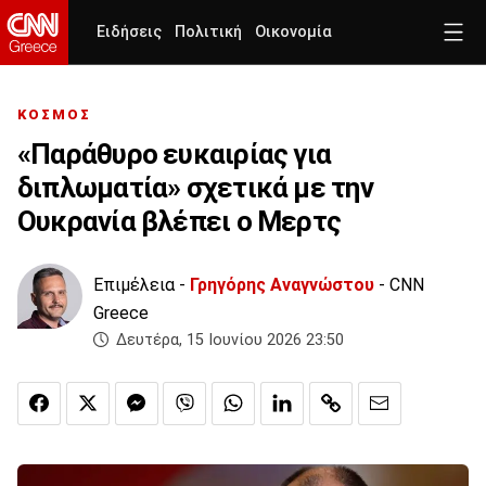
Ειδήσεις
Πολιτική
Οικονομία
ΚΟΣΜΟΣ
«Παράθυρο ευκαιρίας για
διπλωματία» σχετικά με την
Ουκρανία βλέπει ο Μερτς
Επιμέλεια -
Γρηγόρης Αναγνώστου
- CNN
Greece
Δευτέρα, 15 Ιουνίου 2026 23:50