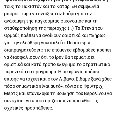
τους το Πακιστάν και το Κατάρ. «Η συμφωνία
μπορεί τώρα να ανοίξει τον δρόμο για την
ανάκαμψη της παγκόσμιας οικονομίας και τη
σταθεροποίηση της περιοχής (…) Τα Στενά του
Ορμούζ πρέπει να ανοίξουν οριστικά και πλήρως
για την ελεύθερη ναυσιπλοΐα. Περαιτέρω
διαπραγματεύσεις τις επόμενες εβδομάδες πρέπει
να διασφαλίσουν ότι το Ιράν θα τερματίσει
οριστικά και κατά τρόπο ελέγξιμο το στρατιωτικό
πυρηνικό του πρόγραμμα. Η συμφωνία πρέπει
επίσης να ισχύει και στον Λίβανο. Είδαμε ξανά χθες
πόσο σημαντικό είναι αυτό», τόνισε ο Φρίντριχ
Μερτς και επανέλαβε τη βούληση του Βερολίνου να
συνεχίσει να υποστηρίζει και να προωθεί τις
σχετικές προσπάθειες.