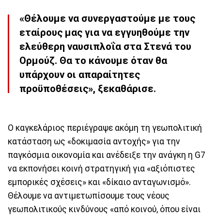
«Θέλουμε να συνεργαστούμε με τους
εταίρους μας για να εγγυηθούμε την
ελεύθερη ναυσιπλοΐα στα Στενά του
Ορμούζ. Θα το κάνουμε όταν θα
υπάρχουν οι απαραίτητες
προϋποθέσεις», ξεκαθάρισε.
Ο καγκελάριος περιέγραψε ακόμη τη γεωπολιτική
κατάσταση ως «δοκιμασία αντοχής» για την
παγκόσμια οικονομία και ανέδειξε την ανάγκη η G7
να εκπονήσει κοινή στρατηγική για «αξιόπιστες
εμπορικές σχέσεις» και «δίκαιο ανταγωνισμό».
Θέλουμε να αντιμετωπίσουμε τους νέους
γεωπολιτικούς κινδύνους «από κοινού, όπου είναι