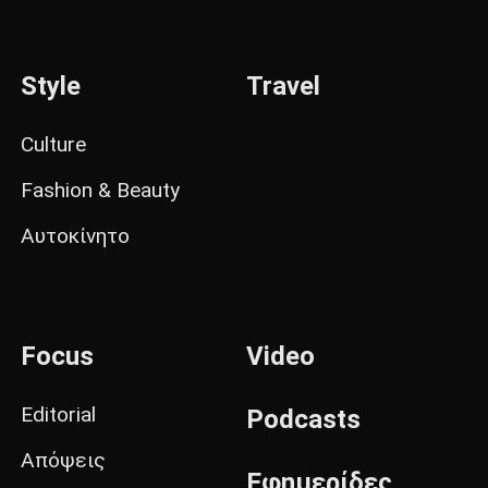
Style
Travel
Culture
Fashion & Beauty
Αυτοκίνητο
Focus
Video
Editorial
Podcasts
Απόψεις
Εφημερίδες