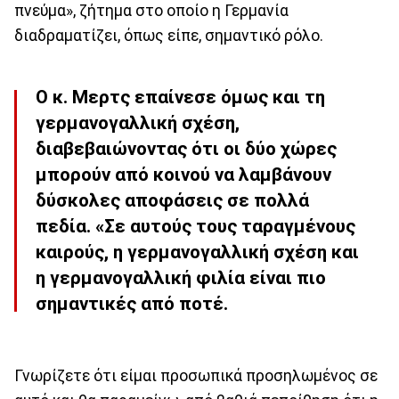
πνεύμα», ζήτημα στο οποίο η Γερμανία
διαδραματίζει, όπως είπε, σημαντικό ρόλο.
Ο κ. Μερτς επαίνεσε όμως και τη
γερμανογαλλική σχέση,
διαβεβαιώνοντας ότι οι δύο χώρες
μπορούν από κοινού να λαμβάνουν
δύσκολες αποφάσεις σε πολλά
πεδία. «Σε αυτούς τους ταραγμένους
καιρούς, η γερμανογαλλική σχέση και
η γερμανογαλλική φιλία είναι πιο
σημαντικές από ποτέ.
Γνωρίζετε ότι είμαι προσωπικά προσηλωμένος σε