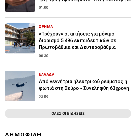
01:00
ΧΡΗΜΑ
«Τρέχουν» οι αιτήσεις για μόνιμο
διορισμό 5.486 εκπαιδευτικών σε
Πρωτοβάθμια και Δευτεροβάθμια
00:30
ΕΛΛΑΔΑ
Από γεννήτρια ηλεκτρικού ρεύματος η
φωτιά στη Σκύρο - Συνελήφθη 63χρονη
23:59
ΟΛΕΣ ΟΙ ΕΙΔΗΣΕΙΣ
ΔΗΜΟΦΙΛΗ