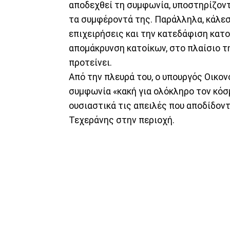
αποδεχθεί τη συμφωνία, υποστηρίζοντ
τα συμφέροντά της. Παράλληλα, κάλεσε
επιχειρήσεις και την κατεδάφιση κατο
απομάκρυνση κατοίκων, στο πλαίσιο 
προτείνει.
Από την πλευρά του, ο υπουργός Οικο
συμφωνία «κακή για ολόκληρο τον κόσ
ουσιαστικά τις απειλές που αποδίδοντα
Τεχεράνης στην περιοχή.