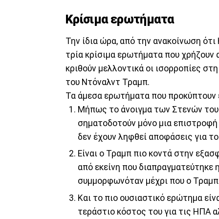
Κρίσιμα ερωτήματα
Την ίδια ώρα, από την ανακοίνωση ότ
τρία κρίσιμα ερωτήματα που χρήζουν 
κριθούν μελλοντικά οι ισορροπίες στη
του Ντόναλντ Τραμπ.
Τα άμεσα ερωτήματα που προκύπτουν 
Μήπως το άνοιγμα των Στενών του 
σηματοδοτούν μόνο μια επιστροφή 
δεν έχουν ληφθεί αποφάσεις για το
Είναι ο Τραμπ πιο κοντά στην εξα
από εκείνη που διαπραγματεύτηκε η
συμμορφωνόταν μέχρι που ο Τραμπ 
Και το πιο ουσιαστικό ερώτημα είν
τεράστιο κόστος του για τις ΗΠΑ α