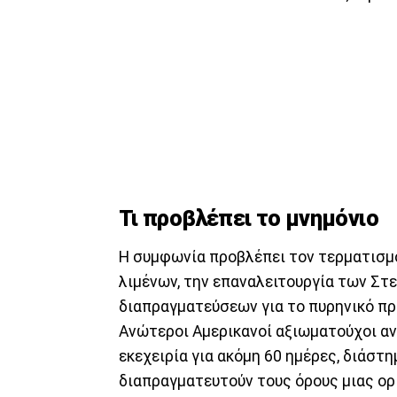
Τι προβλέπει το μνημόνιο
Η συμφωνία προβλέπει τον τερματισμό
λιμένων, την επαναλειτουργία των Στ
διαπραγματεύσεων για το πυρηνικό πρ
Ανώτεροι Αμερικανοί αξιωματούχοι αν
εκεχειρία για ακόμη 60 ημέρες, διάστη
διαπραγματευτούν τους όρους μιας ορ