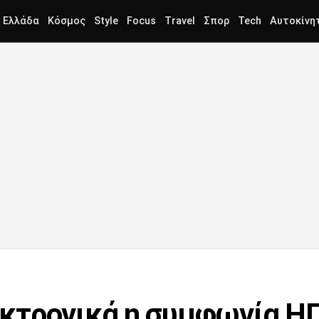
Ελλάδα
Κόσμος
Style
Focus
Travel
Σπορ
Tech
Αυτοκίνη
τρονικά η συμφωνία ΗΠΑ