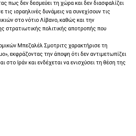
ας πως δεν δεσμεύει τη χώρα και δεν διασφαλίζει
 τις ισραηλινές δυνάμεις να συνεχίσουν τις
ικιών στο νότιο Λίβανο, καθώς και την
της στρατιωτικής πολιτικής αποτροπής που
νομικών Μπεζαλέλ Σμοτριτς χαρακτήρισε τη
μο», εκφράζοντας την άποψη ότι δεν αντιμετωπίζει
ι στο Ιράν και ενδέχεται να ενισχύσει τη θέση της