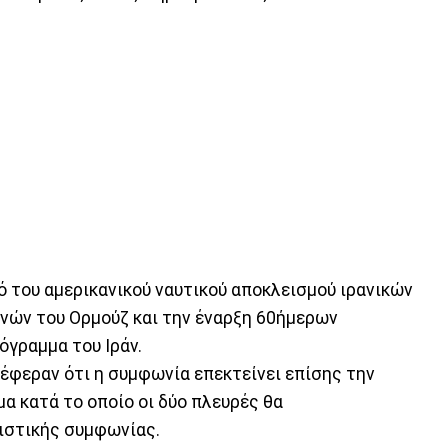
 του αμερικανικού ναυτικού αποκλεισμού ιρανικών
ενών του Ορμούζ και την έναρξη 60ήμερων
όγραμμα του Ιράν.
έφεραν ότι η συμφωνία επεκτείνει επίσης την
μα κατά το οποίο οι δύο πλευρές θα
ιστικής συμφωνίας.