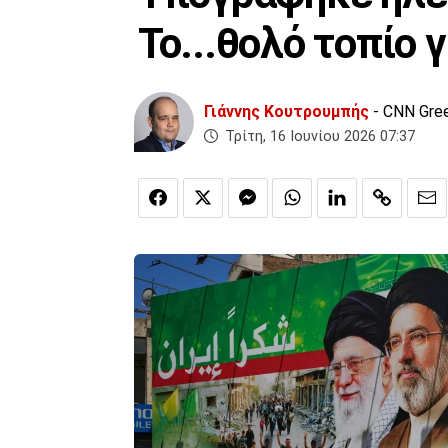
Το...θολό τοπίο 
Γιάννης Κουτρουμπής
- CNN Gre
Τρίτη, 16 Ιουνίου 2026 07:37