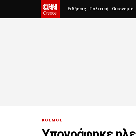
Ειδήσεις
Πολιτική
Οικονομία
ΚΟΣΜΟΣ
Υπογράφηκε ηλεκ