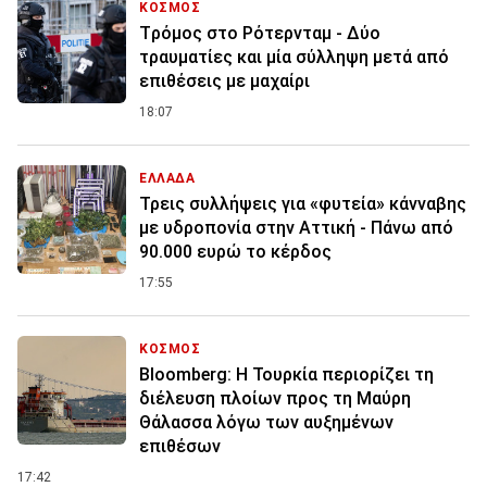
ΚΟΣΜΟΣ
Tρόμος στο Ρότερνταμ - Δύο
τραυματίες και μία σύλληψη μετά από
επιθέσεις με μαχαίρι
18:07
ΕΛΛΑΔΑ
Τρεις συλλήψεις για «φυτεία» κάνναβης
με υδροπονία στην Αττική - Πάνω από
90.000 ευρώ το κέρδος
17:55
ΚΟΣΜΟΣ
Bloomberg: Η Τουρκία περιορίζει τη
διέλευση πλοίων προς τη Μαύρη
Θάλασσα λόγω των αυξημένων
επιθέσων
17:42