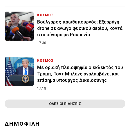
ΚΟΣΜΟΣ
Βούλγαρος πρωθυπουργός: Εξερράγη
drone σε αγωγό φυσικού αερίου, κοντά
στα σύνορα με Ρουμανία
17:30
ΚΟΣΜΟΣ
Με οριακή πλειοψηφία ο εκλεκτός του
Τραμπ, Τοντ Μπλανς αναλαμβάνει και
επίσημα υπουργός Δικαιοσύνης
17:18
ΟΛΕΣ ΟΙ ΕΙΔΗΣΕΙΣ
ΔΗΜΟΦΙΛΗ