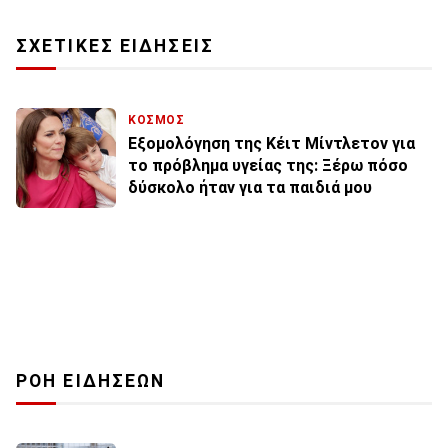
ΣΧΕΤΙΚΕΣ ΕΙΔΗΣΕΙΣ
ΚΟΣΜΟΣ
Εξομολόγηση της Κέιτ Μίντλετον για
το πρόβλημα υγείας της: Ξέρω πόσο
δύσκολο ήταν για τα παιδιά μου
ΡΟΗ ΕΙΔΗΣΕΩΝ