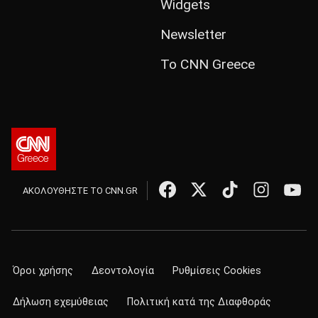
Widgets
Newsletter
Το CNN Greece
ΑΚΟΛΟΥΘΗΣΤΕ ΤΟ CNN.GR
Όροι χρήσης
Δεοντολογία
Ρυθμίσεις Cookies
Δήλωση εχεμύθειας
Πολιτική κατά της Διαφθοράς