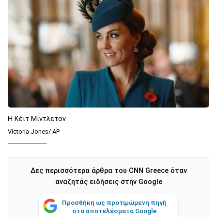
Η Κέιτ Μίντλετον
Victoria Jones/ AP
Δες περισσότερα άρθρα του CNN Greece όταν
αναζητάς ειδήσεις στην Google
Προσθήκη ως προτιμώμενη πηγή
στα αποτελέσματα Google