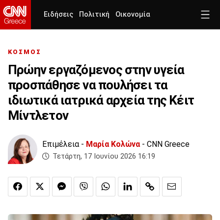
Ειδήσεις
Πολιτική
Οικονομία
ΚΟΣΜΟΣ
Πρώην εργαζόμενος στην υγεία
προσπάθησε να πουλήσει τα
ιδιωτικά ιατρικά αρχεία της Κέιτ
Μίντλετον
Επιμέλεια -
Μαρία Κολώνα
- CNN Greece
Τετάρτη, 17 Ιουνίου 2026 16:19