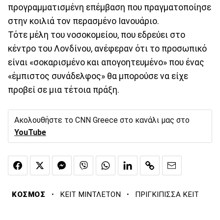
προγραμματισμένη επέμβαση που πραγματοποίησε
στην κοιλιά τον περασμένο Ιανουάριο.
Τότε μέλη του νοσοκομείου, που εδρεύει στο
κέντρο του Λονδίνου, ανέφεραν ότι το προσωπικό
είναι «σοκαρισμένο και απογοητευμένο» που ένας
«έμπιστος συνάδελφος» θα μπορούσε να είχε
προβεί σε μια τέτοια πράξη.
Ακολουθήστε το CNN Greece στο κανάλι μας στο
YouTube
·
·
ΚΟΣΜΟΣ
ΚΕΙΤ ΜΙΝΤΛΕΤΟΝ
ΠΡΙΓΚΙΠΙΣΣΑ ΚΕΙΤ