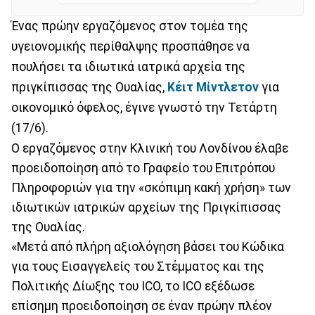
Ένας πρώην εργαζόμενος στον τομέα της
υγειονομικής περίθαλψης προσπάθησε να
πουλήσει τα ιδιωτικά ιατρικά αρχεία της
πριγκίπισσας της Ουαλίας,
Κέιτ Μίντλετον
για
οικονομικό όφελος, έγινε γνωστό την Τετάρτη
(17/6).
Ο εργαζόμενος στην Κλινική του Λονδίνου έλαβε
προειδοποίηση από το Γραφείο του Επιτρόπου
Πληροφοριών για την «σκόπιμη κακή χρήση» των
ιδιωτικών ιατρικών αρχείων της Πριγκίπισσας
της Ουαλίας.
«Μετά από πλήρη αξιολόγηση βάσει του Κώδικα
για τους Εισαγγελείς του Στέμματος και της
Πολιτικής Δίωξης του ICO, το ICO εξέδωσε
επίσημη προειδοποίηση σε έναν πρώην πλέον