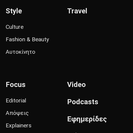
Style
Travel
Culture
Fashion & Beauty
Αυτοκίνητο
Focus
Video
Editorial
Podcasts
Απόψεις
Εφημερίδες
Explainers