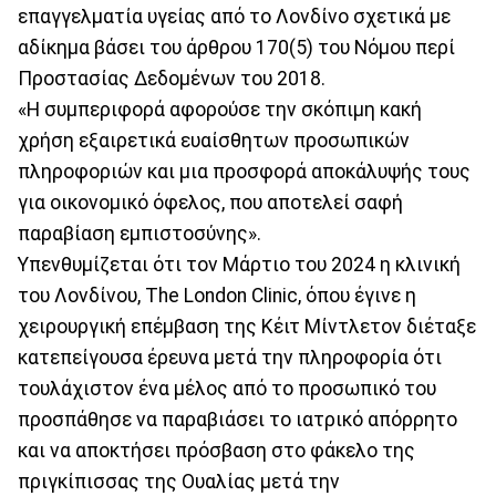
επαγγελματία υγείας από το Λονδίνο σχετικά με
αδίκημα βάσει του άρθρου 170(5) του Νόμου περί
Προστασίας Δεδομένων του 2018.
«Η συμπεριφορά αφορούσε την σκόπιμη κακή
χρήση εξαιρετικά ευαίσθητων προσωπικών
πληροφοριών και μια προσφορά αποκάλυψής τους
για οικονομικό όφελος, που αποτελεί σαφή
παραβίαση εμπιστοσύνης».
Υπενθυμίζεται ότι τον Μάρτιο του 2024 η κλινική
του Λονδίνου, The London Clinic, όπου έγινε η
χειρουργική επέμβαση της Κέιτ Μίντλετον διέταξε
κατεπείγουσα έρευνα μετά την πληροφορία ότι
τουλάχιστον ένα μέλος από το προσωπικό του
προσπάθησε να παραβιάσει το ιατρικό απόρρητο
και να αποκτήσει πρόσβαση στο φάκελο της
πριγκίπισσας της Ουαλίας μετά την