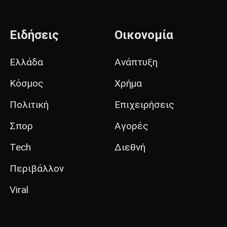
Ειδήσεις
Οικονομία
Ελλάδα
Ανάπτυξη
Κόσμος
Χρήμα
Πολιτική
Επιχειρήσεις
Σπορ
Αγορές
Tech
Διεθνή
Περιβάλλον
Viral