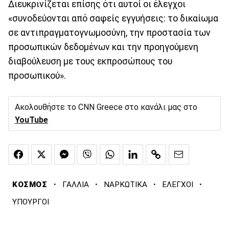
Διευκρινίζεται επίσης ότι αυτοί οι έλεγχοι
«συνοδεύονται από σαφείς εγγυήσεις: το δικαίωμα
σε αντιπραγματογνωμοσύνη, την προστασία των
προσωπικών δεδομένων και την προηγούμενη
διαβούλευση με τους εκπροσώπους του
προσωπικού».
Ακολουθήστε το CNN Greece στο κανάλι μας στο
YouTube
·
·
·
·
ΚΟΣΜΟΣ
ΓΑΛΛΙΑ
ΝΑΡΚΩΤΙΚΑ
ΕΛΕΓΧΟΙ
ΥΠΟΥΡΓΟΙ