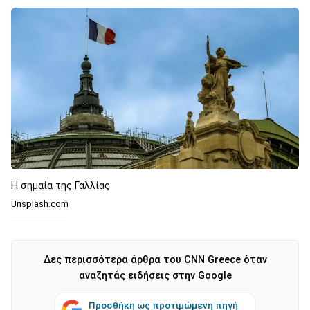
Η σημαία της Γαλλίας
Unsplash.com
Δες περισσότερα άρθρα του CNN Greece όταν
αναζητάς ειδήσεις στην Google
Προσθήκη ως προτιμώμενη πηγή