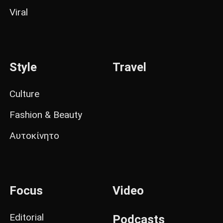
Viral
Style
Travel
Culture
Fashion & Beauty
Αυτοκίνητο
Focus
Video
Editorial
Podcasts