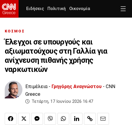
Ειδήσεις
Πολιτική
Οικονομία
ΚΟΣΜΟΣ
Έλεγχοι σε υπουργούς και
αξιωματούχους στη Γαλλία για
ανίχνευση πιθανής χρήσης
ναρκωτικών
Επιμέλεια -
Γρηγόρης Αναγνώστου
- CNN
Greece
Τετάρτη, 17 Ιουνίου 2026 16:47