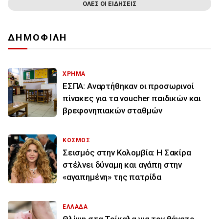
ΟΛΕΣ ΟΙ ΕΙΔΗΣΕΙΣ
ΔΗΜΟΦΙΛΗ
ΧΡΗΜΑ
ΕΣΠΑ: Αναρτήθηκαν οι προσωρινοί
πίνακες για τα voucher παιδικών και
βρεφονηπιακών σταθμών
ΚΟΣΜΟΣ
Σεισμός στην Κολομβία: Η Σακίρα
στέλνει δύναμη και αγάπη στην
«αγαπημένη» της πατρίδα
ΕΛΛΑΔΑ