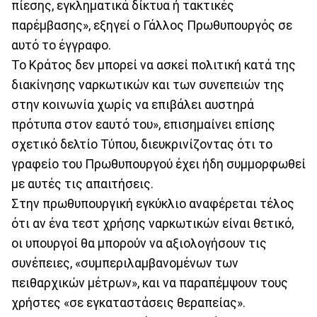
πίεσης, εγκληματικά δίκτυα ή τακτικές
παρέμβασης», εξηγεί ο Γάλλος Πρωθυπουργός σε
αυτό το έγγραφο.
Το Κράτος δεν μπορεί να ασκεί πολιτική κατά της
διακίνησης ναρκωτικών και των συνεπειών της
στην κοινωνία χωρίς να επιβάλει αυστηρά
πρότυπα στον εαυτό του», επισημαίνει επίσης
σχετικό δελτίο Τύπου, διευκρινίζοντας ότι το
γραφείο του Πρωθυπουργού έχει ήδη συμμορφωθεί
με αυτές τις απαιτήσεις.
Στην πρωθυπουργική εγκύκλιο αναφέρεται τέλος
ότι αν ένα τεστ χρήσης ναρκωτικών είναι θετικό,
οι υπουργοί θα μπορούν να αξιολογήσουν τις
συνέπειες, «συμπεριλαμβανομένων των
πειθαρχικών μέτρων», και να παραπέμψουν τους
χρήστες «σε εγκαταστάσεις θεραπείας».