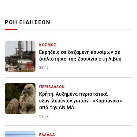
ΡΟΗ ΕΙΔΗΣΕΩΝ
ΚΟΣΜΟΣ
Εκρήξεις σε δεξαμενή καυσίμων σε
διυλιστήριο της Ζαουίγια στη Λιβύη
22:49
ΠΕΡΙΒΑΛΛΟΝ
Κρήτη: Αυξημένα περιστατικά
εξαντλημένων γυπών - «Καμπανάκι»
από την ANIMA
22:37
ΕΛΛΑΔΑ