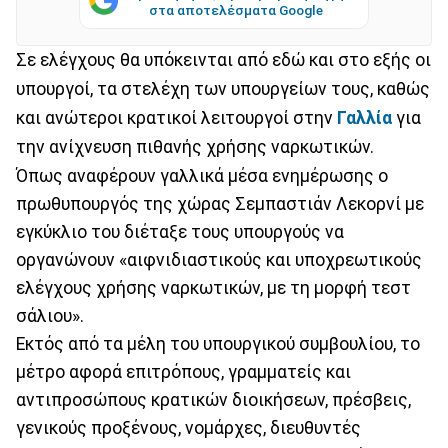
στα αποτελέσματα Google
Σε ελέγχους θα υπόκεινται από εδώ και στο εξής οι
υπουργοί, τα στελέχη των υπουργείων τους, καθώς
και ανώτεροι κρατικοί λειτουργοί στην
Γαλλία
για
την ανίχνευση πιθανής χρήσης ναρκωτικών.
Όπως αναφέρουν γαλλικά μέσα ενημέρωσης ο
πρωθυπουργός της χώρας Σεμπαστιάν Λεκορνί με
εγκύκλιο του διέταξε τους υπουργούς να
οργανώνουν «αιφνιδιαστικούς και υποχρεωτικούς
ελέγχους χρήσης ναρκωτικών, με τη μορφή τεστ
σάλιου».
Εκτός από τα μέλη του υπουργικού συμβουλίου, το
μέτρο αφορά επιτρόπους, γραμματείς και
αντιπροσώπους κρατικών διοικήσεων, πρέσβεις,
γενικούς προξένους, νομάρχες, διευθυντές