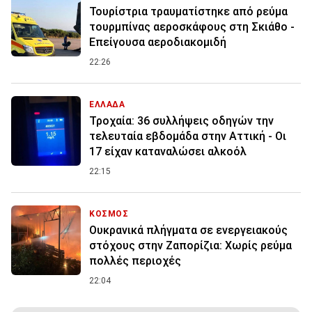
Τουρίστρια τραυματίστηκε από ρεύμα
τουρμπίνας αεροσκάφους στη Σκιάθο -
Επείγουσα αεροδιακομιδή
22:26
ΕΛΛΑΔΑ
Τροχαία: 36 συλλήψεις οδηγών την
τελευταία εβδομάδα στην Αττική - Οι
17 είχαν καταναλώσει αλκοόλ
22:15
ΚΟΣΜΟΣ
Ουκρανικά πλήγματα σε ενεργειακούς
στόχους στην Ζαπορίζια: Χωρίς ρεύμα
πολλές περιοχές
22:04