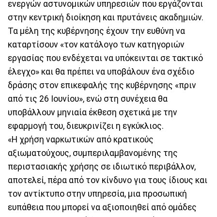
ενεργών αστυνομικών υπηρεσιών που εργάζονται
στην κεντρική διοίκηση και πρυτάνεις ακαδημιών.
Τα μέλη της κυβέρνησης έχουν την ευθύνη να
καταρτίσουν «τον κατάλογο των κατηγοριών
εργασίας που ενδέχεται να υπόκεινται σε τακτικό
έλεγχο» και θα πρέπει να υποβάλουν ένα σχέδιο
δράσης στον επικεφαλής της κυβέρνησης «πριν
από τις 26 Ιουνίου», ενώ στη συνέχεια θα
υποβάλλουν μηνιαία έκθεση σχετικά με την
εφαρμογή του, διευκρινίζει η εγκύκλιος.
«Η χρήση ναρκωτικών από κρατικούς
αξιωματούχους, συμπεριλαμβανομένης της
περιστασιακής χρήσης σε ιδιωτικό περιβάλλον,
αποτελεί, πέρα ​​από τον κίνδυνο για τους ίδιους και
τον αντίκτυπο στην υπηρεσία, μια προσωπική
ευπάθεια που μπορεί να αξιοποιηθεί από ομάδες