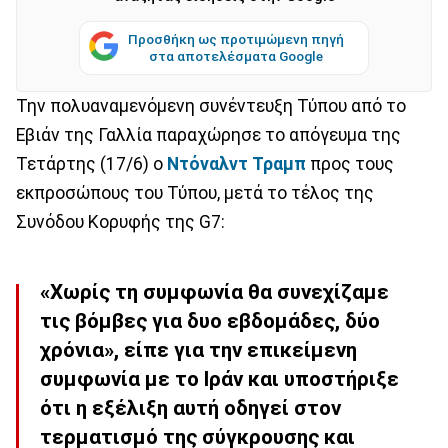
Προσθήκη ως προτιμώμενη πηγή
στα αποτελέσματα Google
Την πολυαναμενόμενη συνέντευξη Τύπου από το
Εβιάν της Γαλλία παραχώρησε το απόγευμα της
Τετάρτης (17/6) ο
Ντόναλντ Τραμπ
προς τους
εκπροσώπους του Τύπου, μετά το τέλος της
Συνόδου Κορυφής της G7:
«Χωρίς τη συμφωνία θα συνεχίζαμε
τις βόμβες για δυο εβδομάδες, δύο
χρόνια», είπε για την επικείμενη
συμφωνία με το Ιράν και υποστήριξε
ότι η εξέλιξη αυτή οδηγεί στον
τερματισμό της σύγκρουσης και