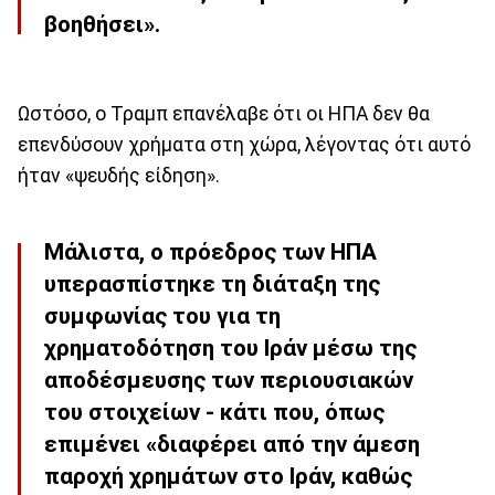
βοηθήσει».
Ωστόσο, ο Τραμπ επανέλαβε ότι οι ΗΠΑ δεν θα
επενδύσουν χρήματα στη χώρα, λέγοντας ότι αυτό
ήταν «ψευδής είδηση».
Μάλιστα, ο πρόεδρος των ΗΠΑ
υπερασπίστηκε τη διάταξη της
συμφωνίας του για τη
χρηματοδότηση του Ιράν μέσω της
αποδέσμευσης των περιουσιακών
του στοιχείων - κάτι που, όπως
επιμένει «διαφέρει από την άμεση
παροχή χρημάτων στο Ιράν, καθώς