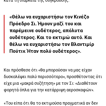
κατά τη διάρκεια της σύγκρουσης:
«Θέλω να ευχαριστήσω τον Κινέζο
Πρόεδρο Σι. Ήμουν μαζί του και
παρέμεινε ουδέτερος, απόλυτα
ουδέτερος. Και το εκτιμώ αυτό. Και
θέλω να ευχαριστήσω τον Βλαντιμίρ
Πούτιν. Ήταν πολύ ουδέτερος».
Και πρόσθεσε ότι «θα μπορούσαν να μας είχαν
δυσκολέψει πολύ περισσότερο», προσθέτοντας ότι
είχε μια «μακρά συζήτηση» με τον Σι: «Διαθέτουν
φορητά όπλα για την κατάρριψη αεροσκαφών».
«Του είπα ότι θα το εκτιμούσα πραγματικά αν δεν