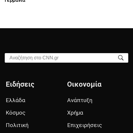
Αναζήτηση στο CNN.gr
Ειδήσεις
Οικονομία
Ελλάδα
Ανάπτυξη
Κόσμος
Χρήμα
Πολιτική
Επιχειρήσεις