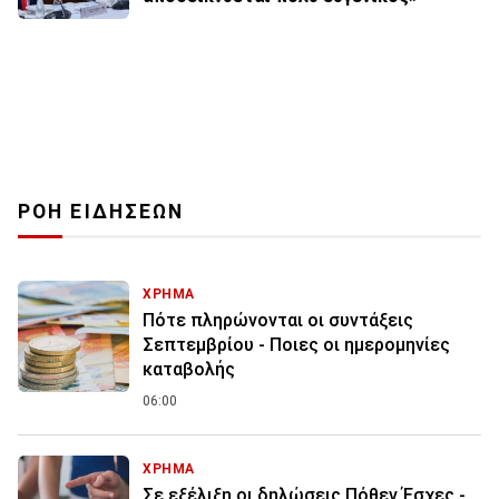
ΡΟΗ ΕΙΔΗΣΕΩΝ
ΧΡΗΜΑ
Πότε πληρώνονται οι συντάξεις
Σεπτεμβρίου - Ποιες οι ημερομηνίες
καταβολής
06:00
ΧΡΗΜΑ
Σε εξέλιξη οι δηλώσεις Πόθεν Έσχες -