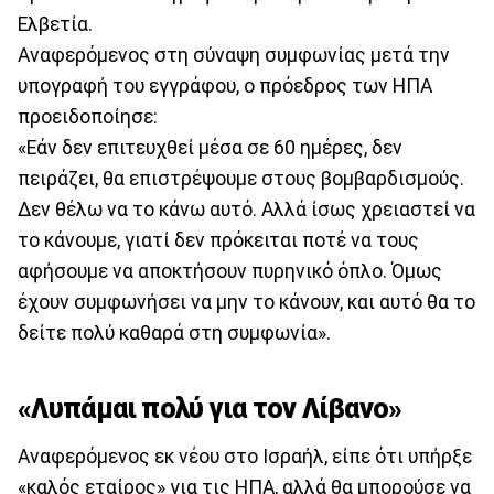
Ελβετία.
Αναφερόμενος στη σύναψη συμφωνίας μετά την
υπογραφή του εγγράφου, ο πρόεδρος των ΗΠΑ
προειδοποίησε:
«Εάν δεν επιτευχθεί μέσα σε 60 ημέρες, δεν
πειράζει, θα επιστρέψουμε στους βομβαρδισμούς.
Δεν θέλω να το κάνω αυτό. Αλλά ίσως χρειαστεί να
το κάνουμε, γιατί δεν πρόκειται ποτέ να τους
αφήσουμε να αποκτήσουν πυρηνικό όπλο. Όμως
έχουν συμφωνήσει να μην το κάνουν, και αυτό θα το
δείτε πολύ καθαρά στη συμφωνία».
«Λυπάμαι πολύ για τον Λίβανο»
Αναφερόμενος εκ νέου στο Ισραήλ, είπε ότι υπήρξε
«καλός εταίρος» για τις ΗΠΑ, αλλά θα μπορούσε να