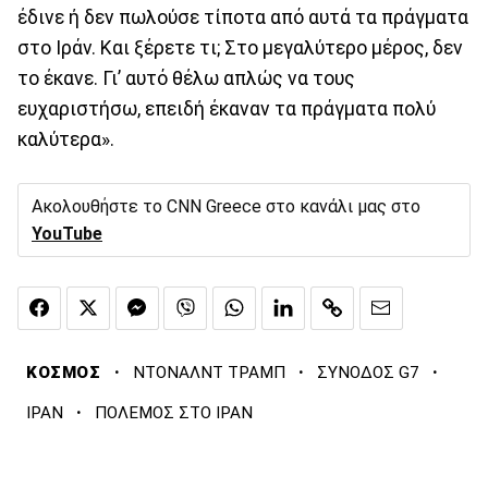
έδινε ή δεν πωλούσε τίποτα από αυτά τα πράγματα
στο Ιράν. Και ξέρετε τι; Στο μεγαλύτερο μέρος, δεν
το έκανε. Γι’ αυτό θέλω απλώς να τους
ευχαριστήσω, επειδή έκαναν τα πράγματα πολύ
καλύτερα».
Ακολουθήστε το CNN Greece στο κανάλι μας στο
YouTube
·
·
·
ΚΟΣΜΟΣ
ΝΤΟΝΑΛΝΤ ΤΡΑΜΠ
ΣΥΝΟΔΟΣ G7
·
ΙΡΑΝ
ΠΟΛΕΜΟΣ ΣΤΟ ΙΡΑΝ