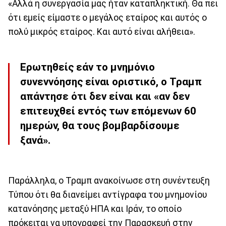
«Αλλά η συνεργασία μας ήταν καταπληκτική. Θα πει
ότι εμείς είμαστε ο μεγάλος εταίρος και αυτός ο
πολύ μικρός εταίρος. Και αυτό είναι αλήθεια».
Ερωτηθείς εάν το μνημόνιο
συνεννόησης είναι οριστικό, ο Τραμπ
απάντησε ότι δεν είναι και «αν δεν
επιτευχθεί εντός των επόμενων 60
ημερών, θα τους βομβαρδίσουμε
ξανά».
Παράλληλα, ο Τραμπ ανακοίνωσε στη συνέντευξη
Τύπου ότι θα διανείμει αντίγραφα του μνημονίου
κατανόησης μεταξύ ΗΠΑ και Ιράν, το οποίο
πρόκειται να υπογραφεί την Παρασκευή στην