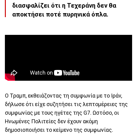
διασφαλίζει ότι η Τεχεράνη δεν θα
αποκτήσει ποτέ πυρηνικά όπλα.
Ο Τραμπ, εκθειάζοντας τη συμφωνία με το Ιράν,
δήλωσε ότι είχε συζητήσει τις λεπτομέρειες της
συμφωνίας με τους ηγέτες της G7. Ωστόσο, οι
Ηνωμένες Πολιτείες δεν έχουν ακόμη
δημοσιοποιήσει το κείμενο της συμφωνίας.