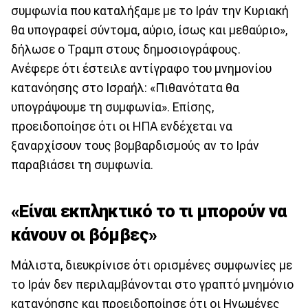
συμφωνία που καταλήξαμε με το Ιράν την Κυριακή
θα υπογραφεί σύντομα, αύριο, ίσως και μεθαύριο»,
δήλωσε ο Τραμπ στους δημοσιογράφους.
Ανέφερε ότι έστειλε αντίγραφο του μνημονίου
κατανόησης στο Ισραήλ: «Πιθανότατα θα
υπογράψουμε τη συμφωνία». Επίσης,
προειδοποίησε ότι οι ΗΠΑ ενδέχεται να
ξαναρχίσουν τους βομβαρδισμούς αν το Ιράν
παραβιάσει τη συμφωνία.
«Είναι εκπληκτικό το τι μπορούν να
κάνουν οι βόμβες»
Μάλιστα, διευκρίνισε ότι ορισμένες συμφωνίες με
το Ιράν δεν περιλαμβάνονται στο γραπτό μνημόνιο
κατανόησης και προειδοποίησε ότι οι Ηνωμένες