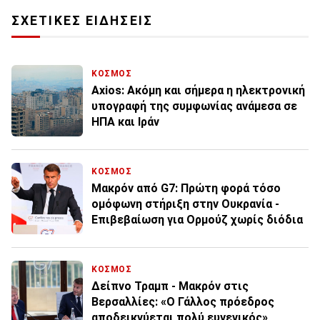
ΣΧΕΤΙΚΕΣ ΕΙΔΗΣΕΙΣ
ΚΟΣΜΟΣ
Axios: Ακόμη και σήμερα η ηλεκτρονική
υπογραφή της συμφωνίας ανάμεσα σε
ΗΠΑ και Ιράν
ΚΟΣΜΟΣ
Μακρόν από G7: Πρώτη φορά τόσο
ομόφωνη στήριξη στην Ουκρανία -
Επιβεβαίωση για Ορμούζ χωρίς διόδια
ΚΟΣΜΟΣ
Δείπνο Τραμπ - Μακρόν στις
Βερσαλλίες: «Ο Γάλλος πρόεδρος
αποδεικνύεται πολύ ευγενικός»