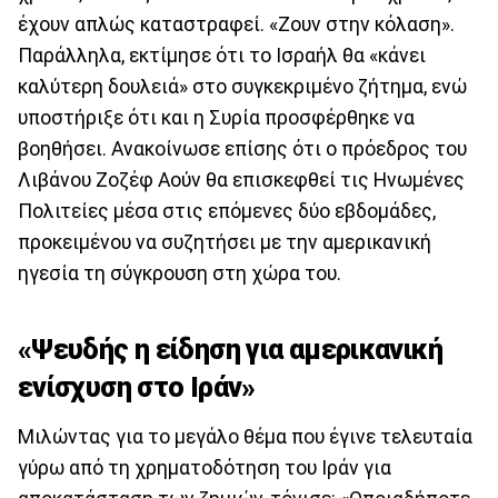
έχουν απλώς καταστραφεί. «Ζουν στην κόλαση».
Παράλληλα, εκτίμησε ότι το Ισραήλ θα «κάνει
καλύτερη δουλειά» στο συγκεκριμένο ζήτημα, ενώ
υποστήριξε ότι και η Συρία προσφέρθηκε να
βοηθήσει. Ανακοίνωσε επίσης ότι ο πρόεδρος του
Λιβάνου Ζοζέφ Αούν θα επισκεφθεί τις Ηνωμένες
Πολιτείες μέσα στις επόμενες δύο εβδομάδες,
προκειμένου να συζητήσει με την αμερικανική
ηγεσία τη σύγκρουση στη χώρα του.
«Ψευδής η είδηση για αμερικανική
ενίσχυση στο Ιράν»
Μιλώντας για το μεγάλο θέμα που έγινε τελευταία
γύρω από τη χρηματοδότηση του Ιράν για