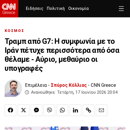
Ειδήσεις
Πολιτική
Οικονομία
ΚΟΣΜΟΣ
Τραμπ από G7: Η συμφωνία με το
Ιράν πέτυχε περισσότερα από όσα
θέλαμε - Αύριο, μεθαύριο οι
υπογραφές
Επιμέλεια -
Σπύρος Κόλλιας
- CNN Greece
Ανανεώθηκε:
Τετάρτη, 17 Ιουνίου 2026 20:04