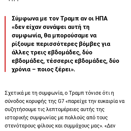
Σύμφωνα με τον Τραμπ αν οι ΗΠΑ
«δεν είχαν συνάψει αυτή τη
συμφωνία, θα μπορούσαμε να
ρίξουμε περισσότερες βόμβες για
άλλες τρεις εβδομάδες, δύο
εβδομάδες, τέσσερις εβδομάδες, δύο
χρόνια – ποιος ξέρει».
Σχετικά με τη συμφωνία, ο Τραμπ τόνισε ότι η
σύνοδος κορυφής της G7 «παρείχε την ευκαιρία να
συζητήσουμε τις λεπτομέρειες αυτής της
ιστορικής συμφωνίας με πολλούς από τους
στενότερους φίλους και συμμάχους μας». «Δεν