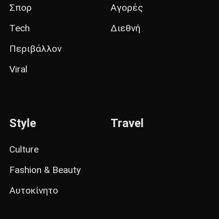
Σπορ
Αγορές
Tech
Διεθνή
Περιβάλλον
Viral
Style
Travel
Culture
Fashion & Beauty
Αυτοκίνητο