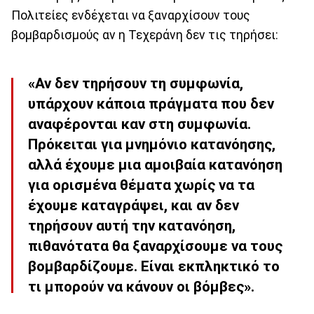
Πολιτείες ενδέχεται να ξαναρχίσουν τους
βομβαρδισμούς αν η Τεχεράνη δεν τις τηρήσει:
«Αν δεν τηρήσουν τη συμφωνία,
υπάρχουν κάποια πράγματα που δεν
αναφέρονται καν στη συμφωνία.
Πρόκειται για μνημόνιο κατανόησης,
αλλά έχουμε μια αμοιβαία κατανόηση
για ορισμένα θέματα χωρίς να τα
έχουμε καταγράψει, και αν δεν
τηρήσουν αυτή την κατανόηση,
πιθανότατα θα ξαναρχίσουμε να τους
βομβαρδίζουμε. Είναι εκπληκτικό το
τι μπορούν να κάνουν οι βόμβες».