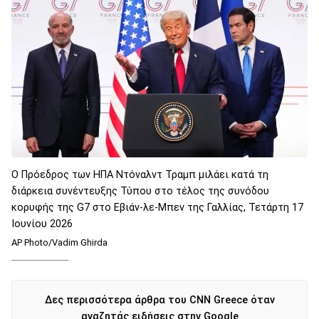
Ο Πρόεδρος των ΗΠΑ Ντόναλντ Τραμπ μιλάει κατά τη
διάρκεια συνέντευξης Τύπου στο τέλος της συνόδου
κορυφής της G7 στο Εβιάν-λε-Μπεν της Γαλλίας, Τετάρτη 17
Ιουνίου 2026
AP Photo/Vadim Ghirda
Δες περισσότερα άρθρα του CNN Greece όταν
αναζητάς ειδήσεις στην Google