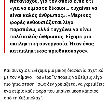
Νετανιάχου, για τον οποίο είπε ότι
«για να είμαστε δίκαιοι… τυχαίνει να
είναι καλός άνθρωπος». «Μερικές
φορές ενθουσιάζεται λίγο
παραπάνω, αλλά τυγχάνει να είναι
πολύ καλός άνθρωπος. Είχαμε μια
εκπληκτική συνεργασία. Ήταν ένας
καταπληκτικός πρωθυπουργός».
Και συνέχισε: «Είχαμε μια μικρή διαφωνία σχετικά
με τον Λίβανο. Του λέω: ''Μπορείς να δείξεις λίγο
πιο ήπια στάση. Ίσως δεν χρειάζεται να γκρεμίζεις
ένα κτίριο κάθε φορά που μπαίνει μέσα κάποιος
από τη Χεζμπολάχ''.