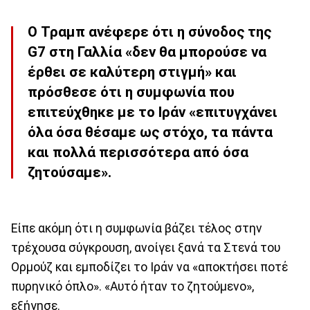
Ο Τραμπ ανέφερε ότι η σύνοδος της
G7 στη Γαλλία «δεν θα μπορούσε να
έρθει σε καλύτερη στιγμή» και
πρόσθεσε ότι η συμφωνία που
επιτεύχθηκε με το Ιράν «επιτυγχάνει
όλα όσα θέσαμε ως στόχο, τα πάντα
και πολλά περισσότερα από όσα
ζητούσαμε».
Είπε ακόμη ότι η συμφωνία βάζει τέλος στην
τρέχουσα σύγκρουση, ανοίγει ξανά τα Στενά του
Ορμούζ και εμποδίζει το Ιράν να «αποκτήσει ποτέ
πυρηνικό όπλο». «Αυτό ήταν το ζητούμενο»,
εξήγησε.