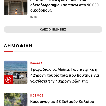
αδειοδωροσήμου σε πάνω από 90.000
οικοδόμους
02:00
ΟΛΕΣ ΟΙ ΕΙΔΗΣΕΙΣ
ΔΗΜΟΦΙΛΗ
ΕΛΛΑΔΑ
Τραγωδία στα Μάλια: Πώς πνίγηκε η
42χρονη τουρίστρια που βούτηξε για
να σώσει την 43χρονη φίλη της
ΚΟΣΜΟΣ
Καύσωνας με 48 βαθμούς Κελσίου