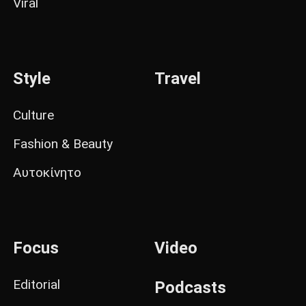
Viral
Style
Travel
Culture
Fashion & Beauty
Αυτοκίνητο
Focus
Video
Editorial
Podcasts