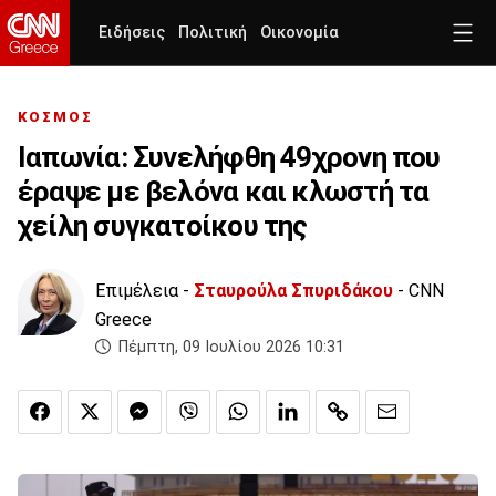
Ειδήσεις
Πολιτική
Οικονομία
ΚΟΣΜΟΣ
Ιαπωνία: Συνελήφθη 49χρονη που
έραψε με βελόνα και κλωστή τα
χείλη συγκατοίκου της
Επιμέλεια -
Σταυρούλα Σπυριδάκου
- CNN
Greece
Πέμπτη, 09 Ιουλίου 2026 10:31