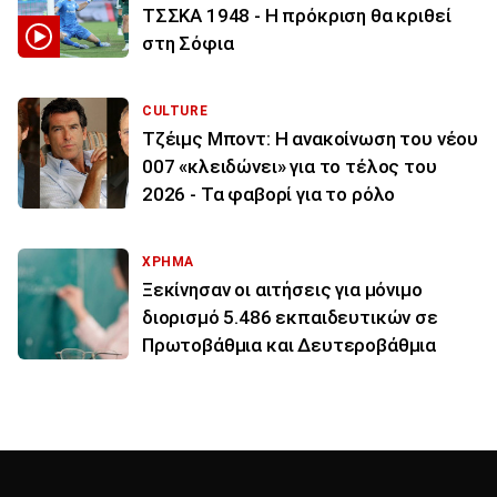
ΤΣΣΚΑ 1948 - Η πρόκριση θα κριθεί
στη Σόφια
CULTURE
Τζέιμς Μποντ: Η ανακοίνωση του νέου
007 «κλειδώνει» για το τέλος του
2026 - Τα φαβορί για το ρόλο
ΧΡΗΜΑ
Ξεκίνησαν οι αιτήσεις για μόνιμο
διορισμό 5.486 εκπαιδευτικών σε
Πρωτοβάθμια και Δευτεροβάθμια