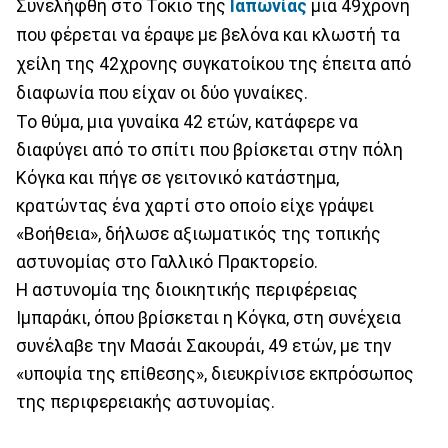
Συνελήφθη στο Τόκιο της
Ιαπωνίας
μια 49χρονη
που φέρεται να έραψε με βελόνα και κλωστή τα
χείλη της 42χρονης συγκατοίκου της έπειτα από
διαφωνία που είχαν οι δύο γυναίκες.
Το θύμα, μια γυναίκα 42 ετών, κατάφερε να
διαφύγει από το σπίτι που βρίσκεται στην πόλη
Κόγκα και πήγε σε γειτονικό κατάστημα,
κρατώντας ένα χαρτί στο οποίο είχε γράψει
«Βοήθεια», δήλωσε αξιωματικός της τοπικής
αστυνομίας στο Γαλλικό Πρακτορείο.
Η αστυνομία της διοικητικής περιφέρειας
Ιμπαράκι, όπου βρίσκεται η Κόγκα, στη συνέχεια
συνέλαβε την Μασάι Σακουράι, 49 ετών, με την
«υποψία της επίθεσης», διευκρίνισε εκπρόσωπος
της περιφερειακής αστυνομίας.