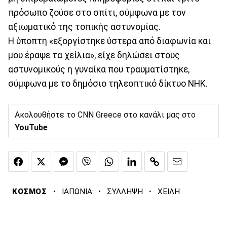
πρόσωπο ζούσε στο σπίτι, σύμφωνα με τον
αξιωματικό της τοπικής αστυνομίας.
Η ύποπτη «εξοργίστηκε ύστερα από διαφωνία και
μου έραψε τα χείλια», είχε δηλώσει στους
αστυνομικούς η γυναίκα που τραυματίστηκε,
σύμφωνα με το δημόσιο τηλεοπτικό δίκτυο NHK.
Ακολουθήστε το CNN Greece στο κανάλι μας στο
YouTube
·
·
·
ΚΟΣΜΟΣ
ΙΑΠΩΝΙΑ
ΣΥΛΛΗΨΗ
ΧΕΙΛΗ