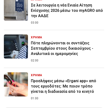
Σε λειτουργία η νέα Ενιαία Αίτηση
Ενίσχυσης 2026 μέσω του myAGRO από
την ΑΑΔΕ
03:00
ΧΡΗΜΑ
Πότε πληρώνονται οι συντάξεις
Σεπτεμβρίου στους δικαιούχους -
Αναλυτικά οι ημερομηνίες
02:00
ΧΡΗΜΑ
Προσλήψεις μέσω «Ergani app» από
τους εργοδότες: Με ποιον τρόπο
γίνεται η διαδικασία από το κινητό
01:00