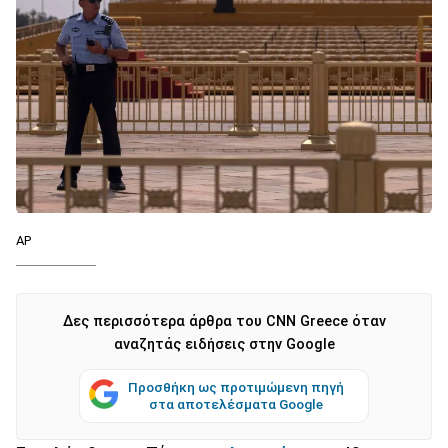
AP
Δες περισσότερα άρθρα του CNN Greece όταν
αναζητάς ειδήσεις στην Google
Προσθήκη ως προτιμώμενη πηγή
στα αποτελέσματα Google