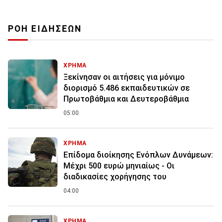
ΡΟΗ ΕΙΔΗΣΕΩΝ
ΧΡΗΜΑ
Ξεκίνησαν οι αιτήσεις για μόνιμο
διορισμό 5.486 εκπαιδευτικών σε
Πρωτοβάθμια και Δευτεροβάθμια
05:00
ΧΡΗΜΑ
Επίδομα διοίκησης Ενόπλων Δυνάμεων:
Μέχρι 500 ευρώ μηνιαίως - Οι
διαδικασίες χορήγησης του
04:00
ΧΡΗΜΑ