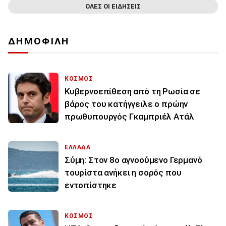
ΟΛΕΣ ΟΙ ΕΙΔΗΣΕΙΣ
ΔΗΜΟΦΙΛΗ
ΚΟΣΜΟΣ
Κυβερνοεπίθεση από τη Ρωσία σε
βάρος του κατήγγειλε ο πρώην
πρωθυπουργός Γκαμπριέλ Ατάλ
ΕΛΛΑΔΑ
Σύμη: Στον 8ο αγνοούμενο Γερμανό
τουρίστα ανήκει η σορός που
εντοπίστηκε
ΚΟΣΜΟΣ