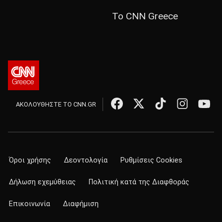
Το CNN Greece
ΑΚΟΛΟΥΘΗΣΤΕ ΤΟ CNN.GR
Όροι χρήσης
Δεοντολογία
Ρυθμίσεις Cookies
Δήλωση εχεμύθειας
Πολιτική κατά της Διαφθοράς
Επικοινωνία
Διαφήμιση