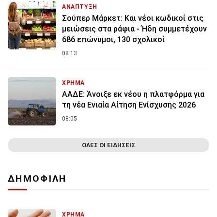
ΑΝΑΠΤΥΞΗ
Σούπερ Μάρκετ: Και νέοι κωδικοί στις
μειώσεις στα ράφια - Ήδη συμμετέχουν
686 επώνυμοι, 130 σχολικοί
08:13
ΧΡΗΜΑ
ΑΑΔΕ: Άνοιξε εκ νέου η πλατφόρμα για
τη νέα Ενιαία Αίτηση Ενίσχυσης 2026
08:05
ΟΛΕΣ ΟΙ ΕΙΔΗΣΕΙΣ
ΔΗΜΟΦΙΛΗ
ΧΡΗΜΑ