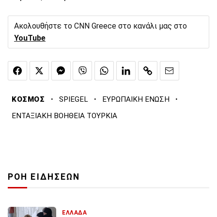
Ακολουθήστε το CNN Greece στο κανάλι μας στο
YouTube
·
·
·
ΚΟΣΜΟΣ
SPIEGEL
ΕΥΡΩΠΑΙΚΗ ΕΝΩΣΗ
ΕΝΤΑΞΙΑΚΗ ΒΟΗΘΕΙΑ ΤΟΥΡΚΙΑ
ΡΟΗ ΕΙΔΗΣΕΩΝ
ΕΛΛΑΔΑ