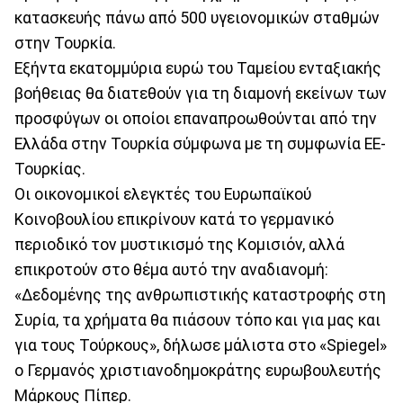
κατασκευής πάνω από 500 υγειονομικών σταθμών
στην Τουρκία.
Εξήντα εκατομμύρια ευρώ του Ταμείου ενταξιακής
βοήθειας θα διατεθούν για τη διαμονή εκείνων των
προσφύγων οι οποίοι επαναπροωθούνται από την
Ελλάδα στην Τουρκία σύμφωνα με τη συμφωνία ΕΕ-
Τουρκίας.
Οι οικονομικοί ελεγκτές του Ευρωπαϊκού
Κοινοβουλίου επικρίνουν κατά το γερμανικό
περιοδικό τον μυστικισμό της Κομισιόν, αλλά
επικροτούν στο θέμα αυτό την αναδιανομή:
«Δεδομένης της ανθρωπιστικής καταστροφής στη
Συρία, τα χρήματα θα πιάσουν τόπο και για μας και
για τους Τούρκους», δήλωσε μάλιστα στο «Spiegel»
o Γερμανός χριστιανοδημοκράτης ευρωβουλευτής
Mάρκους Πίπερ.