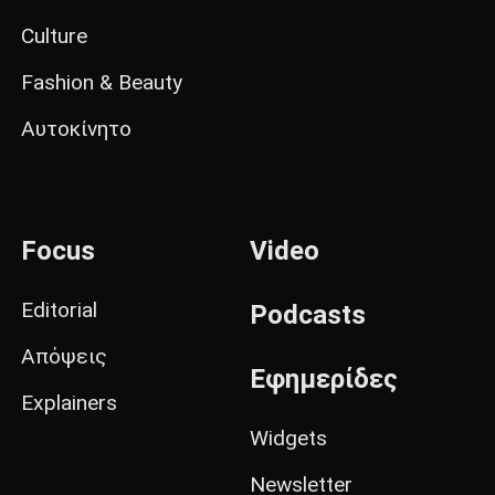
Culture
Fashion & Beauty
Αυτοκίνητο
Focus
Video
Editorial
Podcasts
Απόψεις
Εφημερίδες
Explainers
Widgets
Newsletter