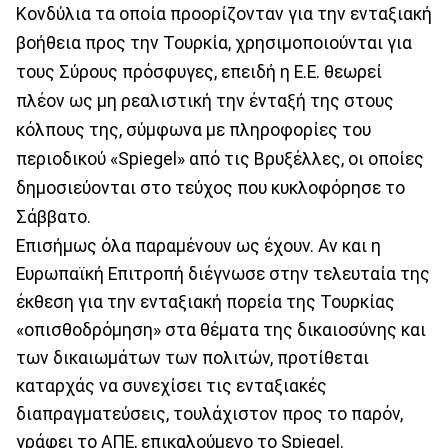
Kονδύλια τα οποία προορίζονταν για την ενταξιακή
βοήθεια προς την Τουρκία, χρησιμοποιούνται για
τους Σύρους πρόσφυγες, επειδή η Ε.Ε. θεωρεί
πλέον ως μη ρεαλιστική την ένταξή της στους
κόλπους της, σύμφωνα με πληροφορίες του
περιοδικού «Spiegel» από τις Βρυξέλλες, οι οποίες
δημοσιεύονται στο τεύχος που κυκλοφόρησε το
Σάββατο.
Επισήμως όλα παραμένουν ως έχουν. Αν και η
Ευρωπαϊκή Επιτροπή διέγνωσε στην τελευταία της
έκθεση για την ενταξιακή πορεία της Τουρκίας
«οπισθοδρόμηση» στα θέματα της δικαιοσύνης και
των δικαιωμάτων των πολιτών, προτίθεται
καταρχάς να συνεχίσει τις ενταξιακές
διαπραγματεύσεις, τουλάχιστον προς το παρόν,
γράφει το ΑΠΕ, επικαλούμενο το Spiegel.