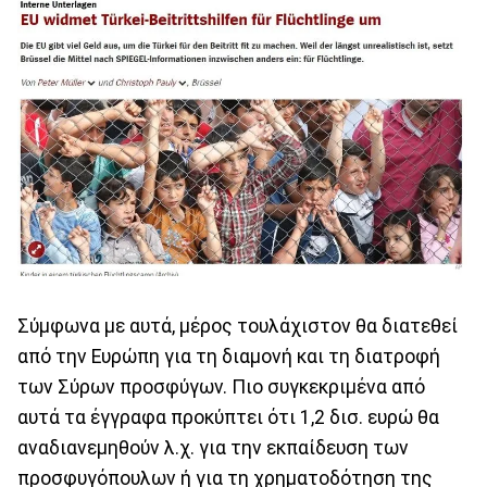
Σύμφωνα με αυτά, μέρος τουλάχιστον θα διατεθεί
από την Ευρώπη για τη διαμονή και τη διατροφή
των Σύρων προσφύγων. Πιο συγκεκριμένα από
αυτά τα έγγραφα προκύπτει ότι 1,2 δισ. ευρώ θα
αναδιανεμηθούν λ.χ. για την εκπαίδευση των
προσφυγόπουλων ή για τη χρηματοδότηση της