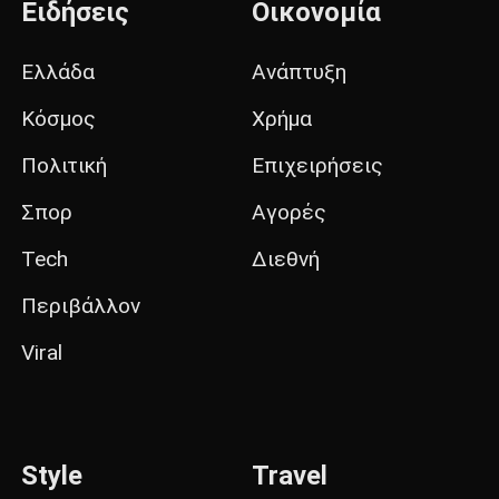
Ειδήσεις
Οικονομία
Ελλάδα
Ανάπτυξη
Κόσμος
Χρήμα
Πολιτική
Επιχειρήσεις
Σπορ
Αγορές
Tech
Διεθνή
Περιβάλλον
Viral
Style
Travel