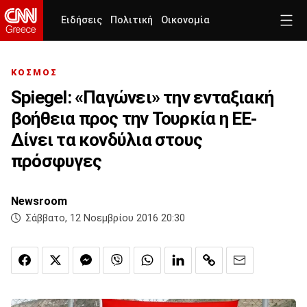
Ειδήσεις
Πολιτική
Οικονομία
ΚΟΣΜΟΣ
Spiegel: «Παγώνει» την ενταξιακή
βοήθεια προς την Τουρκία η ΕΕ-
Δίνει τα κονδύλια στους
πρόσφυγες
Newsroom
Σάββατο, 12 Νοεμβρίου 2016 20:30