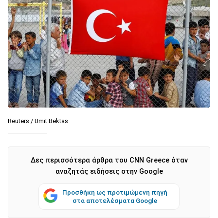
Reuters / Umit Bektas
Δες περισσότερα άρθρα του CNN Greece όταν
αναζητάς ειδήσεις στην Google
Προσθήκη ως προτιμώμενη πηγή
στα αποτελέσματα Google