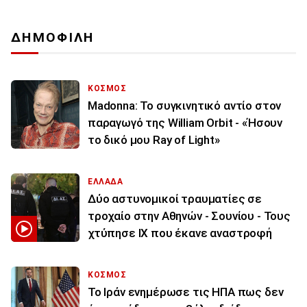
ΔΗΜΟΦΙΛΗ
ΚΟΣΜΟΣ
Madonna: Το συγκινητικό αντίο στον
παραγωγό της William Orbit - «Ήσουν
το δικό μου Ray of Light»
ΕΛΛΑΔΑ
Δύο αστυνομικοί τραυματίες σε
τροχαίο στην Αθηνών - Σουνίου - Τους
χτύπησε ΙΧ που έκανε αναστροφή
ΚΟΣΜΟΣ
To Ιράν ενημέρωσε τις ΗΠΑ πως δεν