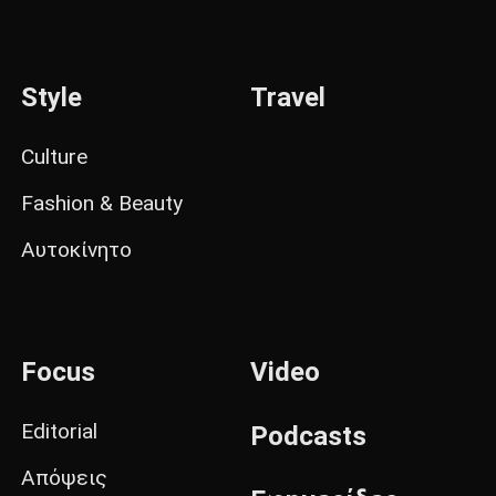
Style
Travel
Culture
Fashion & Beauty
Αυτοκίνητο
Focus
Video
Editorial
Podcasts
Απόψεις