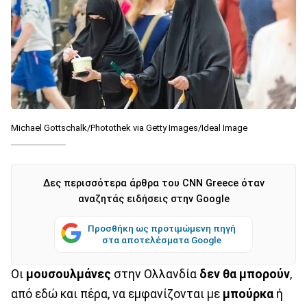
Michael Gottschalk/Photothek via Getty Images/Ideal Image
Δες περισσότερα άρθρα του CNN Greece όταν
αναζητάς ειδήσεις στην Google
Προσθήκη ως προτιμώμενη πηγή
στα αποτελέσματα Google
Οι
μουσουλμάνες
στην Ολλανδία
δεν θα μπορούν
,
από εδώ και πέρα, να εμφανίζονται με
μπούρκα
ή