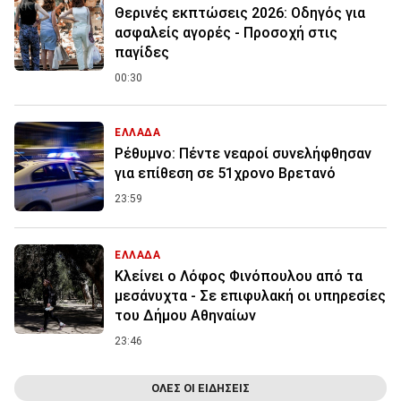
Θερινές εκπτώσεις 2026: Οδηγός για
ασφαλείς αγορές - Προσοχή στις
παγίδες
00:30
ΕΛΛΑΔΑ
Ρέθυμνο: Πέντε νεαροί συνελήφθησαν
για επίθεση σε 51χρονο Βρετανό
23:59
ΕΛΛΑΔΑ
Κλείνει ο Λόφος Φινόπουλου από τα
μεσάνυχτα - Σε επιφυλακή οι υπηρεσίες
του Δήμου Αθηναίων
23:46
ΟΛΕΣ ΟΙ ΕΙΔΗΣΕΙΣ