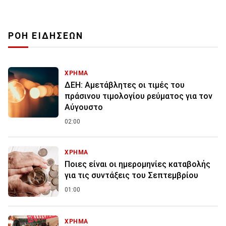
ΡΟΗ ΕΙΔΗΣΕΩΝ
ΧΡΗΜΑ
ΔΕΗ: Αμετάβλητες οι τιμές του
πράσινου τιμολογίου ρεύματος για τον
Αύγουστο
02:00
ΧΡΗΜΑ
Ποιες είναι οι ημερομηνίες καταβολής
για τις συντάξεις του Σεπτεμβρίου
01:00
ΧΡΗΜΑ