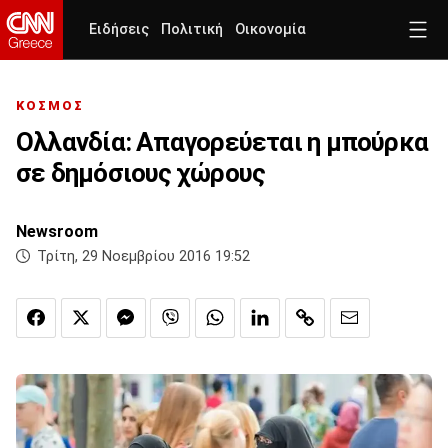
Ειδήσεις
Πολιτική
Οικονομία
ΚΟΣΜΟΣ
Ολλανδία: Απαγορεύεται η μπούρκα
σε δημόσιους χώρους
Newsroom
Τρίτη, 29 Νοεμβρίου 2016 19:52