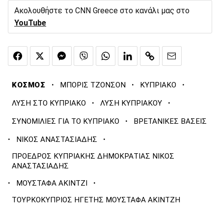
Ακολουθήστε το CNN Greece στο κανάλι μας στο
YouTube
·
·
·
ΚΟΣΜΟΣ
ΜΠΟΡΙΣ ΤΖΟΝΣΟΝ
ΚΥΠΡΙΑΚΟ
·
·
ΛΥΣΗ ΣΤΟ ΚΥΠΡΙΑΚΟ
ΛΥΣΗ ΚΥΠΡΙΑΚΟΥ
·
ΣΥΝΟΜΙΛΙΕΣ ΓΙΑ ΤΟ ΚΥΠΡΙΑΚΟ
ΒΡΕΤΑΝΙΚΕΣ ΒΑΣΕΙΣ
·
·
ΝΙΚΟΣ ΑΝΑΣΤΑΣΙΑΔΗΣ
ΠΡΟΕΔΡΟΣ ΚΥΠΡΙΑΚΗΣ ΔΗΜΟΚΡΑΤΙΑΣ ΝΙΚΟΣ
ΑΝΑΣΤΑΣΙΑΔΗΣ
·
·
ΜΟΥΣΤΑΦΑ ΑΚΙΝΤΖΙ
ΤΟΥΡΚΟΚΥΠΡΙΟΣ ΗΓΕΤΗΣ ΜΟΥΣΤΑΦΑ ΑΚΙΝΤΖΗ