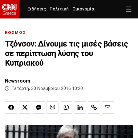
Ειδήσεις
Πολιτική
Οικονομία
ΚΟΣΜΟΣ
Τζόνσον: Δίνουμε τις μισές βάσεις
σε περίπτωση λύσης του
Κυπριακού
Newsroom
Τετάρτη, 30 Νοεμβρίου 2016 10:20