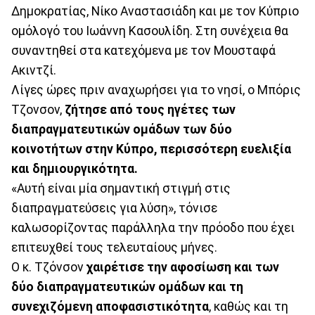
Δημοκρατίας, Νίκο Αναστασιάδη και με τον Κύπριο
ομόλογό του Ιωάννη Κασουλίδη. Στη συνέχεια θα
συναντηθεί στα κατεχόμενα με τον Μουσταφά
Ακιντζί.
Λίγες ώρες πριν αναχωρήσει για το νησί, ο Μπόρις
Τζονσον,
ζήτησε από τους ηγέτες των
διαπραγματευτικών ομάδων των δύο
κοινοτήτων στην Κύπρο, περισσότερη ευελιξία
και δημιουργικότητα.
«Αυτή είναι μία σημαντική στιγμή στις
διαπραγματεύσεις για λύση», τόνισε
καλωσορίζοντας παράλληλα την πρόοδο που έχει
επιτευχθεί τους τελευταίους μήνες.
Ο κ. Τζόνσον
χαιρέτισε την αφοσίωση και των
δύο διαπραγματευτικών ομάδων και τη
συνεχιζόμενη αποφασιστικότητα
, καθώς και τη