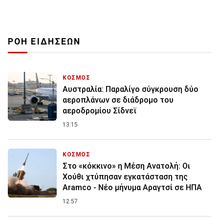
ΡΟΗ ΕΙΔΗΣΕΩΝ
ΚΟΣΜΟΣ
Αυστραλία: Παραλίγο σύγκρουση δύο
αεροπλάνων σε διάδρομο του
αεροδρομίου Σίδνεϊ
13:15
ΚΟΣΜΟΣ
Στο «κόκκινο» η Μέση Ανατολή: Οι
Χούθι χτύπησαν εγκατάσταση της
Aramco - Νέο μήνυμα Αραγτσί σε ΗΠΑ
12:57