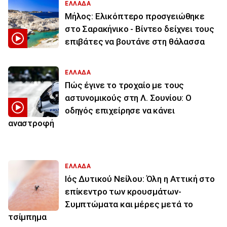
ΕΛΛΑΔΑ
Μήλος: Ελικόπτερο προσγειώθηκε
στο Σαρακήνικο - Βίντεο δείχνει τους
επιβάτες να βουτάνε στη θάλασσα
ΕΛΛΑΔΑ
Πώς έγινε το τροχαίο με τους
αστυνομικούς στη Λ. Σουνίου: Ο
οδηγός επιχείρησε να κάνει
αναστροφή
ΕΛΛΑΔΑ
Ιός Δυτικού Νείλου: Όλη η Αττική στο
επίκεντρο των κρουσμάτων-
Συμπτώματα και μέρες μετά το
τσίμπημα