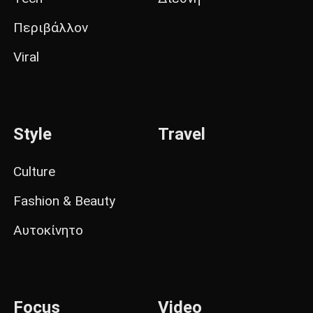
Περιβάλλον
Viral
Style
Travel
Culture
Fashion & Beauty
Αυτοκίνητο
Focus
Video