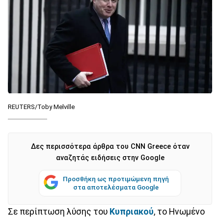
REUTERS/Toby Melville
Δες περισσότερα άρθρα του CNN Greece όταν
αναζητάς ειδήσεις στην Google
Προσθήκη ως προτιμώμενη πηγή
στα αποτελέσματα Google
Σε περίπτωση λύσης του
Κυπριακού
, το Ηνωμένο