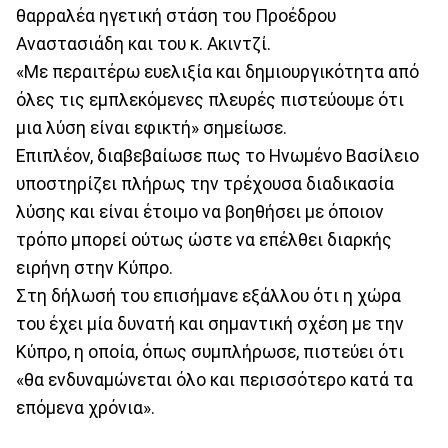
θαρραλέα ηγετική στάση του Προέδρου
Αναστασιάδη και του κ. Ακιντζί.
«Με περαιτέρω ευελιξία και δημιουργικότητα από
όλες τις εμπλεκόμενες πλευρές πιστεύουμε ότι
μια λύση είναι εφικτή» σημείωσε.
Επιπλέον, διαβεβαίωσε πως το Ηνωμένο Βασίλειο
υποστηρίζει πλήρως την τρέχουσα διαδικασία
λύσης και είναι έτοιμο να βοηθήσει με όποιον
τρόπο μπορεί ούτως ώστε να επέλθει διαρκής
ειρήνη στην Κύπρο.
Στη δήλωσή του επισήμανε εξάλλου ότι η χώρα
του έχει μία δυνατή και σημαντική σχέση με την
Κύπρο, η οποία, όπως συμπλήρωσε, πιστεύει ότι
«θα ενδυναμώνεται όλο και περισσότερο κατά τα
επόμενα χρόνια».