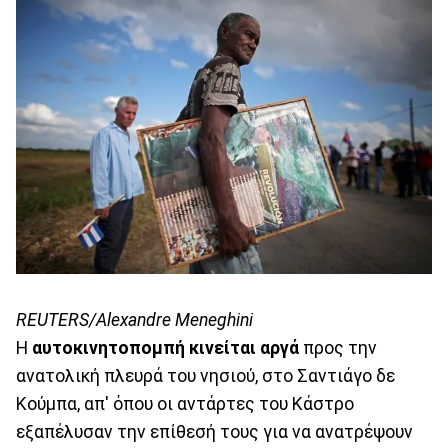
REUTERS/Alexandre Meneghini
Η
αυτοκινητοπομπή κινείται αργά
προς την
ανατολική πλευρά του νησιού, στο Σαντιάγο δε
Κούμπα, απ' όπου οι αντάρτες του Κάστρο
εξαπέλυσαν την επίθεσή τους για να ανατρέψουν