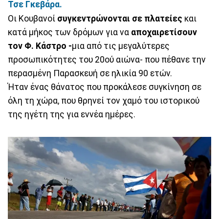
Τσε Γκεβάρα.
Οι Κουβανοί
συγκεντρώνονται σε πλατείες
και
κατά μήκος των δρόμων για να
αποχαιρετίσουν
τον Φ. Κάστρο -
μια από τις μεγαλύτερες
προσωπικότητες του 20ού αιώνα- που πέθανε την
περασμένη Παρασκευή σε ηλικία 90 ετών.
Ήταν ένας θάνατος που προκάλεσε συγκίνηση σε
όλη τη χώρα, που θρηνεί τον χαμό του ιστορικού
της ηγέτη της για εννέα ημέρες.