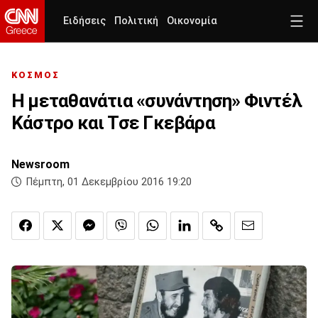
Ειδήσεις
Πολιτική
Οικονομία
ΚΟΣΜΟΣ
Η μεταθανάτια «συνάντηση» Φιντέλ
Κάστρο και Τσε Γκεβάρα
Newsroom
Πέμπτη, 01 Δεκεμβρίου 2016 19:20