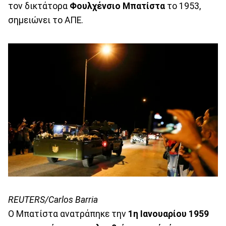
τον δικτάτορα
Φουλχένσιο Μπατίστα
το 1953,
σημειώνει το ΑΠΕ.
REUTERS/Carlos Barria
Ο Μπατίστα ανατράπηκε την
1η Ιανουαρίου 1959