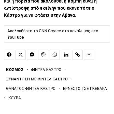
και η
πορεία που ακολουθεί η πομπή είναι η
αντίστροφη από εκείνην που έκανε τότε ο
Κάστρο για να φτάσει στην Αβάνα.
Ακολουθήστε το CNN Greece στο κανάλι μας στο
YouTube
·
·
ΚΟΣΜΟΣ
ΦΙΝΤΕΛ ΚΑΣΤΡΟ
·
ΣΥΝΑΝΤΗΣΗ ΜΕ ΦΙΝΤΕΛ ΚΑΣΤΡΟ
·
ΘΑΝΑΤΟΣ ΦΙΝΤΕΛ ΚΑΣΤΡΟ
ΕΡΝΕΣΤΟ ΤΣΕ ΓΚΕΒΑΡΑ
·
ΚΟΥΒΑ