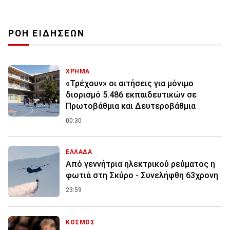
ΡΟΗ ΕΙΔΗΣΕΩΝ
ΧΡΗΜΑ
«Τρέχουν» οι αιτήσεις για μόνιμο
διορισμό 5.486 εκπαιδευτικών σε
Πρωτοβάθμια και Δευτεροβάθμια
00:30
ΕΛΛΑΔΑ
Από γεννήτρια ηλεκτρικού ρεύματος η
φωτιά στη Σκύρο - Συνελήφθη 63χρονη
23:59
ΚΟΣΜΟΣ