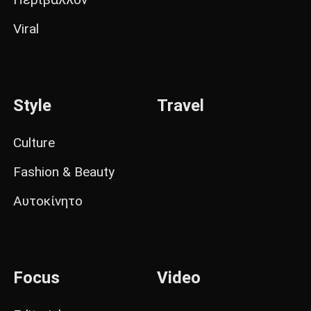
Viral
Style
Travel
Culture
Fashion & Beauty
Αυτοκίνητο
Focus
Video