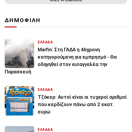
ΔΗΜΟΦΙΛΗ
ΕΛΛΑΔΑ
Marfin: Στη ΓΑΔΑ η 46χρονη
κατηγορούμενη για εμπρησμό - Θα
οδηγηθεί στον εισαγγελέα την
Παρασκευή
ΕΛΛΑΔΑ
Τζόκερ: Αυτοί είναι οι τυχεροί αριθμοί
που κερδίζουν πάνω από 2 εκατ.
ευρώ
ΕΛΛΑΔΑ