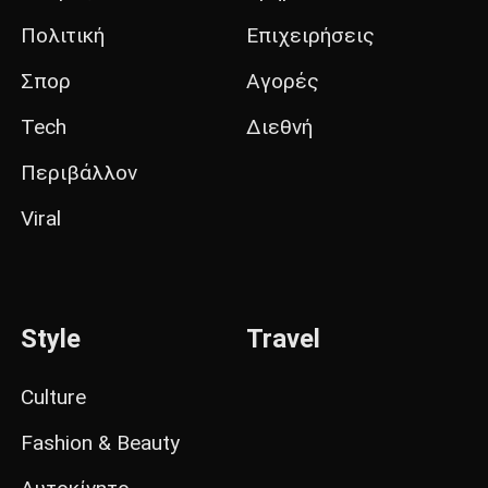
Πολιτική
Επιχειρήσεις
Σπορ
Αγορές
Tech
Διεθνή
Περιβάλλον
Viral
Style
Travel
Culture
Fashion & Beauty