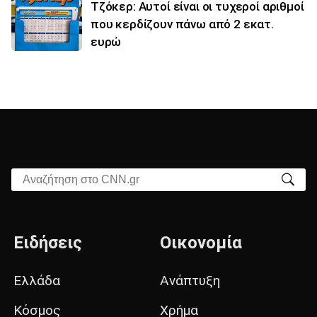
Τζόκερ: Αυτοί είναι οι τυχεροί αριθμοί
που κερδίζουν πάνω από 2 εκατ.
ευρώ
Αναζήτηση στο CNN.gr
Ειδήσεις
Οικονομία
Ελλάδα
Ανάπτυξη
Κόσμος
Χρήμα