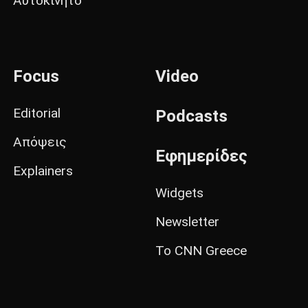
Αυτοκίνητο
Focus
Video
Editorial
Podcasts
Απόψεις
Εφημερίδες
Explainers
Widgets
Newsletter
Το CNN Greece