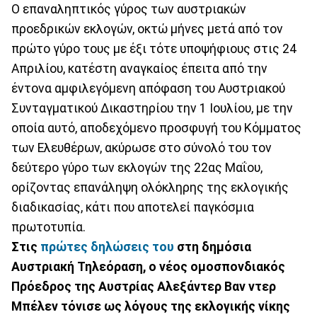
Ο επαναληπτικός γύρος των αυστριακών
προεδρικών εκλογών, οκτώ μήνες μετά από τον
πρώτο γύρο τους με έξι τότε υποψήφιους στις 24
Απριλίου, κατέστη αναγκαίος έπειτα από την
έντονα αμφιλεγόμενη απόφαση του Αυστριακού
Συνταγματικού Δικαστηρίου την 1 Ιουλίου, με την
οποία αυτό, αποδεχόμενο προσφυγή του Κόμματος
των Ελευθέρων, ακύρωσε στο σύνολό του τον
δεύτερο γύρο των εκλογών της 22ας Μαΐου,
ορίζοντας επανάληψη ολόκληρης της εκλογικής
διαδικασίας, κάτι που αποτελεί παγκόσμια
πρωτοτυπία.
Στις
πρώτες δηλώσεις του
στη δημόσια
Αυστριακή Τηλεόραση, ο νέος ομοσπονδιακός
Πρόεδρος της Αυστρίας Αλεξάντερ Βαν ντερ
Μπέλεν τόνισε ως λόγους της εκλογικής νίκης