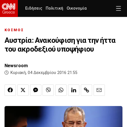
Ειδήσεις
Πολιτική
Οικονομία
ΚΟΣΜΟΣ
Αυστρία: Ανακούφιση για την ήττα
του ακροδεξιού υποψήφιου
Newsroom
Κυριακή, 04 Δεκεμβρίου 2016 21:55