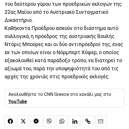
του δεύτερου γύρου των προεδρικών εκλογών της
22ας Μαΐου από το Αυστριακό Συνταγματικό
Δικαστήριο.
Καθήκοντα Προέδρου ασκούν στο διάστημα αυτό
συλλογικά, η πρόεδρος της αυστριακής Βουλής
Ντόρις Μπούρες και οι δύο αντιπρόεδροί της, ένας
εκ των οποίων είναι ο Νόρμπερτ Χόφερ, ο οποίος
εξακολουθεί κατά παράδοξο τρόπο, να διατηρεί το
αξίωμά του, παρά την υποψηφιότητά του από τις
αρχές της χρονιάς στις προεδρικές εκλογές.
Ακολουθήστε το CNN Greece στο κανάλι μας στο
YouTube