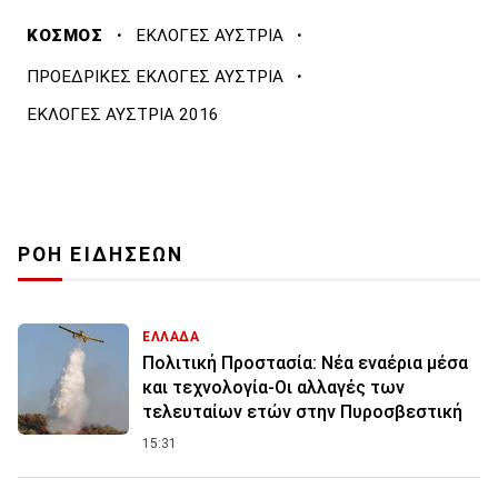
·
·
ΚΟΣΜΟΣ
ΕΚΛΟΓΕΣ ΑΥΣΤΡΙΑ
·
ΠΡΟΕΔΡΙΚΕΣ ΕΚΛΟΓΕΣ ΑΥΣΤΡΙΑ
ΕΚΛΟΓΕΣ ΑΥΣΤΡΙΑ 2016
ΡΟΗ ΕΙΔΗΣΕΩΝ
ΕΛΛΑΔΑ
Πολιτική Προστασία: Νέα εναέρια μέσα
και τεχνολογία-Οι αλλαγές των
τελευταίων ετών στην Πυροσβεστική
15:31