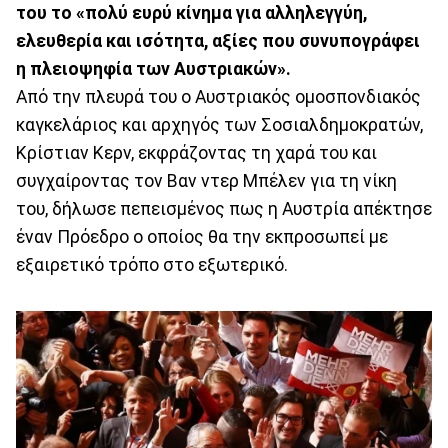
του το «πολύ ευρύ κίνημα για αλληλεγγύη,
ελευθερία και ισότητα, αξίες που συνυπογράφει
η πλειοψηφία των Αυστριακών».
Από την πλευρά του ο Αυστριακός ομοσπονδιακός
καγκελάριος και αρχηγός των Σοσιαλδημοκρατών,
Κρίστιαν Κερν, εκφράζοντας τη χαρά του και
συγχαίροντας τον Βαν ντερ Μπέλεν για τη νίκη
του, δήλωσε πεπεισμένος πως η Αυστρία απέκτησε
έναν Πρόεδρο ο οποίος θα την εκπροσωπεί με
εξαιρετικό τρόπο στο εξωτερικό.