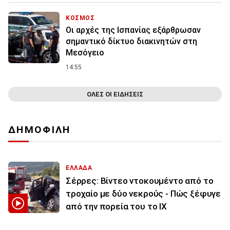
ΚΟΣΜΟΣ
Οι αρχές της Ισπανίας εξάρθρωσαν
σημαντικό δίκτυο διακινητών στη
Μεσόγειο
14:55
ΟΛΕΣ ΟΙ ΕΙΔΗΣΕΙΣ
ΔΗΜΟΦΙΛΗ
ΕΛΛΑΔΑ
Σέρρες: Βίντεο ντοκουμέντο από το
τροχαίο με δύο νεκρούς - Πώς ξέφυγε
από την πορεία του το ΙΧ