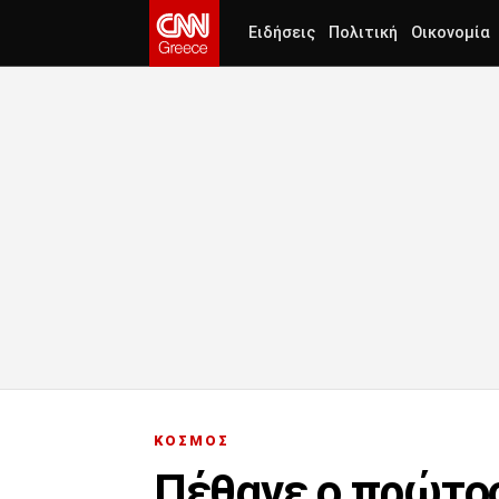
Ειδήσεις
Πολιτική
Οικονομία
ΚΟΣΜΟΣ
Πέθανε ο πρώτος