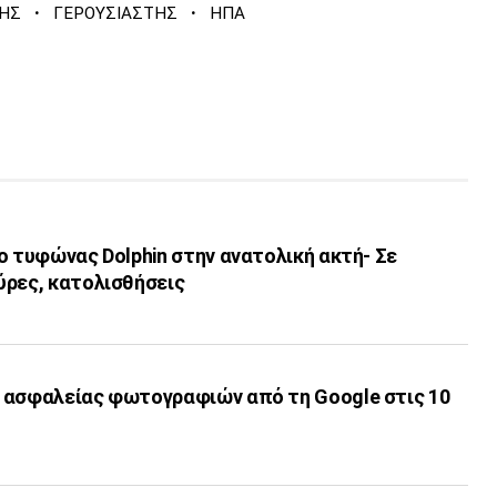
·
·
ΗΣ
ΓΕΡΟΥΣΙΑΣΤΗΣ
ΗΠΑ
ο τυφώνας Dolphin στην ανατολική ακτή- Σε
ύρες, κατολισθήσεις
 ασφαλείας φωτογραφιών από τη Google στις 10