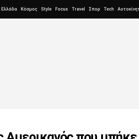
Ελλάδα
Κόσμος
Style
Focus
Travel
Σπορ
Tech
Αυτοκίνη
 Αμερικανός που μπήκε 