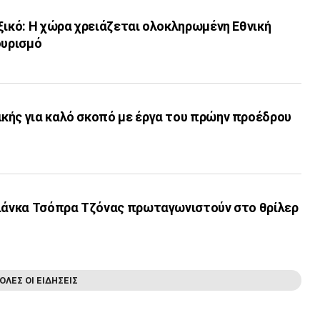
ξικό: Η χώρα χρειάζεται ολοκληρωμένη Εθνική
ουρισμό
κής για καλό σκοπό με έργα του πρώην προέδρου
γιάνκα Τσόπρα Τζόνας πρωταγωνιστούν στο θρίλερ
ΟΛΕΣ ΟΙ ΕΙΔΗΣΕΙΣ