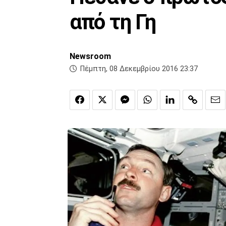
από τη Γη
Newsroom
Πέμπτη, 08 Δεκεμβρίου 2016 23:37