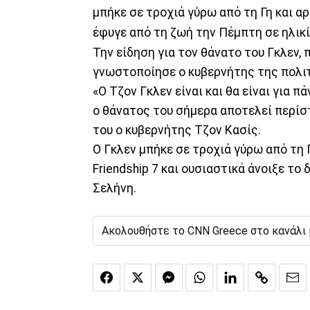
μπήκε σε τροχιά γύρω από τη Γη και 
έφυγε από τη ζωή την Πέμπτη σε ηλικί
Την είδηση για τον θάνατο του Γκλεν, 
γνωστοποίησε ο κυβερνήτης της πολιτ
«Ο Τζον Γκλεν είναι και θα είναι για 
ο θάνατος του σήμερα αποτελεί περίσ
του ο κυβερνήτης Τζον Κασίς.
Ο Γκλεν μπήκε σε τροχιά γύρω από τη 
Friendship 7 και ουσιαστικά άνοιξε τ
Σελήνη.
Ακολουθήστε το CNN Greece στο κανάλι