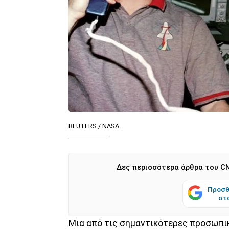
REUTERS / NASA
Δες περισσότερα άρθρα του CN
Προσθ
στ
Μια από τις σημαντικότερες προσωπ