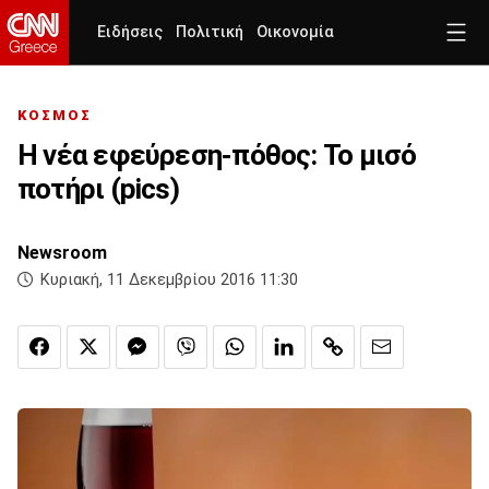
Ειδήσεις
Πολιτική
Οικονομία
ΚΟΣΜΟΣ
Η νέα εφεύρεση-πόθος: Το μισό
ποτήρι (pics)
Newsroom
Κυριακή, 11 Δεκεμβρίου 2016 11:30