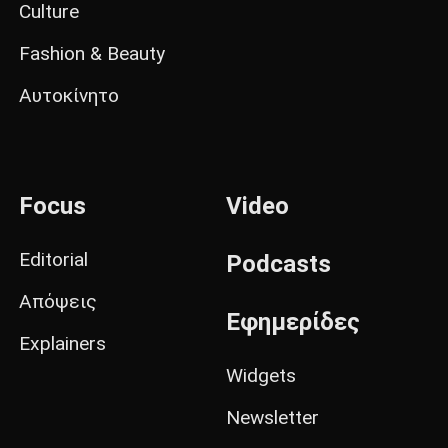
Culture
Fashion & Beauty
Αυτοκίνητο
Focus
Video
Editorial
Podcasts
Απόψεις
Εφημερίδες
Explainers
Widgets
Newsletter