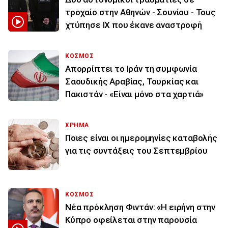
τροχαίο στην Αθηνών - Σουνίου - Τους
χτύπησε ΙΧ που έκανε αναστροφή
ΚΟΣΜΟΣ
Απορρίπτει το Ιράν τη συμφωνία
Σαουδικής Αραβίας, Τουρκίας και
Πακιστάν - «Είναι μόνο στα χαρτιά»
ΧΡΗΜΑ
Ποιες είναι οι ημερομηνίες καταβολής
για τις συντάξεις του Σεπτεμβρίου
ΚΟΣΜΟΣ
Νέα πρόκληση Φιντάν: «Η ειρήνη στην
Κύπρο οφείλεται στην παρουσία