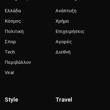
Ελλάδα
Ανάπτυξη
Κόσμος
Χρήμα
Πολιτική
Επιχειρήσεις
Σπορ
Αγορές
Tech
Διεθνή
Περιβάλλον
Viral
Style
Travel