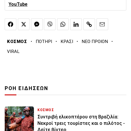
YouTube
·
·
·
·
ΚΟΣΜΟΣ
ΠΟΤΗΡΙ
ΚΡΑΣΙ
ΝΕΟ ΠΡΟΙΟΝ
VIRAL
ΡΟΗ ΕΙΔΗΣΕΩΝ
ΚΟΣΜΟΣ
Συντριβή ελικοπτέρου στη Βραζιλία:
Νεκροί τρεις τουρίστες και ο πιλότος -
Δείτε βίντεο