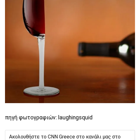
πηγή φωτογραφιών: laughingsquid
Ακολουθήστε το CNN Greece στο κανάλι μας στο