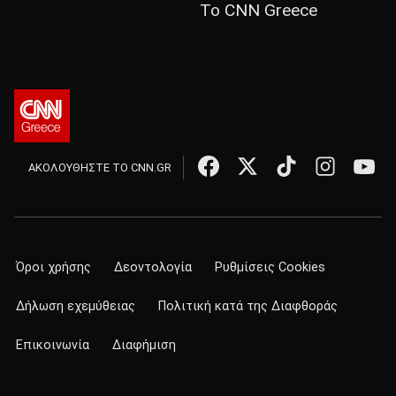
Το CNN Greece
ΑΚΟΛΟΥΘΗΣΤΕ ΤΟ CNN.GR
Όροι χρήσης
Δεοντολογία
Ρυθμίσεις Cookies
Δήλωση εχεμύθειας
Πολιτική κατά της Διαφθοράς
Επικοινωνία
Διαφήμιση