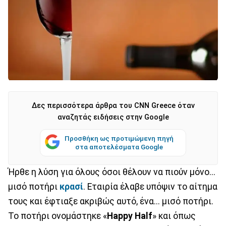
Δες περισσότερα άρθρα του CNN Greece όταν
αναζητάς ειδήσεις στην Google
Προσθήκη ως προτιμώμενη πηγή
στα αποτελέσματα Google
Ήρθε η λύση για όλους όσοι θέλουν να πιούν μόνο...
μισό ποτήρι
κρασί
. Εταιρία έλαβε υπόψιν το αίτημα
τους και έφτιαξε ακριβώς αυτό, ένα... μισό ποτήρι.
Το ποτήρι ονομάστηκε «
Happy Half
» και όπως