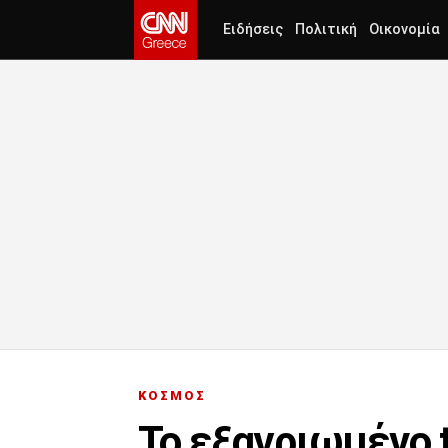
Ειδήσεις
Πολιτική
Οικονομία
ΚΟΣΜΟΣ
Το εξαγριωμένο 