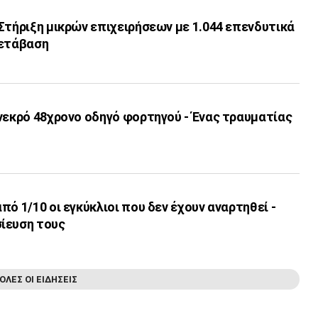
Στήριξη μικρών επιχειρήσεων με 1.044 επενδυτικά
μετάβαση
νεκρό 48χρονο οδηγό φορτηγού - Ένας τραυματίας
πό 1/10 οι εγκύκλιοι που δεν έχουν αναρτηθεί -
ίευση τους
ΟΛΕΣ ΟΙ ΕΙΔΗΣΕΙΣ