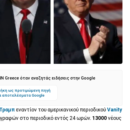
N Greece όταν αναζητάς ειδήσεις στην Google
ήκη ως προτιμώμενη πηγή
α αποτελέσματα Google
 Τραμπ
εναντίον του αμερικανικού περιοδικού
Vanity
γγραφών στο περιοδικό εντός 24 ωρών.
13000
νέους