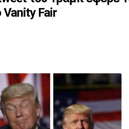
Vanity Fair