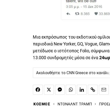
Μια εκπρόσωπος του εκδοτικού ομίλου
περιοδικά New Yorker, GQ, Vogue, Gla
μετέδωσε ο ιστότοπος Folio, σύμφωνα
13.000 συνδρομητές μέσα σε ένα
24ωρ
Ακολουθήστε το CNN Greece στο κανάλι
·
·
ΚΟΣΜΟΣ
ΝΤΟΝΑΛΝΤ ΤΡΑΜΠ
ΠΡΟΕ