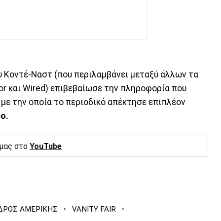
 Κοντέ-Ναστ (που περιλαμβάνει μεταξύ άλλων τα
mor και Wired) επιβεβαίωσε την πληροφορία που
 με την οποία το περιοδικό απέκτησε επιπλέον
ο.
 μας στο
YouTube
·
·
ΔΡΟΣ ΑΜΕΡΙΚΗΣ
VANITY FAIR