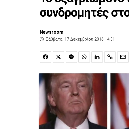
συνδρομητές στο 
Newsroom
Σάββατο, 17 Δεκεμβρίου 2016 14:31