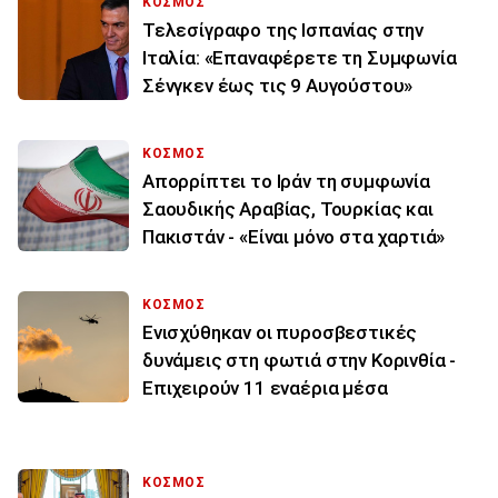
ΚΟΣΜΟΣ
Τελεσίγραφο της Ισπανίας στην
Ιταλία: «Επαναφέρετε τη Συμφωνία
Σένγκεν έως τις 9 Αυγούστου»
ΚΟΣΜΟΣ
Απορρίπτει το Ιράν τη συμφωνία
Σαουδικής Αραβίας, Τουρκίας και
Πακιστάν - «Είναι μόνο στα χαρτιά»
ΚΟΣΜΟΣ
Ενισχύθηκαν οι πυροσβεστικές
δυνάμεις στη φωτιά στην Κορινθία -
Επιχειρούν 11 εναέρια μέσα
ΚΟΣΜΟΣ