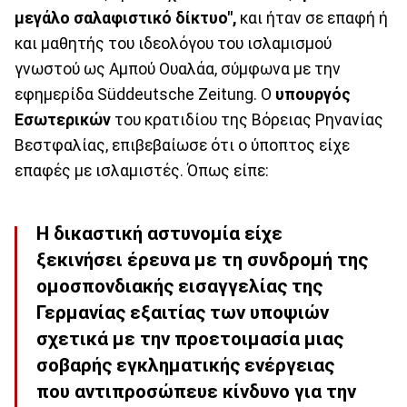
μεγάλο σαλαφιστικό δίκτυο",
και ήταν σε επαφή ή
και μαθητής του ιδεολόγου του ισλαμισμού
γνωστού ως Αμπού Ουαλάα, σύμφωνα με την
εφημερίδα Süddeutsche Zeitung. Ο
υπουργός
Εσωτερικών
του κρατιδίου της Βόρειας Ρηνανίας
Βεστφαλίας, επιβεβαίωσε ότι ο ύποπτος είχε
επαφές με ισλαμιστές. Όπως είπε:
Η δικαστική αστυνομία είχε
ξεκινήσει έρευνα με τη συνδρομή της
ομοσπονδιακής εισαγγελίας της
Γερμανίας εξαιτίας των υποψιών
σχετικά με την προετοιμασία μιας
σοβαρής εγκληματικής ενέργειας
που αντιπροσώπευε κίνδυνο για την