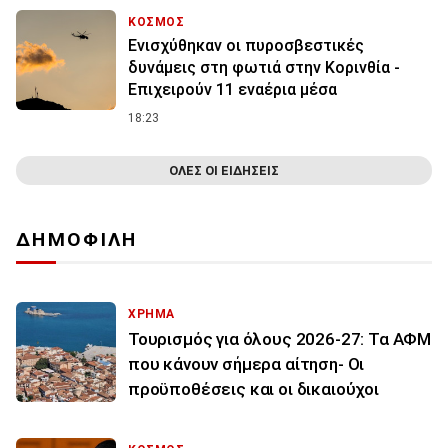
ΚΟΣΜΟΣ
Ενισχύθηκαν οι πυροσβεστικές
δυνάμεις στη φωτιά στην Κορινθία -
Επιχειρούν 11 εναέρια μέσα
18:23
ΟΛΕΣ ΟΙ ΕΙΔΗΣΕΙΣ
ΔΗΜΟΦΙΛΗ
ΧΡΗΜΑ
Τουρισμός για όλους 2026-27: Τα ΑΦΜ
που κάνουν σήμερα αίτηση- Οι
προϋποθέσεις και οι δικαιούχοι