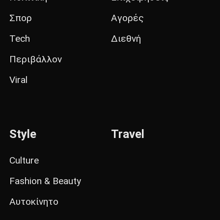
Σπορ
Αγορές
Tech
Διεθνή
Περιβάλλον
Viral
Style
Travel
Culture
Fashion & Beauty
Αυτοκίνητο