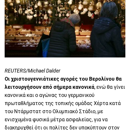
REUTERS/Michael Dalder
Οι χριστουγεννιάτικες αγορές του Βερολίνου θα
λειτουργήσουν από σήμερα κανονικά
, ενώ θα γίνει
κανονικά και ο αγώνας του γερμανικού
πρωταθλήματος της τοπικής ομάδας Χέρτα κατά
του Ντάρμστατ στο Ολυμπιακό Στάδιο, με
ενισχυμένα φυσικά μέτρα ασφαλείας, για να
διακηρυχθεί ότι οι πολίτες δεν υποκύπτουν στον