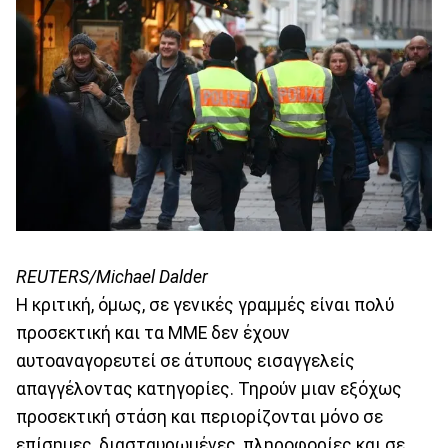
REUTERS/Michael Dalder
Η κριτική, όμως, σε γενικές γραμμές είναι πολύ
προσεκτική και τα ΜΜΕ δεν έχουν
αυτοαναγορευτεί σε άτυπους εισαγγελείς
απαγγέλοντας κατηγορίες. Τηρούν μιαν εξόχως
προσεκτική στάση και περιορίζονται μόνο σε
επίσημες, διασταυρωμένες, πληροφορίες και σε