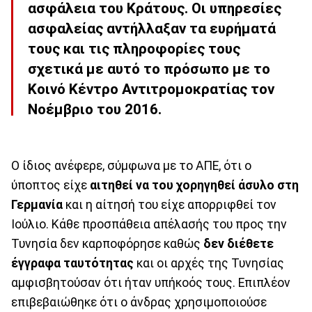
ασφάλεια του Κράτους. Οι υπηρεσίες
ασφαλείας αντήλλαξαν τα ευρήματά
τους και τις πληροφορίες τους
σχετικά με αυτό το πρόσωπο με το
Κοινό Κέντρο Αντιτρομοκρατίας τον
Νοέμβριο του 2016.
Ο ίδιος ανέφερε, σύμφωνα με το ΑΠΕ, ότι ο
ύποπτος είχε
αιτηθεί να του χορηγηθεί άσυλο στη
Γερμανία
και η αίτησή του είχε απορριφθεί τον
Ιούλιο. Κάθε προσπάθεια απέλασής του προς την
Τυνησία δεν καρποφόρησε καθώς
δεν διέθετε
έγγραφα ταυτότητας
και οι αρχές της Τυνησίας
αμφισβητούσαν ότι ήταν υπήκοός τους. Επιπλέον
επιβεβαιώθηκε ότι ο άνδρας χρησιμοποιούσε