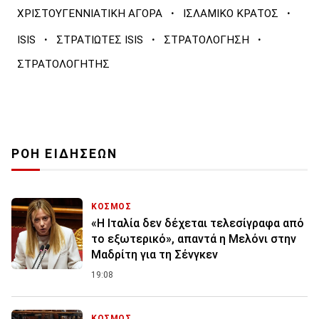
·
·
ΧΡΙΣΤΟΥΓΕΝΝΙΑΤΙΚΗ ΑΓΟΡΑ
ΙΣΛΑΜΙΚΟ ΚΡΑΤΟΣ
·
·
·
ISIS
ΣΤΡΑΤΙΩΤΕΣ ISIS
ΣΤΡΑΤΟΛΟΓΗΣΗ
ΣΤΡΑΤΟΛΟΓΗΤΗΣ
ΡΟΗ ΕΙΔΗΣΕΩΝ
ΚΟΣΜΟΣ
«Η Ιταλία δεν δέχεται τελεσίγραφα από
το εξωτερικό», απαντά η Μελόνι στην
Μαδρίτη για τη Σένγκεν
19:08
ΚΟΣΜΟΣ