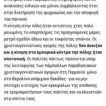
αναλύσεις ειδικών και μόνον, συμβάλλοντας έτσι
στην διατήρηση της ψυχραιμίας και την αποφυγή
του πανικού.
Η κίνηση στην πόλη ήταν εντούτοις χτες πολύ
μειωμένη, το υπερπλήρες τις προηγούμενες μέρες
μετρό σχεδόν άδειο και οι τουρίστες σπάνιοι. Οι
χριστουγεννιάτικες αγορές της πόλης
δεν άνοιξαν
και η κίνηση στα εμπορικά κέντρα την πόλης ήταν
υποτονική.
Οι πολίτες πάντως τάσσονται υπέρ
της λειτουργίας των πάμπολλων παραδοσιακών
χριστουγεννιάτικων αγορών στη Γερμανία -μόνο
στο Βερολίνο υπάρχουν δεκάδες- για να μην
επιτύχει ο στόχος των εγκεφάλων της επίθεσης
να τρομοκρατήσουν τους πολίτες και να κλειστούν
στα σπίτια τους.