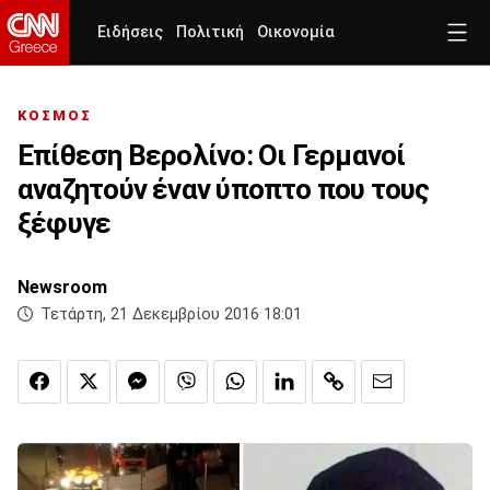
Ειδήσεις
Πολιτική
Οικονομία
ΚΟΣΜΟΣ
Επίθεση Βερολίνο: Οι Γερμανοί
αναζητούν έναν ύποπτο που τους
ξέφυγε
Newsroom
Τετάρτη, 21 Δεκεμβρίου 2016 18:01