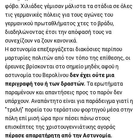
φόβο. Χιλιάδες γέμισαν μάλιστα τα στάδια σε όλες
τις γερμανικές πόλεις για τους αγώνες του
γερμανικού πρωταθλήματος χτες το βράδυ,
διαδηλώνοντας έτσι την απόφασή τους να
συνεχίζουν να ζουν κανονικά.
Η αστυνομία επεξεργάζεται διακόσιες περίπου
μαρτυρίες πολιτών από τον τόπο της επίθεσης, οι
έρευνες βρίσκονται στο σημείο μηδέν, αφού η
αστυνομία του Βερολίνου
δεν έχει ούτε μια
περιγραφή του ή των δραστών.
Τα ερωτήματα
παραμένουν και απαντήσεις προς το παρόν δεν
υπάρχουν. Αναπάντητο είναι για παράδειγμα γιατί η
"τρελή" πορεία του τεράστιου φορτηγού μέσα στην
πόλη επί μισή ώρα πριν πέσει πάνω στους
επισκέπτες της χριστουγεννιάτικης αγοράς
πέρασε απαρατήρητη από την Αστυνομία.