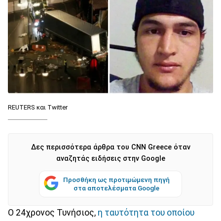
REUTERS και Twitter
Δες περισσότερα άρθρα του CNN Greece όταν
αναζητάς ειδήσεις στην Google
Προσθήκη ως προτιμώμενη πηγή
στα αποτελέσματα Google
Ο 24χρονος Τυνήσιος,
η ταυτότητα του οποίου