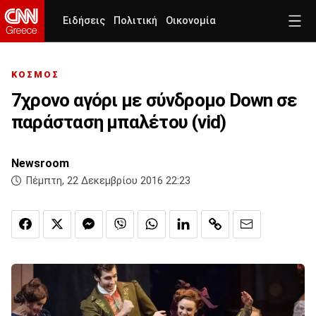
Ειδήσεις
Πολιτική
Οικονομία
ΚΟΣΜΟΣ
7χρονο αγόρι με σύνδρομο Down σε
παράσταση μπαλέτου (vid)
Newsroom
Πέμπτη, 22 Δεκεμβρίου 2016 22:23