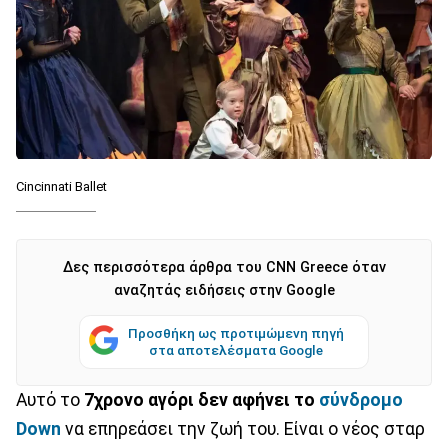
Cincinnati Ballet
Δες περισσότερα άρθρα του CNN Greece όταν
αναζητάς ειδήσεις στην Google
Προσθήκη ως προτιμώμενη πηγή
στα αποτελέσματα Google
Αυτό το
7χρονο αγόρι δεν αφήνει το
σύνδρομο
Down
να επηρεάσει την ζωή του. Είναι ο νέος σταρ