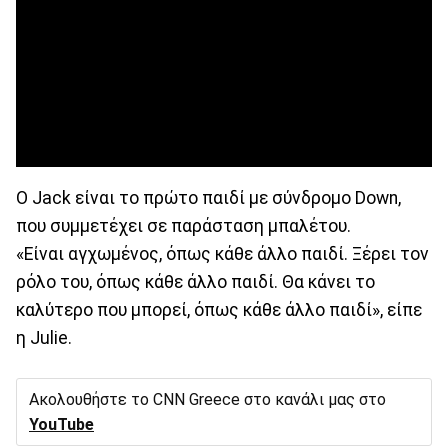
Ο Jack είναι το πρώτο παιδί με σύνδρομο Down,
που συμμετέχει σε παράσταση μπαλέτου.
«Είναι αγχωμένος, όπως κάθε άλλο παιδί. Ξέρει τον
ρόλο του, όπως κάθε άλλο παιδί. Θα κάνει το
καλύτερο που μπορεί, όπως κάθε άλλο παιδί», είπε
η Julie.
Ακολουθήστε το CNN Greece στο κανάλι μας στο
YouTube