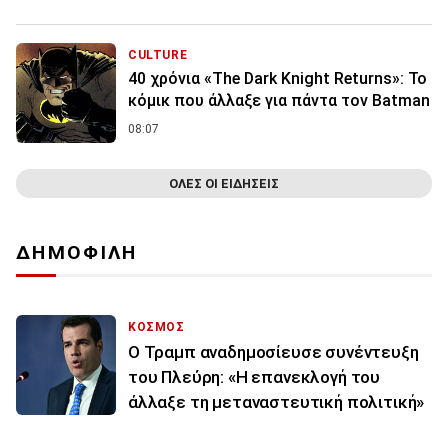
CULTURE
40 χρόνια «The Dark Knight Returns»: Το
κόμικ που άλλαξε για πάντα τον Batman
08:07
ΟΛΕΣ ΟΙ ΕΙΔΗΣΕΙΣ
ΔΗΜΟΦΙΛΗ
ΚΟΣΜΟΣ
Ο Τραμπ αναδημοσίευσε συνέντευξη
του Πλεύρη: «Η επανεκλογή του
άλλαξε τη μεταναστευτική πολιτική»