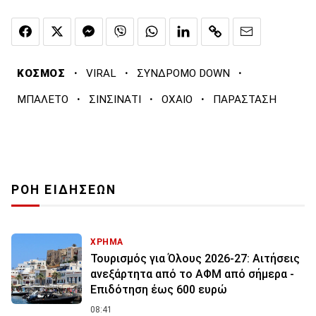
·
·
·
ΚΟΣΜΟΣ
VIRAL
ΣΥΝΔΡΟΜΟ DOWN
·
·
·
ΜΠΑΛΕΤΟ
ΣΙΝΣΙΝΑΤΙ
ΟΧΑΙΟ
ΠΑΡΑΣΤΑΣΗ
ΡΟΗ ΕΙΔΗΣΕΩΝ
ΧΡΗΜΑ
Τουρισμός για Όλους 2026-27: Αιτήσεις
ανεξάρτητα από το ΑΦΜ από σήμερα -
Επιδότηση έως 600 ευρώ
08:41