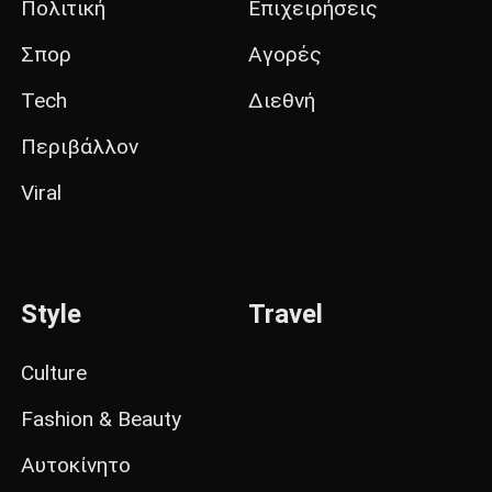
Πολιτική
Επιχειρήσεις
Σπορ
Αγορές
Tech
Διεθνή
Περιβάλλον
Viral
Style
Travel
Culture
Fashion & Beauty
Αυτοκίνητο