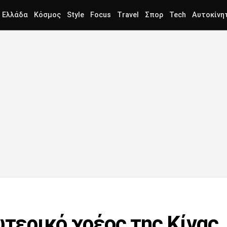
Ελλάδα
Κόσμος
Style
Focus
Travel
Σπορ
Tech
Αυτοκίνη
ωτερικό χρέος της Κίνας