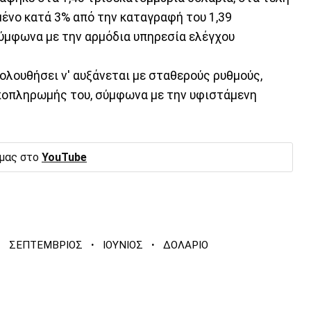
μένο κατά 3% από την καταγραφή του 1,39
σύμφωνα με την αρμόδια υπηρεσία ελέγχου
ολουθήσει ν' αυξάνεται με σταθερούς ρυθμούς,
αποπληρωμής του, σύμφωνα με την υφιστάμενη
 μας στο
YouTube
·
·
·
ΣΕΠΤΕΜΒΡΙΟΣ
ΙΟΥΝΙΟΣ
ΔΟΛΑΡΙΟ