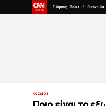
Ειδήσεις
Πολιτική
Οικονομία
ΚΟΣΜΟΣ
Ποιο είναι το εξ