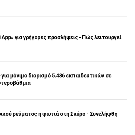
 App» για γρήγορες προσλήψεις - Πώς λειτουργεί
ς για μόνιμο διορισμό 5.486 εκπαιδευτικών σε
υτεροβάθμια
ρικού ρεύματος η φωτιά στη Σκύρο - Συνελήφθη