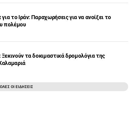
για το Ιράν: Παραχωρήσεις για να ανοίξει το
ου πολέμου
 Ξεκινούν τα δοκιμαστικά δρομολόγια της
Καλαμαριά
ΟΛΕΣ ΟΙ ΕΙΔΗΣΕΙΣ