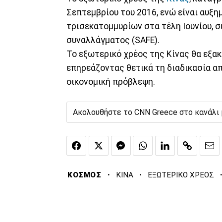
Σεπτεμβρίου του 2016, ενώ είναι αυξη
τρισεκατομμυρίων στα τέλη Ιουνίου, 
συναλλάγματος (SAFE).
Το εξωτερικό χρέος της Κίνας θα εξακ
επηρεάζοντας θετικά τη διαδικασία 
οικονομική πρόβλεψη.
Ακολουθήστε το CNN Greece στο κανάλι
·
·
ΚΟΣΜΟΣ
ΚΙΝΑ
ΕΞΩΤΕΡΙΚΟ ΧΡΕΟΣ