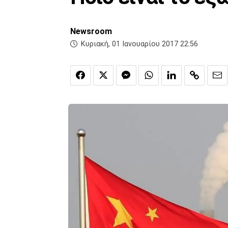
Newsroom
Κυριακή, 01 Ιανουαρίου 2017 22:56