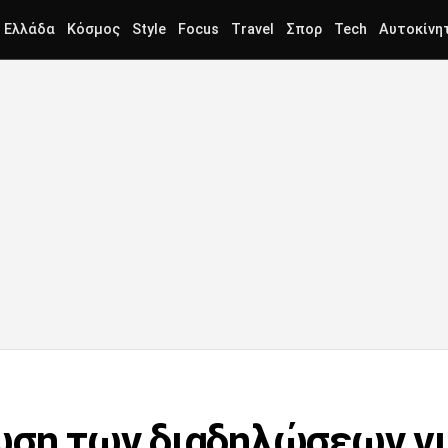
Ελλάδα
Κόσμος
Style
Focus
Travel
Σπορ
Tech
Αυτοκίνη
ση των διαδηλώσεων γι