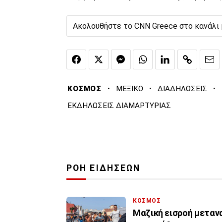
Ακολουθήστε το CNN Greece στο κανάλι
·
·
·
ΚΟΣΜΟΣ
ΜΕΞΙΚΟ
ΔΙΑΔΗΛΩΣΕΙΣ
ΕΚΔΗΛΩΣΕΙΣ ΔΙΑΜΑΡΤΥΡΙΑΣ
ΡΟΗ ΕΙΔΗΣΕΩΝ
ΚΟΣΜΟΣ
Μαζική εισροή μετανα