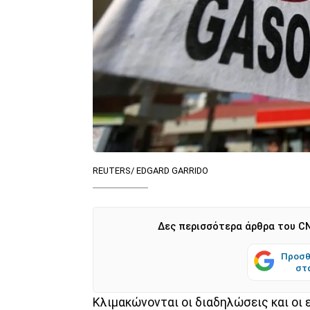
REUTERS/ EDGARD GARRIDO
Δες περισσότερα άρθρα του CN
Προσθ
στ
Κλιμακώνονται οι διαδηλώσεις και οι