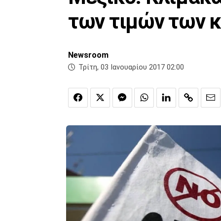
των τιμών των 
Newsroom
Τρίτη, 03 Ιανουαρίου 2017 02:00