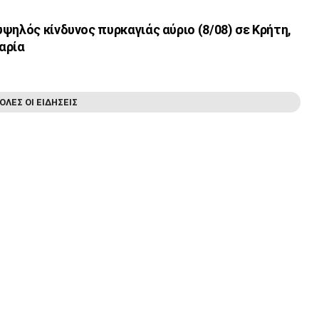
ψηλός κίνδυνος πυρκαγιάς αύριο (8/08) σε Κρήτη,
καρία
ΟΛΕΣ ΟΙ ΕΙΔΗΣΕΙΣ