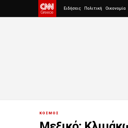
Ειδήσεις
Πολιτική
Οικονομία
ΚΟΣΜΟΣ
Μεξικό: Κλιμάκω