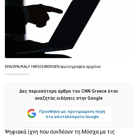
EPA/DPA/RALF HIRSCHBERGER/φωτογραφία αρχείου
Δες περισσότερα άρθρα του CNN Greece όταν
αναζητάς ειδήσεις στην Google
Προσθήκη ως προτιμώμενη πηγή
στα αποτελέσματα Google
Ψηφιακά ίχνη που συνδέουν τη Μόσχα με τις