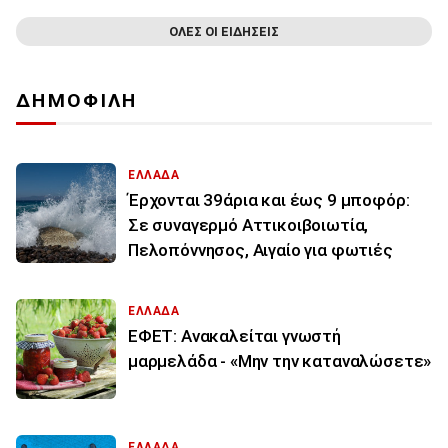
ΟΛΕΣ ΟΙ ΕΙΔΗΣΕΙΣ
ΔΗΜΟΦΙΛΗ
ΕΛΛΑΔΑ
Έρχονται 39άρια και έως 9 μποφόρ:
Σε συναγερμό Αττικοιβοιωτία,
Πελοπόννησος, Αιγαίο για φωτιές
ΕΛΛΑΔΑ
ΕΦΕΤ: Ανακαλείται γνωστή
μαρμελάδα - «Μην την καταναλώσετε»
ΕΛΛΑΔΑ