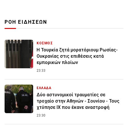
ΡΟΗ ΕΙΔΗΣΕΩΝ
ΚΟΣΜΟΣ
Η Τουρκία ζητά μορατόριουμ Ρωσίας-
Ουκρανίας στις επιθέσεις κατά
εμπορικών πλοίων
23:33
ΕΛΛΑΔΑ
Δύο αστυνομικοί τραυματίες σε
τροχαίο στην Αθηνών - Σουνίου - Τους
χτύπησε ΙΧ που έκανε αναστροφή
23:30