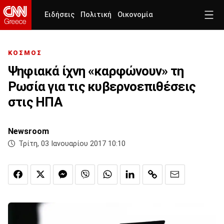
Ειδήσεις
Πολιτική
Οικονομία
ΚΟΣΜΟΣ
Ψηφιακά ίχνη «καρφώνουν» τη
Ρωσία για τις κυβερνοεπιθέσεις
στις ΗΠΑ
Newsroom
Τρίτη, 03 Ιανουαρίου 2017 10:10