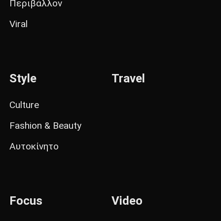
Περιβάλλον
Viral
Style
Travel
Culture
Fashion & Beauty
Αυτοκίνητο
Focus
Video