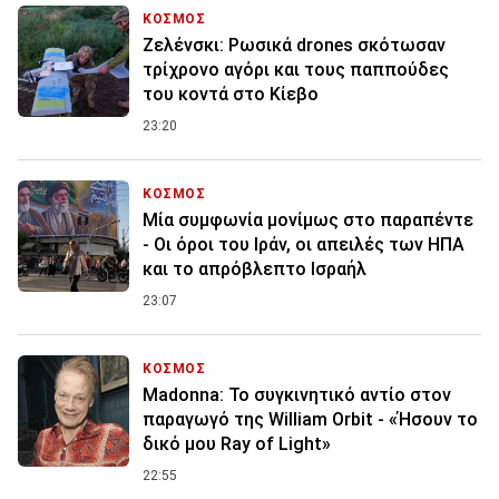
ΚΟΣΜΟΣ
Ζελένσκι: Ρωσικά drones σκότωσαν
τρίχρονο αγόρι και τους παππούδες
του κοντά στο Κίεβο
23:20
ΚΟΣΜΟΣ
Μία συμφωνία μονίμως στο παραπέντε
- Οι όροι του Ιράν, οι απειλές των ΗΠΑ
και το απρόβλεπτο Ισραήλ
23:07
ΚΟΣΜΟΣ
Madonna: Το συγκινητικό αντίο στον
παραγωγό της William Orbit - «Ήσουν το
δικό μου Ray of Light»
22:55