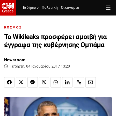
Ειδήσεις
Πολιτική
Οικονομία
ΚΟΣΜΟΣ
Το Wikileaks προσφέρει αμοιβή για
έγγραφα της κυβέρνησης Ομπάμα
Newsroom
Τετάρτη, 04 Ιανουαρίου 2017 13:20