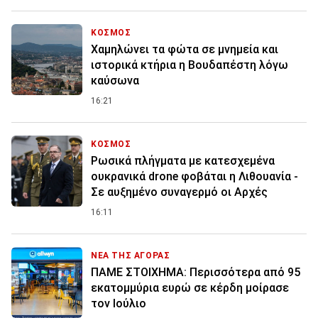
ΚΟΣΜΟΣ
Χαμηλώνει τα φώτα σε μνημεία και
ιστορικά κτήρια η Βουδαπέστη λόγω
καύσωνα
16:21
ΚΟΣΜΟΣ
Ρωσικά πλήγματα με κατεσχεμένα
ουκρανικά drone φοβάται η Λιθουανία -
Σε αυξημένο συναγερμό οι Αρχές
16:11
ΝΕΑ ΤΗΣ ΑΓΟΡΑΣ
ΠΑΜΕ ΣΤΟΙΧΗΜΑ: Περισσότερα από 95
εκατομμύρια ευρώ σε κέρδη μοίρασε
τον Ιούλιο