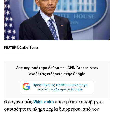
REUTERS/Carlos Barria
Δες περισσότερα άρθρα του CNN Greece όταν
αναζητάς ειδήσεις στην Google
Προσθήκη ως προτιμώμενη πηγή
στα αποτελέσματα Google
Ο οργανισμός
WikiLeaks
υποσχέθηκε αμοιβή για
οποιαδήποτε πληροφορία διαρρεύσει από τον