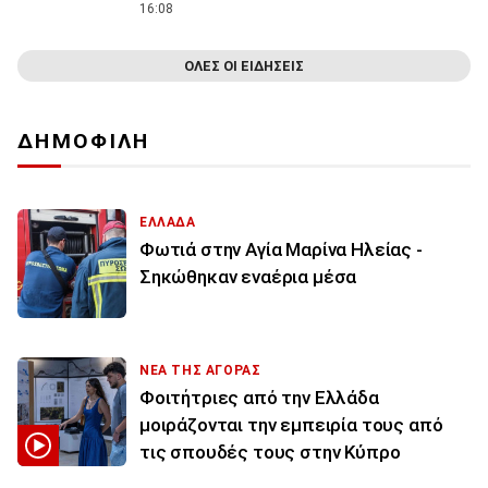
16:08
ΟΛΕΣ ΟΙ ΕΙΔΗΣΕΙΣ
ΔΗΜΟΦΙΛΗ
ΕΛΛΑΔΑ
Φωτιά στην Aγία Μαρίνα Ηλείας -
Σηκώθηκαν εναέρια μέσα
ΝΕΑ ΤΗΣ ΑΓΟΡΑΣ
Φοιτήτριες από την Ελλάδα
μοιράζονται την εμπειρία τους από
τις σπουδές τους στην Κύπρο