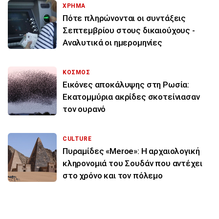
ΧΡΗΜΑ
Πότε πληρώνονται οι συντάξεις
Σεπτεμβρίου στους δικαιούχους -
Αναλυτικά οι ημερομηνίες
ΚΟΣΜΟΣ
Εικόνες αποκάλυψης στη Ρωσία:
Εκατομμύρια ακρίδες σκοτείνιασαν
τον ουρανό
CULTURE
Πυραμίδες «Meroe»: Η αρχαιολογική
κληρονομιά του Σουδάν που αντέχει
στο χρόνο και τον πόλεμο