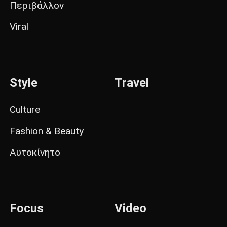
Περιβάλλον
Viral
Style
Travel
Culture
Fashion & Beauty
Αυτοκίνητο
Focus
Video