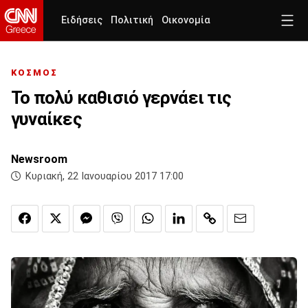
Ειδήσεις
Πολιτική
Οικονομία
ΚΟΣΜΟΣ
Το πολύ καθισιό γερνάει τις
γυναίκες
Newsroom
Κυριακή, 22 Ιανουαρίου 2017 17:00