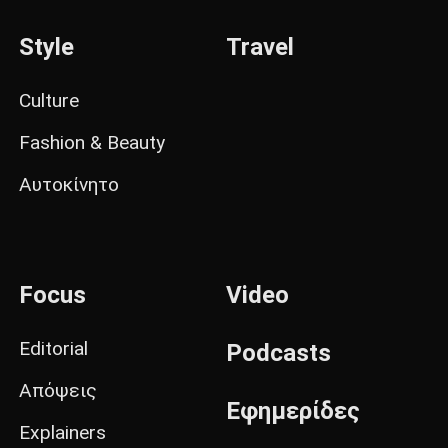
Style
Travel
Culture
Fashion & Beauty
Αυτοκίνητο
Focus
Video
Editorial
Podcasts
Απόψεις
Εφημερίδες
Explainers