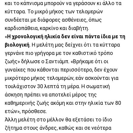
και το κάπνισμα μπορούν να γεράσουν κι άλλο τα
κύτταρα. Το μικρό μήκος των τελομερών
συνδέεται με διάφορες ασθένειες, όπως
καρδιοπάθεια, καρκίνο και διαβήτη.
«
Η χρονολογική ηλικία δεν είναι πάντα ίδια με τη
βιολογική
. Η μελέτη μας δείχνει ότι τα κύτταρα
γερνάνε πιο γρήγορα με τον καθιστικό τρόπο
ζωής» δήλωσε ο Σαντιάμπ. «Βρήκαμε ότι οι
γυναίκες που κάθονται περισσότερο, δεν έχουν
μικρότερο μήκος τελομερών, εάν ασκούνται για
τουλάχιστον 30 λεπτά τη μέρα. Η σωματική
άσκηση πρέπει να αποτελεί μέρος της
καθημερινής ζωής ακόμη και στην ηλικία των 80
ετών», πρόσθεσε.
Άλλη μελέτη στο μέλλον θα εξετάσει το ίδιο
ζήτημα στους άνδρες, καθώς και σε νεότερα