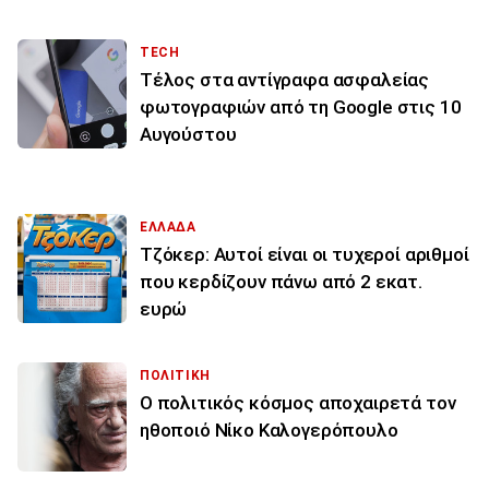
TECH
Τέλος στα αντίγραφα ασφαλείας
φωτογραφιών από τη Google στις 10
Αυγούστου
ΕΛΛΑΔΑ
Τζόκερ: Αυτοί είναι οι τυχεροί αριθμοί
που κερδίζουν πάνω από 2 εκατ.
ευρώ
ΠΟΛΙΤΙΚΗ
Ο πολιτικός κόσμος αποχαιρετά τον
ηθοποιό Νίκο Καλογερόπουλο