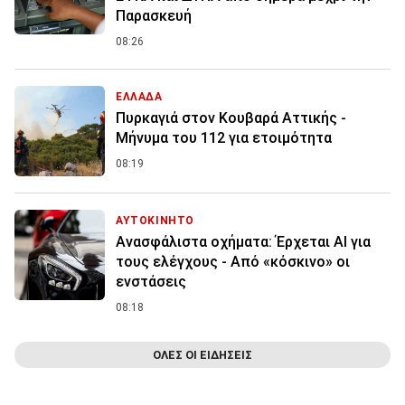
Παρασκευή
08:26
ΕΛΛΑΔΑ
Πυρκαγιά στον Κουβαρά Αττικής -
Μήνυμα του 112 για ετοιμότητα
08:19
ΑΥΤΟΚΙΝΗΤΟ
Ανασφάλιστα οχήματα: Έρχεται ΑΙ για
τους ελέγχους - Από «κόσκινο» οι
ενστάσεις
08:18
ΟΛΕΣ ΟΙ ΕΙΔΗΣΕΙΣ