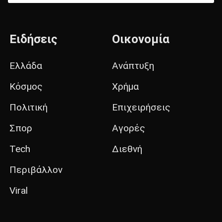
Ειδήσεις
Οικονομία
Ελλάδα
Ανάπτυξη
Κόσμος
Χρήμα
Πολιτική
Επιχειρήσεις
Σπορ
Αγορές
Tech
Διεθνή
Περιβάλλον
Viral