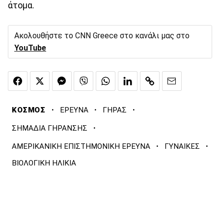
άτομα.
Ακολουθήστε το CNN Greece στο κανάλι μας στο
YouTube
·
·
·
ΚΟΣΜΟΣ
ΕΡΕΥΝΑ
ΓΗΡΑΣ
·
ΣΗΜΑΔΙΑ ΓΗΡΑΝΣΗΣ
·
·
ΑΜΕΡΙΚΑΝΙΚΗ ΕΠΙΣΤΗΜΟΝΙΚΗ ΕΡΕΥΝΑ
ΓΥΝΑΙΚΕΣ
ΒΙΟΛΟΓΙΚΗ ΗΛΙΚΙΑ