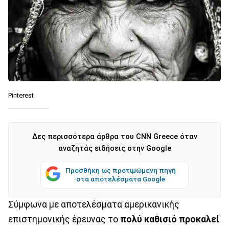
Pinterest
Δες περισσότερα άρθρα του CNN Greece όταν
αναζητάς ειδήσεις στην Google
Προσθήκη ως προτιμώμενη πηγή
στα αποτελέσματα Google
Σύμφωνα με αποτελέσματα αμερικανικής
επιστημονικής έρευνας το
πολύ καθισιό προκαλεί