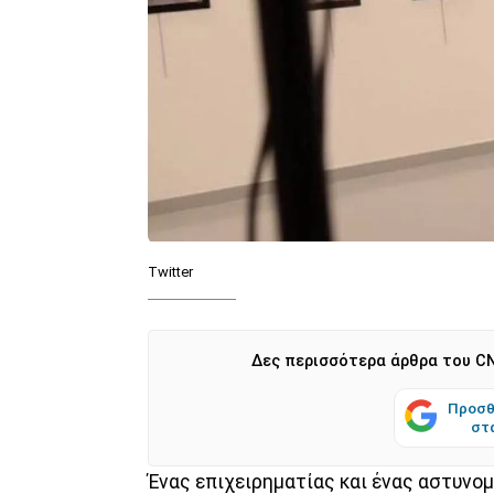
Twitter
Δες περισσότερα άρθρα του CN
Προσθ
στ
Ένας επιχειρηματίας και ένας αστυνομ