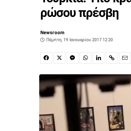
ρώσου πρέσβη
Newsroom
Πέμπτη, 19 Ιανουαρίου 2017 12:20