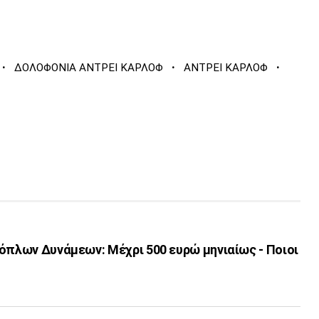
·
·
·
ΔΟΛΟΦΟΝΙΑ ΑΝΤΡΕΙ ΚΑΡΛΟΦ
ΑΝΤΡΕΙ ΚΑΡΛΟΦ
όπλων Δυνάμεων: Μέχρι 500 ευρώ μηνιαίως - Ποιοι