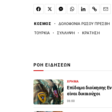
·
ΚΟΣΜΟΣ
ΔΟΛΟΦΟΝΙΑ ΡΩΣΟΥ ΠΡΕΣΒΗ
·
·
ΤΟΥΡΚΙΑ
ΣΥΛΛΗΨΗ
ΚΡΑΤΗΣΗ
ΡΟΗ ΕΙΔΗΣΕΩΝ
ΧΡΗΜΑ
Επίδομα διοίκησης Εν
είναι δικαιούχοι
06:00