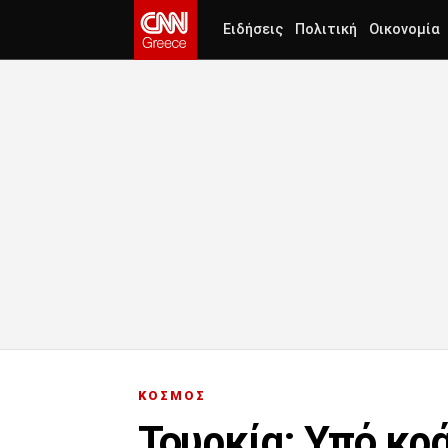
Ειδήσεις
Πολιτική
Οικονομία
ΚΟΣΜΟΣ
Τουρκία: Υπό κρά