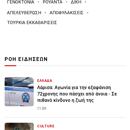
·
·
·
ΓΕΝΟΚΤΟΝΙΑ
ΡΟΥΑΝΤΑ
ΔΙΚΗ
·
·
ΑΠΕΛΕΥΘΕΡΩΣΗ
ΑΠΟΦΥΛΑΚΙΣΕΙΣ
ΤΟΥΡΚΙΑ ΕΚΚΑΘΑΡΙΣΕΙΣ
ΡΟΗ ΕΙΔΗΣΕΩΝ
ΕΛΛΑΔΑ
Λάρισα: Αγωνία για την εξαφάνιση
72χρονης που πάσχει από άνοια - Σε
πιθανό κίνδυνο η ζωή της
11:09
CULTURE