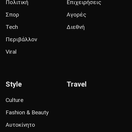
Πολιτική
Επιχειρήσεις
Σπορ
Αγορές
Tech
Διεθνή
Περιβάλλον
Viral
Style
Travel
Culture
Fashion & Beauty
Αυτοκίνητο