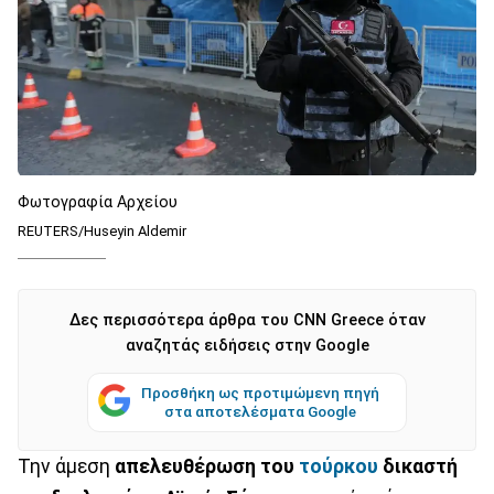
Φωτογραφία Αρχείου
REUTERS/Huseyin Aldemir
Δες περισσότερα άρθρα του CNN Greece όταν
αναζητάς ειδήσεις στην Google
Προσθήκη ως προτιμώμενη πηγή
στα αποτελέσματα Google
Την άμεση
απελευθέρωση του
τούρκου
δικαστή