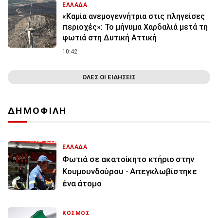
ΕΛΛΑΔΑ
«Καμία ανεμογεννήτρια στις πληγείσες
περιοχές»: Το μήνυμα Χαρδαλιά μετά τη
φωτιά στη Δυτική Αττική
10:42
ΟΛΕΣ ΟΙ ΕΙΔΗΣΕΙΣ
ΔΗΜΟΦΙΛΗ
ΕΛΛΑΔΑ
Φωτιά σε ακατοίκητο κτήριο στην
Κουμουνδούρου - Απεγκλωβίστηκε
ένα άτομο
ΚΟΣΜΟΣ