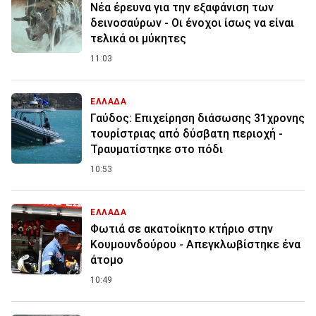
Νέα έρευνα για την εξαφάνιση των
δεινοσαύρων - Οι ένοχοι ίσως να είναι
τελικά οι μύκητες
11:03
ΕΛΛΑΔΑ
Γαύδος: Επιχείρηση διάσωσης 31χρονης
τουρίστριας από δύσβατη περιοχή -
Τραυματίστηκε στο πόδι
10:53
ΕΛΛΑΔΑ
Φωτιά σε ακατοίκητο κτήριο στην
Κουμουνδούρου - Απεγκλωβίστηκε ένα
άτομο
10:49