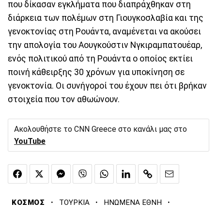
που δίκασαν εγκλήματα που διαπράχθηκαν στη
διάρκεια των πολέμων στη Γιουγκοσλαβία και της
γενοκτονίας στη Ρουάντα, αναμένεται να ακούσει
την απολογία του Αουγκούστιν Νγκιραμπατουέαρ,
ενός πολιτικού από τη Ρουάντα ο οποίος εκτίει
ποινή κάθειρξης 30 χρόνων για υποκίνηση σε
γενοκτονία. Οι συνήγοροί του έχουν πει ότι βρήκαν
στοιχεία που τον αθωώνουν.
Ακολουθήστε το CNN Greece στο κανάλι μας στο
YouTube
·
·
·
ΚΟΣΜΟΣ
ΤΟΥΡΚΙΑ
ΗΝΩΜΕΝΑ ΕΘΝΗ