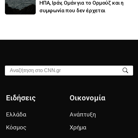
ΗΠΑ, Ιράν, Ομάν για το Ορμούζ και η
συμφωνία που δεν έρχεται
Αναζήτηση στο CNN.gr
Ειδήσεις
Οικονομία
Ελλάδα
Ανάπτυξη
Κόσμος
Χρήμα