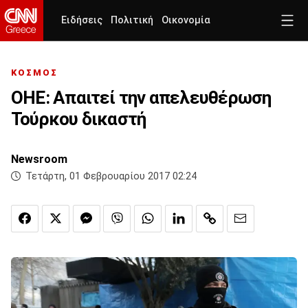
Ειδήσεις
Πολιτική
Οικονομία
ΚΟΣΜΟΣ
ΟΗΕ: Απαιτεί την απελευθέρωση
Τούρκου δικαστή
Newsroom
Τετάρτη, 01 Φεβρουαρίου 2017 02:24