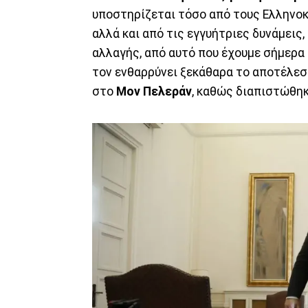
υποστηρίζεται τόσο από τους Ελληνοκ
αλλά και από τις εγγυήτριες δυνάμεις,
αλλαγής, από αυτό που έχουμε σήμερα σ
τον ενθαρρύνει ξεκάθαρα το αποτέλεσ
στο
Μον Πελεράν
, καθώς διαπιστώθηκ