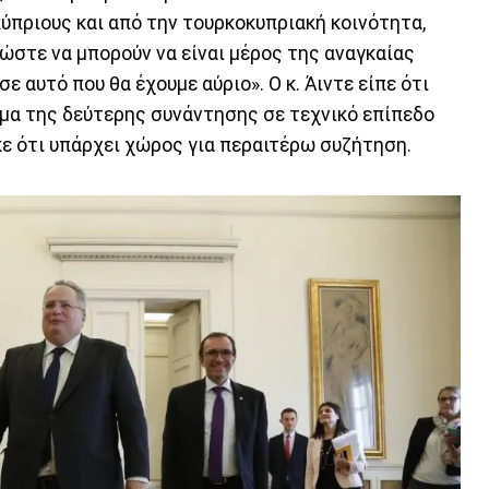
ύπριους και από την τουρκοκυπριακή κοινότητα,
 ώστε να μπορούν να είναι μέρος της αναγκαίας
ε αυτό που θα έχουμε αύριο». Ο κ. Άιντε είπε ότι
μα της δεύτερης συνάντησης σε τεχνικό επίπεδο
ε ότι υπάρχει χώρος για περαιτέρω συζήτηση.