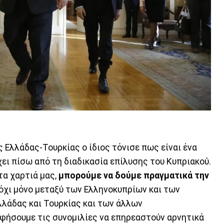
 Ελλάδας-Τουρκίας ο ίδιος τόνισε πως είναι ένα
χει πίσω από τη διαδικασία επίλυσης του Κυπριακού.
τα χαρτιά μας,
μπορούμε να δούμε πραγματικά την
 όχι μόνο μεταξύ των Ελληνοκυπρίων και των
λλάδας και Τουρκίας και των άλλων
αφήσουμε τις συνομιλίες να επηρεαστούν αρνητικά