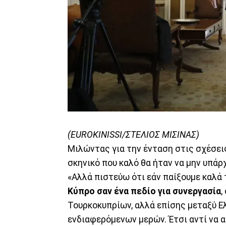
(EUROKINISSI/ΣΤΕΛΙΟΣ ΜΙΣΙΝΑΣ)
Μιλώντας για την ένταση στις σχέσεις
σκηνικό που καλό θα ήταν να μην υπάρ
«Αλλά πιστεύω ότι εάν παίξουμε καλά 
Κύπρο σαν ένα πεδίο για συνεργασία
,
Τουρκοκυπρίων, αλλά επίσης μεταξύ Ε
ενδιαφερόμενων μερών. Έτσι αντί να 