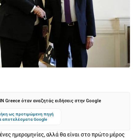
N Greece όταν αναζητάς ειδήσεις στην Google
ήκη ως προτιμώμενη πηγή
α αποτελέσματα Google
ένες ημερομηνίες, αλλά θα είναι στο πρώτο μέρος