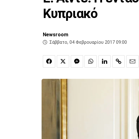
Κυπριακό
Newsroom
Σάββατο, 04 Φεβρουαρίου 2017 09:00