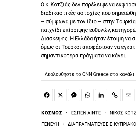
Ο κ. Κοτζιάς δεν παρέλειψε να εκφράσ
διαδικαστικές αστοχίες που σημειώθη
– σύμφωνα με τον ίδιο – στην Τουρκία
παιχνίδι επίρριψης ευθυνών, κατηγορώ
Διάσκεψης. Η Ελλάδα ήταν έτοιμη να σ
όμως οι Τούρκοι αποφάσισαν να εγκατ
σημαντικότερα πράγματα να κάνει.
Ακολουθήστε το CNN Greece στο κανάλι
·
·
ΚΟΣΜΟΣ
ΕΣΠΕΝ ΑΙΝΤΕ
ΝΙΚΟΣ ΚΟΤΖ
·
ΓΕΝΕΥΗ
ΔΙΑΠΡΑΓΜΑΤΕΥΣΕΙΣ ΚΥΠΡΙΑΚΟ