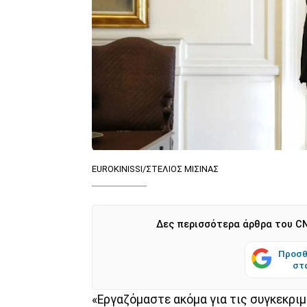
EUROKINISSI/ΣΤΕΛΙΟΣ ΜΙΣΙΝΑΣ
Δες περισσότερα άρθρα του CN
Προσθ
στ
«Εργαζόμαστε ακόμα για τις συγκεκριμ