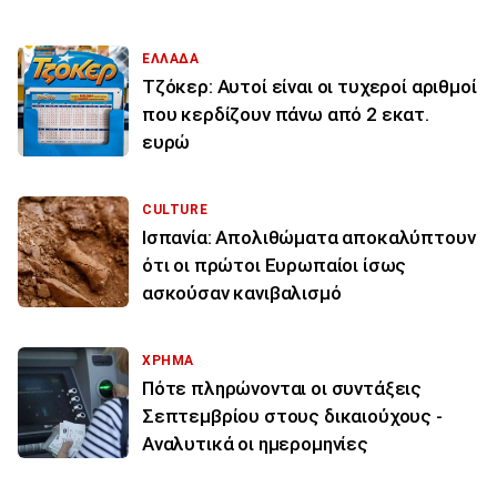
ΕΛΛΑΔΑ
Τζόκερ: Αυτοί είναι οι τυχεροί αριθμοί
που κερδίζουν πάνω από 2 εκατ.
ευρώ
CULTURE
Ισπανία: Απολιθώματα αποκαλύπτουν
ότι οι πρώτοι Ευρωπαίοι ίσως
ασκούσαν κανιβαλισμό
ΧΡΗΜΑ
Πότε πληρώνονται οι συντάξεις
Σεπτεμβρίου στους δικαιούχους -
Αναλυτικά οι ημερομηνίες