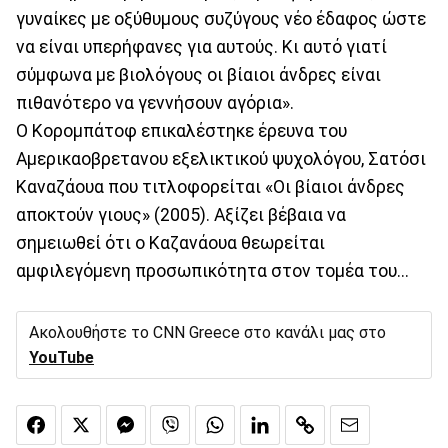
γυναίκες με οξύθυμους συζύγους νέο έδαφος ώστε
να είναι υπερήφανες για αυτούς. Κι αυτό γιατί
σύμφωνα με βιολόγους οι βίαιοι άνδρες είναι
πιθανότερο να γεννήσουν αγόρια».
Ο Κορομπάτοφ επικαλέστηκε έρευνα του
Αμερικαοβρετανου εξελικτικού ψυχολόγου, Σατόσι
Καναζάουα που τιτλοφορείται «Οι βίαιοι άνδρες
αποκτούν γιους» (2005). Αξίζει βέβαια να
σημειωθεί ότι ο Καζανάουα θεωρείται
αμφιλεγόμενη προσωπικότητα στον τομέα του...
Ακολουθήστε το CNN Greece στο κανάλι μας στο
YouTube