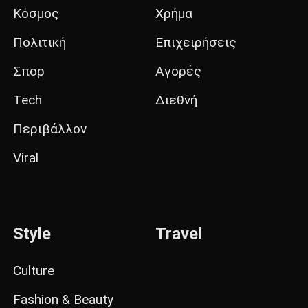
Κόσμος
Χρήμα
Πολιτική
Επιχειρήσεις
Σπορ
Αγορές
Tech
Διεθνή
Περιβάλλον
Viral
Style
Travel
Culture
Fashion & Beauty