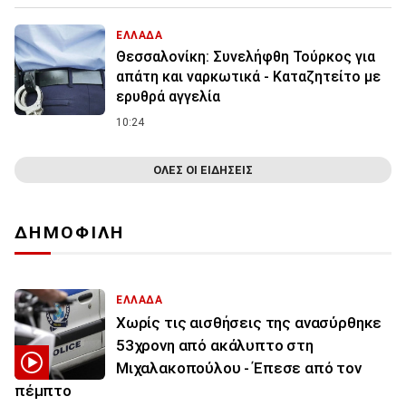
ΕΛΛΑΔΑ
Θεσσαλονίκη: Συνελήφθη Τούρκος για
απάτη και ναρκωτικά - Καταζητείτο με
ερυθρά αγγελία
10:24
ΟΛΕΣ ΟΙ ΕΙΔΗΣΕΙΣ
ΔΗΜΟΦΙΛΗ
ΕΛΛΑΔΑ
Χωρίς τις αισθήσεις της ανασύρθηκε
53χρονη από ακάλυπτο στη
Μιχαλακοπούλου - Έπεσε από τον
πέμπτο