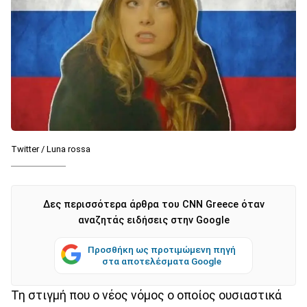
Twitter / Luna rossa
Δες περισσότερα άρθρα του CNN Greece όταν
αναζητάς ειδήσεις στην Google
Προσθήκη ως προτιμώμενη πηγή
στα αποτελέσματα Google
Τη στιγμή που ο νέος νόμος ο οποίος ουσιαστικά