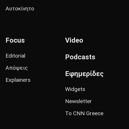
Αυτοκίνητο
Focus
Video
Editorial
Podcasts
Απόψεις
Εφημερίδες
Explainers
Widgets
Newsletter
Το CNN Greece