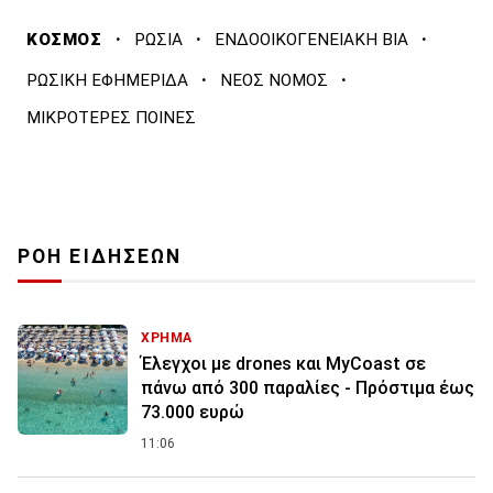
·
·
·
ΚΟΣΜΟΣ
ΡΩΣΙΑ
ΕΝΔΟΟΙΚΟΓΕΝΕΙΑΚΗ ΒΙΑ
·
·
ΡΩΣΙΚΗ ΕΦΗΜΕΡΙΔΑ
ΝΕΟΣ ΝΟΜΟΣ
ΜΙΚΡΟΤΕΡΕΣ ΠΟΙΝΕΣ
ΡΟΗ ΕΙΔΗΣΕΩΝ
ΧΡΗΜΑ
Έλεγχοι με drones και MyCoast σε
πάνω από 300 παραλίες - Πρόστιμα έως
73.000 ευρώ
11:06