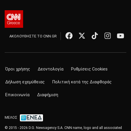
ΑΚΟΛΟΥΘΗΣΤΕ ΤΟ CNN.GR
Όροι χρήσης
Δεοντολογία
Ρυθμίσεις Cookies
Δήλωση εχεμύθειας
Πολιτική κατά της Διαφθοράς
Επικοινωνία
Διαφήμιση
ΜΕΛΟΣ
© 2015 - 2026 D.G. Newsagency S.A. CNN name, logo and all associated