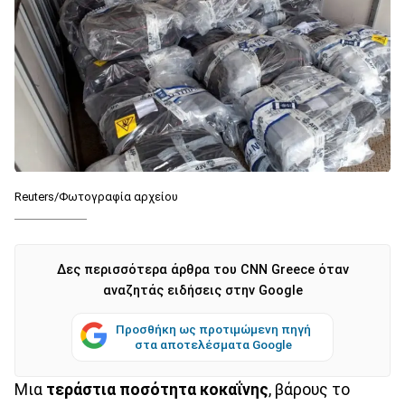
Reuters/Φωτογραφία αρχείου
Δες περισσότερα άρθρα του CNN Greece όταν
αναζητάς ειδήσεις στην Google
Προσθήκη ως προτιμώμενη πηγή
στα αποτελέσματα Google
Μια
τεράστια ποσότητα κοκαΐνης
, βάρους το