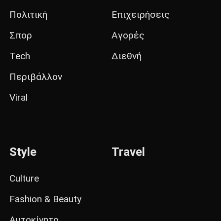
Πολιτική
Επιχειρήσεις
Σπορ
Αγορές
Tech
Διεθνή
Περιβάλλον
Viral
Style
Travel
Culture
Fashion & Beauty
Αυτοκίνητο