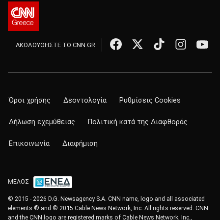
ΑΚΟΛΟΥΘΗΣΤΕ ΤΟ CNN.GR
Όροι χρήσης
Δεοντολογία
Ρυθμίσεις Cookies
Δήλωση εχεμύθειας
Πολιτική κατά της Διαφθοράς
Επικοινωνία
Διαφήμιση
ΜΕΛΟΣ
© 2015 - 2026 D.G. Newsagency S.A. CNN name, logo and all associated
elements ® and © 2015 Cable News Network, Inc. All rights reserved. CNN
and the CNN logo are registered marks of Cable News Network, Inc.,