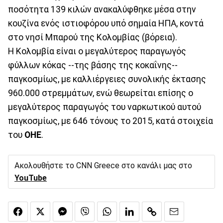
ποσότητα 139 κιλών ανακαλύφθηκε μέσα στην
κουζίνα ενός ιστιοφόρου υπό σημαία ΗΠΑ, κοντά
στο νησί Μπαρού της Κολομβίας (βόρεια).
Η Κολομβία είναι ο μεγαλύτερος παραγωγός
φύλλων κόκας --της βάσης της κοκαΐνης--
παγκοσμίως, με καλλιέργειες συνολικής έκτασης
960.000 στρεμμάτων, ενώ θεωρείται επίσης ο
μεγαλύτερος παραγωγός του ναρκωτικού αυτού
παγκοσμίως, με 646 τόνους το 2015, κατά στοιχεία
του
ΟΗΕ
.
Ακολουθήστε το CNN Greece στο κανάλι μας στο
YouTube