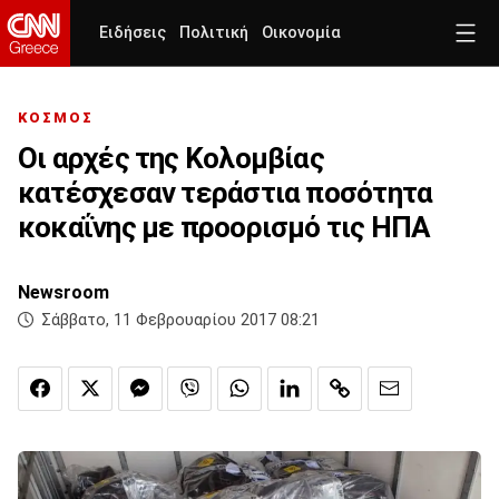
Ειδήσεις
Πολιτική
Οικονομία
ΚΟΣΜΟΣ
Οι αρχές της Κολομβίας
κατέσχεσαν τεράστια ποσότητα
κοκαΐνης με προορισμό τις ΗΠΑ
Newsroom
Σάββατο, 11 Φεβρουαρίου 2017 08:21