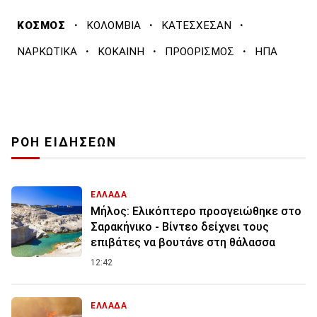
·
·
·
ΚΟΣΜΟΣ
ΚΟΛΟΜΒΙΑ
ΚΑΤΕΣΧΕΣΑΝ
·
·
·
ΝΑΡΚΩΤΙΚΑ
ΚΟΚΑΙΝΗ
ΠΡΟΟΡΙΣΜΟΣ
ΗΠΑ
ΡΟΗ ΕΙΔΗΣΕΩΝ
ΕΛΛΑΔΑ
Μήλος: Ελικόπτερο προσγειώθηκε στο
Σαρακήνικο - Βίντεο δείχνει τους
επιβάτες να βουτάνε στη θάλασσα
12:42
ΕΛΛΑΔΑ