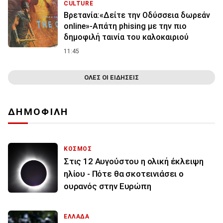
CULTURE
Βρετανία:«Δείτε την Οδύσσεια δωρεάν
online»-Απάτη phising με την πιο
δημοφιλή ταινία του καλοκαιριού
11:45
ΟΛΕΣ ΟΙ ΕΙΔΗΣΕΙΣ
ΔΗΜΟΦΙΛΗ
ΚΟΣΜΟΣ
Στις 12 Αυγούστου η ολική έκλειψη
ηλίου - Πότε θα σκοτεινιάσει ο
ουρανός στην Ευρώπη
ΕΛΛΑΔΑ