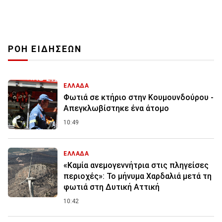
ΡΟΗ ΕΙΔΗΣΕΩΝ
ΕΛΛΑΔΑ
Φωτιά σε κτήριο στην Κουμουνδούρου -
Απεγκλωβίστηκε ένα άτομο
10:49
ΕΛΛΑΔΑ
«Καμία ανεμογεννήτρια στις πληγείσες
περιοχές»: Το μήνυμα Χαρδαλιά μετά τη
φωτιά στη Δυτική Αττική
10:42