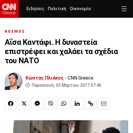
Ειδήσεις
Πολιτική
Οικονομία
ΚΟΣΜΟΣ
Αΐσα Καντάφι. Η δυναστεία
επιστρέφει και χαλάει τα σχέδια
του ΝΑΤΟ
Κώστας Πλιάκος
- CNN Greece
Παρασκευή, 03 Μαρτίου 2017 07:40