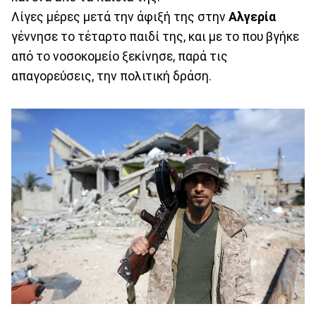
Λίγες μέρες μετά την άφιξή της στην
Αλγερία
γέννησε το τέταρτο παιδί της, και με το που βγήκε
από το νοσοκομείο ξεκίνησε, παρά τις
απαγορεύσεις, την πολιτική δράση.