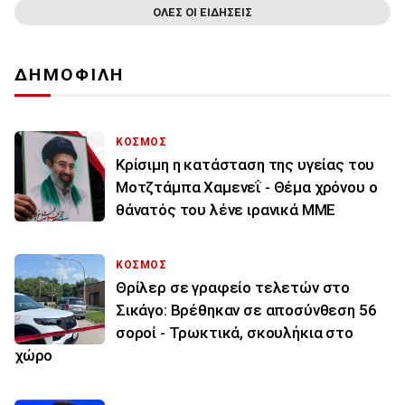
ΟΛΕΣ ΟΙ ΕΙΔΗΣΕΙΣ
ΔΗΜΟΦΙΛΗ
ΚΟΣΜΟΣ
Κρίσιμη η κατάσταση της υγείας του
Μοτζτάμπα Χαμενεΐ - Θέμα χρόνου ο
θάνατός του λένε ιρανικά ΜΜΕ
ΚΟΣΜΟΣ
Θρίλερ σε γραφείο τελετών στο
Σικάγο: Βρέθηκαν σε αποσύνθεση 56
σοροί - Τρωκτικά, σκουλήκια στο
χώρο