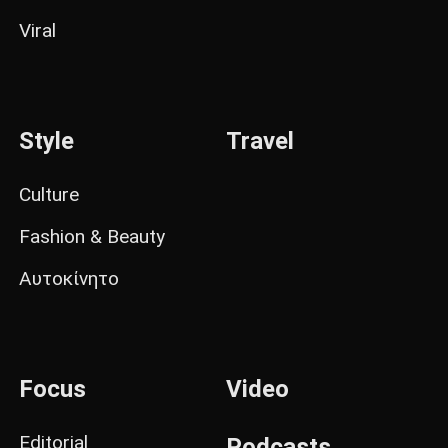
Viral
Style
Travel
Culture
Fashion & Beauty
Αυτοκίνητο
Focus
Video
Editorial
Podcasts