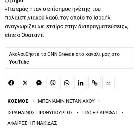
ζήτημα.
«Για εμάς ήταν ο επίσημος ηγέτης του
παλαιστινιακού λαού, τον οποίο το Ισραήλ
αναγνωρίζει ως εταίρο στην διαπραγματεύσεις»,
είπε ο Ουατάντ.
Ακολουθήστε το CNN Greece στο κανάλι μας στο
YouTube
·
·
ΚΟΣΜΟΣ
ΜΠΕΝΙΑΜΙΝ ΝΕΤΑΝΙΑΧΟΥ
·
·
ΙΣΡΑΗΛΙΝΟΣ ΠΡΩΘΥΠΟΥΡΓΟΣ
ΓΙΑΣΕΡ ΑΡΑΦΑΤ
ΑΦΑΙΡΕΣΗ ΠΙΝΑΚΙΔΑΣ