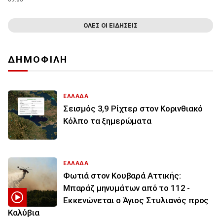
ΟΛΕΣ ΟΙ ΕΙΔΗΣΕΙΣ
ΔΗΜΟΦΙΛΗ
ΕΛΛΑΔΑ
Σεισμός 3,9 Ρίχτερ στον Κορινθιακό
Κόλπο τα ξημερώματα
ΕΛΛΑΔΑ
Φωτιά στον Κουβαρά Αττικής:
Μπαράζ μηνυμάτων από το 112 -
Εκκενώνεται ο Άγιος Στυλιανός προς
Καλύβια