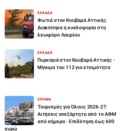
ΕΛΛΑΔΑ
Φωτιά στον Κουβαρά Αττικής:
Διακόπηκε η κυκλοφορία στη
λεωφόρο Λαυρίου
ΕΛΛΑΔΑ
Πυρκαγιά στον Κουβαρά Αττικής -
Μήνυμα του 112 για ετοιμότητα
ΧΡΗΜΑ
Τουρισμός για Όλους 2026-27:
Αιτήσεις ανεξάρτητα από το ΑΦΜ
από σήμερα - Επιδότηση έως 600
ευρώ