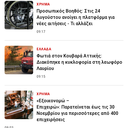
ΧΡΗΜΑ
Προσωπικός Βοηθός: Στις 24
Αυγούστου ανοίγει η πλατφόρμα για
νέες αιτήσεις - Τι αλλάζει
09:17
ΕΛΛΑΔΑ
Φωτιά στον Κουβαρά Αττικής:
Διακόπηκε η κυκλοφορία στη λεωφόρο
Λαυρίου
09:15
ΧΡΗΜΑ
«Εξοικονομώ –
Επιχειρώ»: Παρατείνεται έως τις 30
Νοεμβρίου για περισσότερες από 400
επιχειρήσεις
09:03