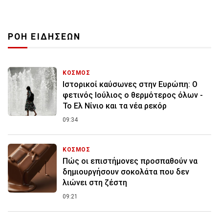
ΡΟΗ ΕΙΔΗΣΕΩΝ
ΚΟΣΜΟΣ
Ιστορικοί καύσωνες στην Ευρώπη: Ο
φετινός Ιούλιος ο θερμότερος όλων -
Το Ελ Νίνιο και τα νέα ρεκόρ
09:34
ΚΟΣΜΟΣ
Πώς οι επιστήμονες προσπαθούν να
δημιουργήσουν σοκολάτα που δεν
λιώνει στη ζέστη
09:21