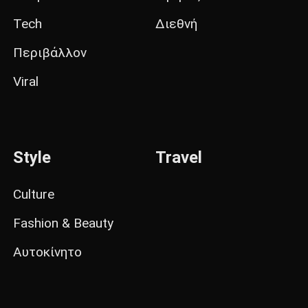
Tech
Διεθνή
Περιβάλλον
Viral
Style
Travel
Culture
Fashion & Beauty
Αυτοκίνητο