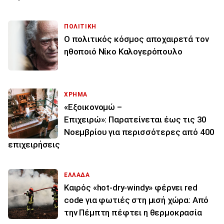
ΠΟΛΙΤΙΚΗ
Ο πολιτικός κόσμος αποχαιρετά τον
ηθοποιό Νίκο Καλογερόπουλο
ΧΡΗΜΑ
«Εξοικονομώ –
Επιχειρώ»: Παρατείνεται έως τις 30
Νοεμβρίου για περισσότερες από 400
επιχειρήσεις
ΕΛΛΑΔΑ
Καιρός «hot-dry-windy» φέρνει red
code για φωτιές στη μισή χώρα: Από
την Πέμπτη πέφτει η θερμοκρασία