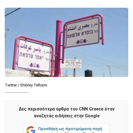
Twitter / Shibley Telhami
Δες περισσότερα άρθρα του CNN Greece όταν
αναζητάς ειδήσεις στην Google
Προσθήκη ως προτιμώμενη πηγή