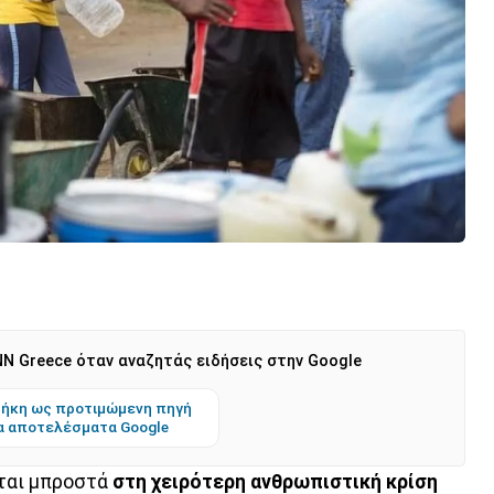
N Greece όταν αναζητάς ειδήσεις στην Google
ήκη ως προτιμώμενη πηγή
α αποτελέσματα Google
εται μπροστά
στη χειρότερη ανθρωπιστική κρίση