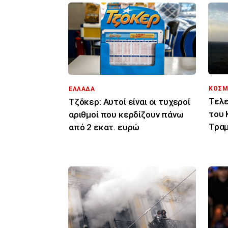
ΚΟΣΜ
ΕΛΛΑΔΑ
Τελε
Τζόκερ: Αυτοί είναι οι τυχεροί
του 
αριθμοί που κερδίζουν πάνω
Τραμ
από 2 εκατ. ευρώ
σας 