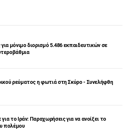
ς για μόνιμο διορισμό 5.486 εκπαιδευτικών σε
υτεροβάθμια
ρικού ρεύματος η φωτιά στη Σκύρο - Συνελήφθη
για το Ιράν: Παραχωρήσεις για να ανοίξει το
ου πολέμου