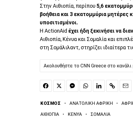
Στην Αιθιοπία, περίπου
5,6 εκατομμύρ
βοήθεια και 3 εκατομμύρια μητέρες κ
υποσιτισμένοι.
Η ActionAid
έχει ήδη ξεκινήσει να δι
Αιθιοπία, Κένυα και Σομαλία και επιπλ
στη Σομάλιλαντ, στηρίζει ιδιαίτερα τι
Ακολουθήστε το CNN Greece στο κανάλι
·
·
ΚΟΣΜΟΣ
ΑΝΑΤΟΛΙΚΗ ΑΦΡΙΚΗ
ΑΦΡΙ
·
·
ΑΙΘΙΟΠΙΑ
ΚΕΝΥΑ
ΣΟΜΑΛΙΑ