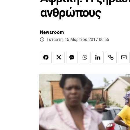
ανθρώπους
Newsroom
Τετάρτη, 15 Μαρτίου 2017 00:55