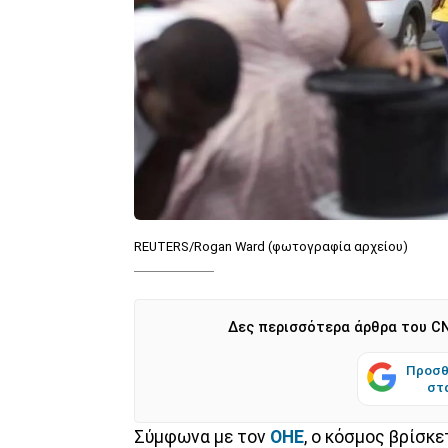
REUTERS/Rogan Ward (φωτογραφία αρχείου)
Δες περισσότερα άρθρα του CN
Προσθ
στ
Σύμφωνα με τον
ΟΗΕ
, ο κόσμος βρίσκ