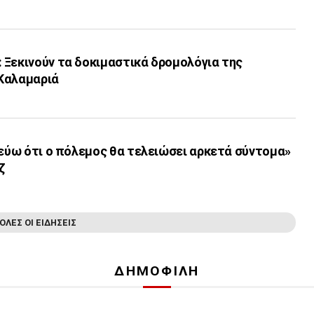
 Ξεκινούν τα δοκιμαστικά δρομολόγια της
Καλαμαριά
τεύω ότι ο πόλεμος θα τελειώσει αρκετά σύντομα»
ζ
ΟΛΕΣ ΟΙ ΕΙΔΗΣΕΙΣ
ΔΗΜΟΦΙΛΗ