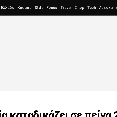
Ελλάδα
Κόσμος
Style
Focus
Travel
Σπορ
Tech
Αυτοκίνη
ία καταδικάζει σε πείνα