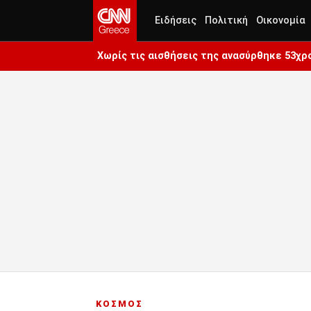
Ειδήσεις
Πολιτική
Οικονομία
Χωρίς τις αισθήσεις της ανασύρθηκε 53χ
ΚΟΣΜΟΣ