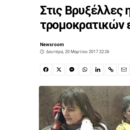
Στις Βρυξέλλες 
τρομοκρατικών 
Newsroom
Δευτέρα, 20 Μαρτίου 2017 22:26