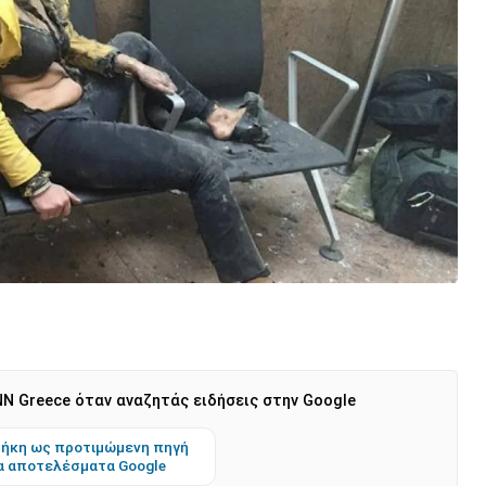
N Greece όταν αναζητάς ειδήσεις στην Google
ήκη ως προτιμώμενη πηγή
α αποτελέσματα Google