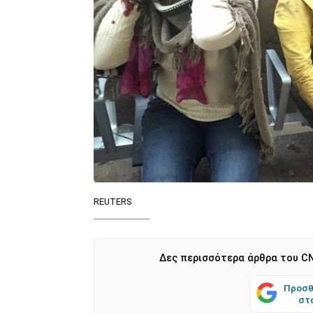
REUTERS
Δες περισσότερα άρθρα του CN
Προσθ
στ