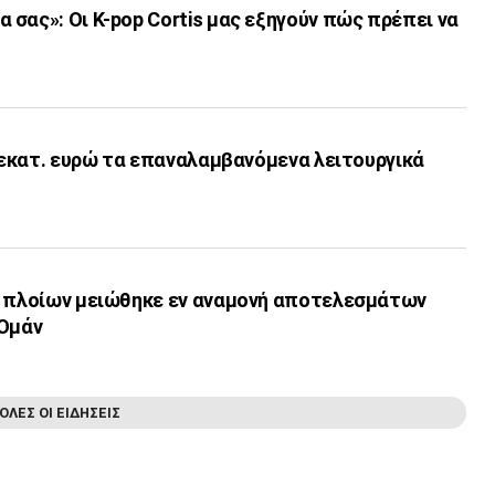
σας»: Οι K-pop Cortis μας εξηγούν πώς πρέπει να
6 εκατ. ευρώ τα επαναλαμβανόμενα λειτουργικά
ν πλοίων μειώθηκε εν αναμονή αποτελεσμάτων
-Ομάν
ΟΛΕΣ ΟΙ ΕΙΔΗΣΕΙΣ