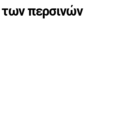
ο των περσινών