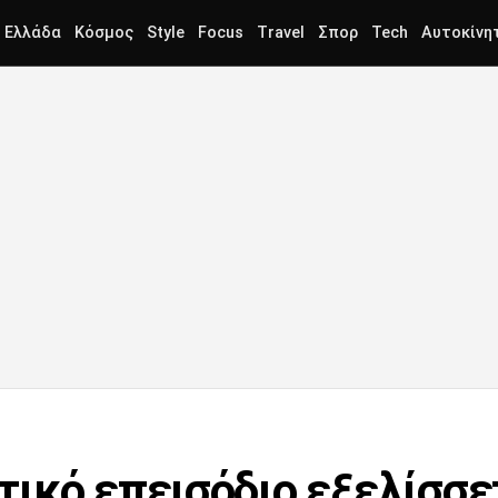
Ελλάδα
Κόσμος
Style
Focus
Travel
Σπορ
Tech
Αυτοκίνη
ικό επεισόδιο εξελίσσε