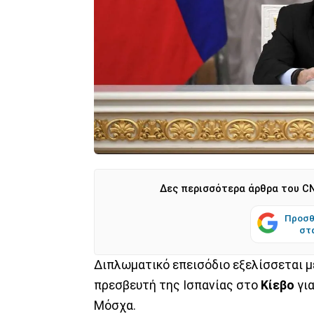
Δες περισσότερα άρθρα του CN
Προσθ
στ
Διπλωματικό επεισόδιο εξελίσσεται 
πρεσβευτή της Ισπανίας στο
Κίεβο
για
Μόσχα.