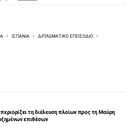
·
·
·
ΙΑ
ΙΣΠΑΝΙΑ
ΔΙΠΛΩΜΑΤΙΚΟ ΕΠΕΙΣΟΔΙΟ
 περιορίζει τη διέλευση πλοίων προς τη Μαύρη
υξημένων επιθέσων