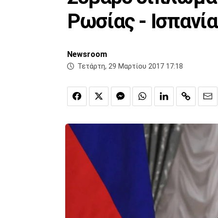
Ρωσίας - Ισπανί
Newsroom
Τετάρτη, 29 Μαρτίου 2017 17:18