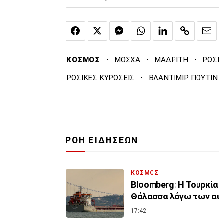
·
·
·
ΚΟΣΜΟΣ
ΜΟΣΧΑ
ΜΑΔΡΙΤΗ
ΡΩΣ
·
ΡΩΣΙΚΕΣ ΚΥΡΩΣΕΙΣ
ΒΛΑΝΤΙΜΙΡ ΠΟΥΤΙΝ
ΡΟΗ ΕΙΔΗΣΕΩΝ
ΚΟΣΜΟΣ
Bloomberg: Η Τουρκία
Θάλασσα λόγω των α
17:42