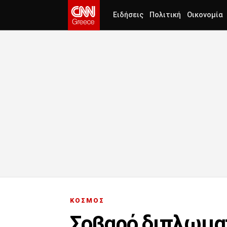
Ειδήσεις
Πολιτική
Οικονομία
ΚΟΣΜΟΣ
Σοβαρό διπλωματ