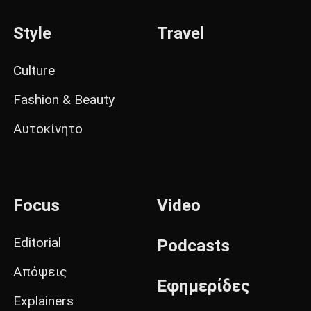
Style
Travel
Culture
Fashion & Beauty
Αυτοκίνητο
Focus
Video
Editorial
Podcasts
Απόψεις
Εφημερίδες
Explainers