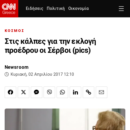
Ειδήσεις
Πολιτική
Οικονομία
ΚΟΣΜΟΣ
Στις κάλπες για την εκλογή
προέδρου οι Σέρβοι (pics)
Newsroom
Κυριακή, 02 Απριλίου 2017 12:10