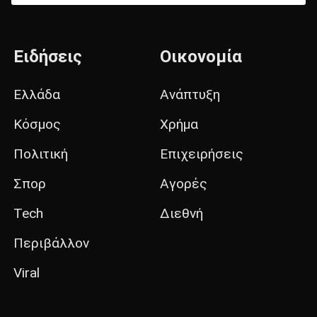
Ειδήσεις
Οικονομία
Ελλάδα
Ανάπτυξη
Κόσμος
Χρήμα
Πολιτική
Επιχειρήσεις
Σπορ
Αγορές
Tech
Διεθνή
Περιβάλλον
Viral