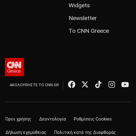
Widgets
Newsletter
Το CNN Greece
ΑΚΟΛΟΥΘΗΣΤΕ ΤΟ CNN.GR
Όροι χρήσης
Δεοντολογία
Ρυθμίσεις Cookies
Δήλωση εχεμύθειας
Πολιτική κατά της Διαφθοράς