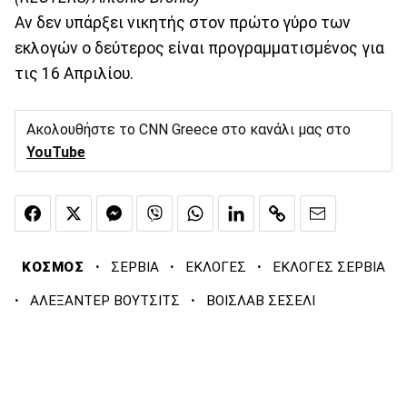
Αν δεν υπάρξει νικητής στον πρώτο γύρο των
εκλογών ο δεύτερος είναι προγραμματισμένος για
τις 16 Απριλίου.
Ακολουθήστε το CNN Greece στο κανάλι μας στο
YouTube
·
·
·
ΚΟΣΜΟΣ
ΣΕΡΒΙΑ
ΕΚΛΟΓΕΣ
ΕΚΛΟΓΕΣ ΣΕΡΒΙΑ
·
·
ΑΛΕΞΑΝΤΕΡ ΒΟΥΤΣΙΤΣ
ΒΟΙΣΛΑΒ ΣΕΣΕΛΙ