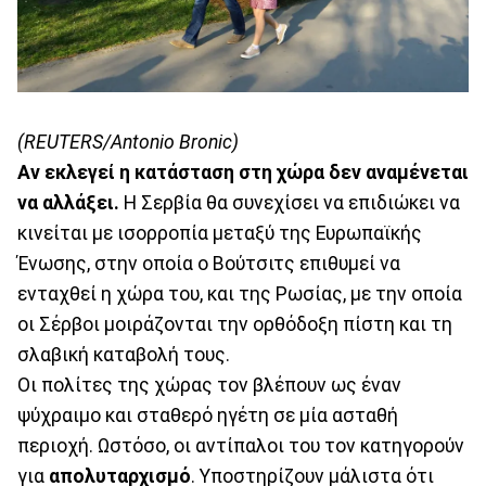
(REUTERS/Antonio Bronic)
Αν εκλεγεί η κατάσταση στη χώρα δεν αναμένεται
να αλλάξει.
Η Σερβία θα συνεχίσει να επιδιώκει να
κινείται με ισορροπία μεταξύ της Ευρωπαϊκής
Ένωσης, στην οποία ο Βούτσιτς επιθυμεί να
ενταχθεί η χώρα του, και της Ρωσίας, με την οποία
οι Σέρβοι μοιράζονται την ορθόδοξη πίστη και τη
σλαβική καταβολή τους.
Οι πολίτες της χώρας τον βλέπουν ως έναν
ψύχραιμο και σταθερό ηγέτη σε μία ασταθή
περιοχή. Ωστόσο, οι αντίπαλοι του τον κατηγορούν
για
απολυταρχισμό
. Υποστηρίζουν μάλιστα ότι