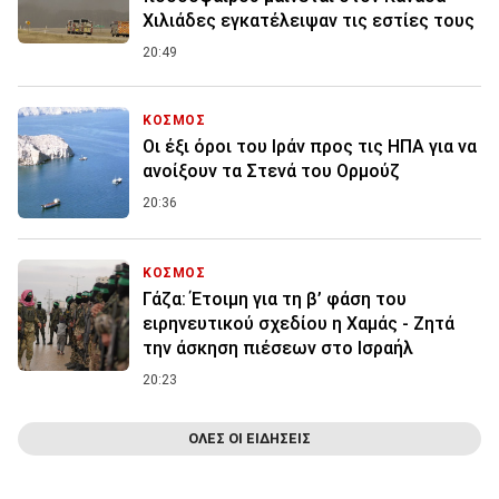
Χιλιάδες εγκατέλειψαν τις εστίες τους
20:49
ΚΟΣΜΟΣ
Οι έξι όροι του Ιράν προς τις ΗΠΑ για να
ανοίξουν τα Στενά του Ορμούζ
20:36
ΚΟΣΜΟΣ
Γάζα: Έτοιμη για τη β’ φάση του
ειρηνευτικού σχεδίου η Χαμάς - Ζητά
την άσκηση πιέσεων στο Ισραήλ
20:23
ΟΛΕΣ ΟΙ ΕΙΔΗΣΕΙΣ