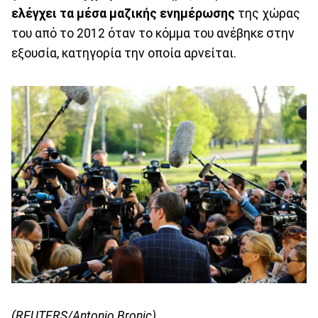
ελέγχει τα μέσα μαζικής ενημέρωσης
της χώρας
του από το 2012 όταν το κόμμα του ανέβηκε στην
εξουσία, κατηγορία την οποία αρνείται.
(REUTERS/Antonio Bronic)