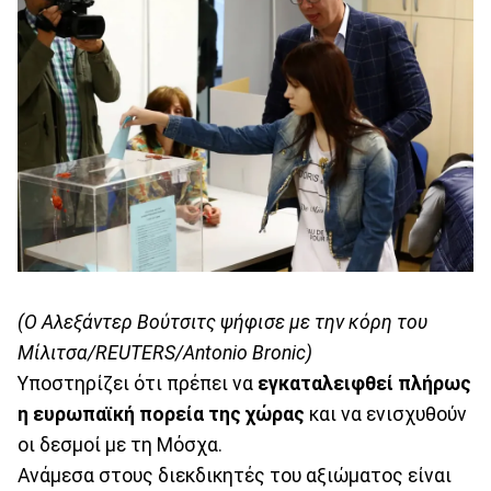
(O Αλεξάντερ Βούτσιτς ψήφισε με την κόρη του
Μίλιτσα/REUTERS/Antonio Bronic)
Υποστηρίζει ότι πρέπει να
εγκαταλειφθεί πλήρως
η ευρωπαϊκή πορεία της χώρας
και να ενισχυθούν
οι δεσμοί με τη Μόσχα.
Ανάμεσα στους διεκδικητές του αξιώματος είναι