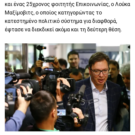
και ένας 25χρονος φοιτητής Επικοινωνίας, ο Λούκα
Μαξίμοβιτς, ο οποίος κατηγορώντας το
κατεστημένο πολιτικό σύστημα για διαφθορά,
έφτασε να διεκδικεί ακόμα και τη δεύτερη θέση.