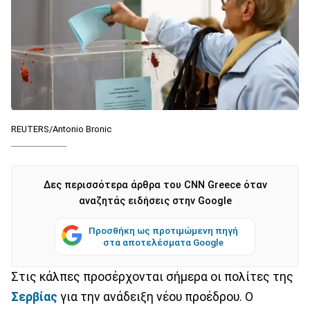
REUTERS/Antonio Bronic
Δες περισσότερα άρθρα του CNN Greece όταν
αναζητάς ειδήσεις στην Google
Προσθήκη ως προτιμώμενη πηγή
στα αποτελέσματα Google
Στις κάλπες προσέρχονται σήμερα οι πολίτες της
Σερβίας
για την ανάδειξη νέου προέδρου. Ο