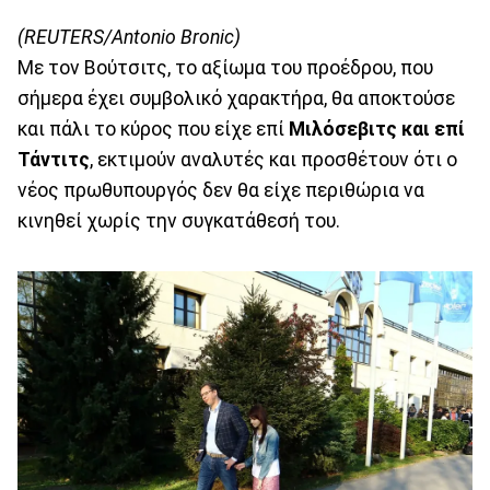
(REUTERS/Antonio Bronic)
Με τον Βούτσιτς, το αξίωμα του προέδρου, που
σήμερα έχει συμβολικό χαρακτήρα, θα αποκτούσε
και πάλι το κύρος που είχε επί
Μιλόσεβιτς και επί
Τάντιτς
, εκτιμούν αναλυτές και προσθέτουν ότι ο
νέος πρωθυπουργός δεν θα είχε περιθώρια να
κινηθεί χωρίς την συγκατάθεσή του.