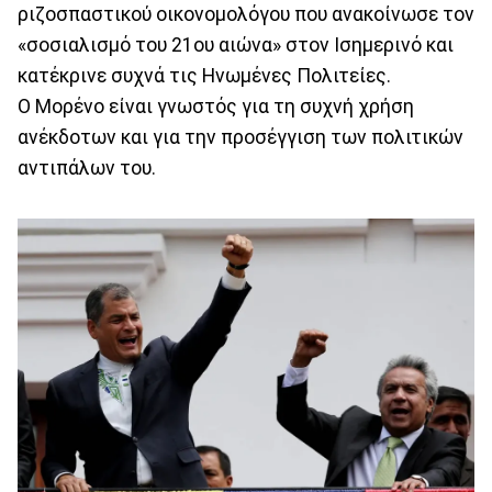
ριζοσπαστικού οικονομολόγου που ανακοίνωσε τον
«σοσιαλισμό του 21ου αιώνα» στον Ισημερινό και
κατέκρινε συχνά τις Ηνωμένες Πολιτείες.
Ο Μορένο είναι γνωστός για τη συχνή χρήση
ανέκδοτων και για την προσέγγιση των πολιτικών
αντιπάλων του.