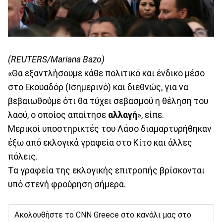
(REUTERS/Mariana Bazo)
«Θα εξαντλήσουμε κάθε πολιτικό και ένδικο μέσο
στο Εκουαδόρ (Ισημερινό) και διεθνώς, για να
βεβαιωθούμε ότι θα τύχει σεβασμού η θέληση του
λαού, ο οποίος απαίτησε
αλλαγή
», είπε.
Μερικοί υποστηρικτές του Λάσο διαμαρτυρήθηκαν
έξω από εκλογικά γραφεία στο Κίτο και άλλες
πόλεις.
Τα γραφεία της εκλογικής επιτροπής βρίσκονται
υπό στενή φρούρηση σήμερα.
Ακολουθήστε το CNN Greece στο κανάλι μας στο