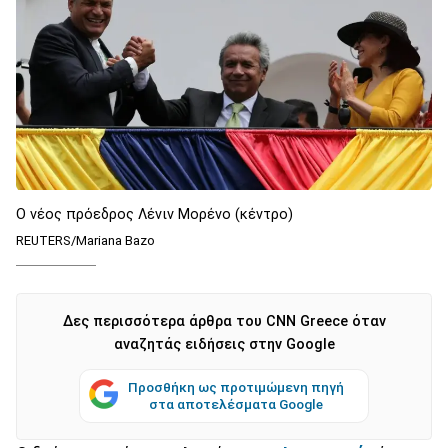
Ο νέος πρόεδρος Λένιν Μορένο (κέντρο)
REUTERS/Mariana Bazo
Δες περισσότερα άρθρα του CNN Greece όταν
αναζητάς ειδήσεις στην Google
Προσθήκη ως προτιμώμενη πηγή
στα αποτελέσματα Google