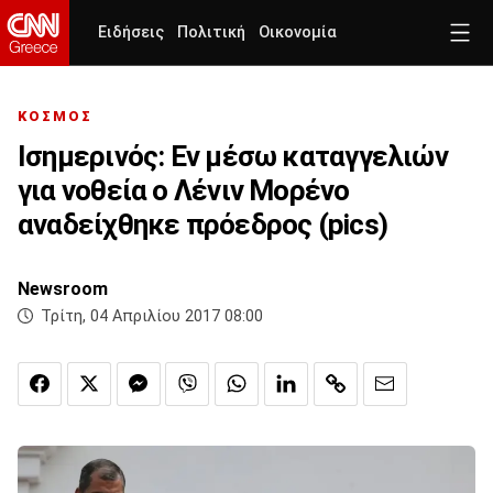
Ειδήσεις
Πολιτική
Οικονομία
ΚΟΣΜΟΣ
Ισημερινός: Εν μέσω καταγγελιών
για νοθεία ο Λένιν Μορένο
αναδείχθηκε πρόεδρος (pics)
Newsroom
Τρίτη, 04 Απριλίου 2017 08:00