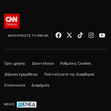
ΑΚΟΛΟΥΘΗΣΤΕ ΤΟ CNN.GR
Όροι χρήσης
Δεοντολογία
Ρυθμίσεις Cookies
Δήλωση εχεμύθειας
Πολιτική κατά της Διαφθοράς
Επικοινωνία
Διαφήμιση
ΜΕΛΟΣ