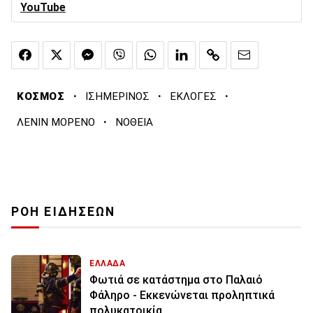
YouTube
·
·
·
ΚΟΣΜΟΣ
ΙΣΗΜΕΡΙΝΟΣ
ΕΚΛΟΓΕΣ
·
ΛΕΝΙΝ ΜΟΡΕΝΟ
ΝΟΘΕΙΑ
ΡΟΗ ΕΙΔΗΣΕΩΝ
ΕΛΛΑΔΑ
Φωτιά σε κατάστημα στο Παλαιό
Φάληρο - Εκκενώνεται προληπτικά
πολυκατοικία