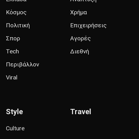
Κόσμος
Χρήμα
Πολιτική
Επιχειρήσεις
Σπορ
Αγορές
Tech
Διεθνή
Περιβάλλον
Viral
Style
Travel
Culture