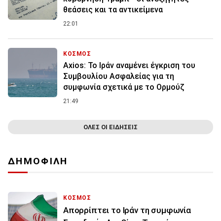
θεάσεις και τα αντικείμενα
22:01
ΚΟΣΜΟΣ
Axios: Το Ιράν αναμένει έγκριση του
Συμβουλίου Ασφαλείας για τη
συμφωνία σχετικά με το Ορμούζ
21:49
ΟΛΕΣ ΟΙ ΕΙΔΗΣΕΙΣ
ΔΗΜΟΦΙΛΗ
ΚΟΣΜΟΣ
Απορρίπτει το Ιράν τη συμφωνία