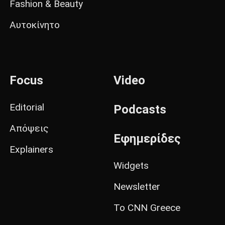
Fashion & Beauty
Αυτοκίνητο
Focus
Video
Editorial
Podcasts
Απόψεις
Εφημερίδες
Explainers
Widgets
Newsletter
Το CNN Greece