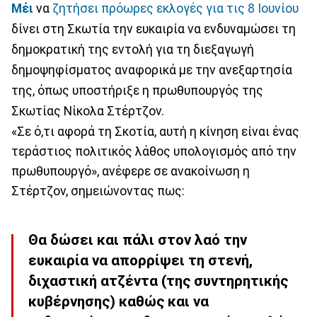
Μέι
να
ζητήσει πρόωρες εκλογές για τις 8 Ιουνίου
δίνει στη Σκωτία την ευκαιρία να ενδυναμώσει τη
δημοκρατική της εντολή για τη διεξαγωγή
δημοψηφίσματος αναφορικά με την ανεξαρτησία
της, όπως υποστήριξε η πρωθυπουργός της
Σκωτίας Νίκολα Στέρτζον.
«Σε ό,τι αφορά τη Σκοτία, αυτή η κίνηση είναι ένας
τεράστιος πολιτικός λάθος υπολογισμός από την
πρωθυπουργό», ανέφερε σε ανακοίνωση η
Στέρτζον, σημειώνοντας πως:
Θα δώσει και πάλι στον λαό την
ευκαιρία να απορρίψει τη στενή,
διχαστική ατζέντα (της συντηρητικής
κυβέρνησης) καθώς και να