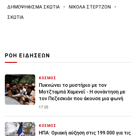
·
·
ΔΗΜΟΨΗΦΙΣΜΑ ΣΚΩΤΙΑ
ΝΙΚΟΛΑ ΣΤΕΡΤΖΟΝ
ΣΚΩΤΙΑ
ΡΟΗ ΕΙΔΗΣΕΩΝ
ΚΟΣΜΟΣ
Πυκνώνει το μυστήριο με τον
Μοτζταμπά Χαμενεΐ - Η συνάντηση με
τον Πεζεσκιάν που άκουσε μια φωνή
17:20
ΚΟΣΜΟΣ
ΗΠΑ: Οριακή αύξηση στις 199.000 για τις