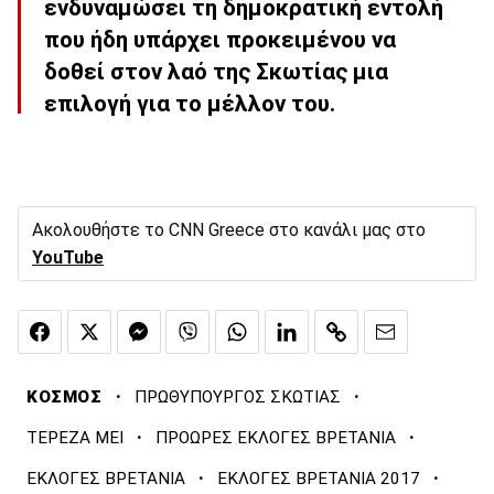
ενδυναμώσει τη δημοκρατική εντολή
που ήδη υπάρχει προκειμένου να
δοθεί στον λαό της Σκωτίας μια
επιλογή για το μέλλον του.
Ακολουθήστε το CNN Greece στο κανάλι μας στο
YouTube
·
·
ΚΟΣΜΟΣ
ΠΡΩΘΥΠΟΥΡΓΟΣ ΣΚΩΤΙΑΣ
·
·
ΤΕΡΕΖΑ ΜΕΙ
ΠΡΟΩΡΕΣ ΕΚΛΟΓΕΣ ΒΡΕΤΑΝΙΑ
·
·
ΕΚΛΟΓΕΣ ΒΡΕΤΑΝΙΑ
ΕΚΛΟΓΕΣ ΒΡΕΤΑΝΙΑ 2017