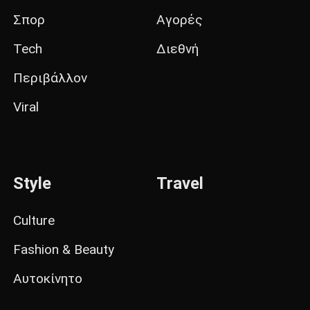
Σπορ
Αγορές
Tech
Διεθνή
Περιβάλλον
Viral
Style
Travel
Culture
Fashion & Beauty
Αυτοκίνητο