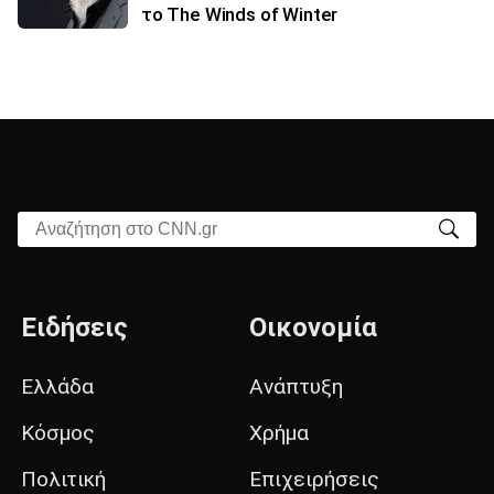
το The Winds of Winter
Αναζήτηση στο CNN.gr
Ειδήσεις
Οικονομία
Ελλάδα
Ανάπτυξη
Κόσμος
Χρήμα
Πολιτική
Επιχειρήσεις