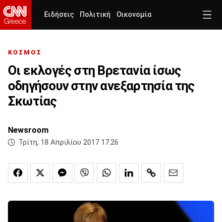
Ειδήσεις
Πολιτική
Οικονομία
ΚΟΣΜΟΣ
Οι εκλογές στη Βρετανία ίσως
οδηγήσουν στην ανεξαρτησία της
Σκωτίας
Newsroom
Τρίτη, 18 Απριλίου 2017 17:26