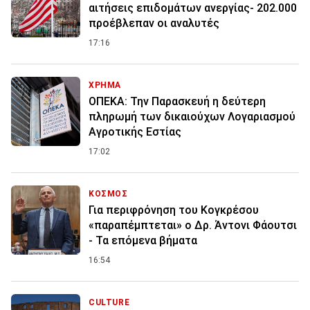
αιτήσεις επιδομάτων ανεργίας- 202.000
προέβλεπαν οι αναλυτές
17:16
ΧΡΗΜΑ
ΟΠΕΚΑ: Την Παρασκευή η δεύτερη
πληρωμή των δικαιούχων Λογαριασμού
Αγροτικής Εστίας
17:02
ΚΟΣΜΟΣ
Για περιφρόνηση του Κογκρέσου
«παραπέμπτεται» ο Δρ. Άντονι Φάουτσι
- Τα επόμενα βήματα
16:54
CULTURE