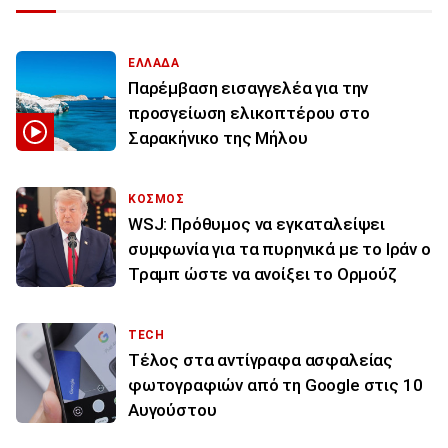
ΕΛΛΑΔΑ
Παρέμβαση εισαγγελέα για την
προσγείωση ελικοπτέρου στο
Σαρακήνικο της Μήλου
ΚΟΣΜΟΣ
WSJ: Πρόθυμος να εγκαταλείψει
συμφωνία για τα πυρηνικά με το Ιράν ο
Τραμπ ώστε να ανοίξει το Ορμούζ
TECH
Τέλος στα αντίγραφα ασφαλείας
φωτογραφιών από τη Google στις 10
Αυγούστου