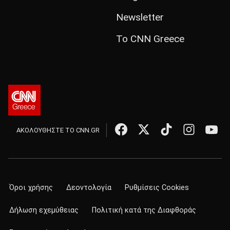
Newsletter
Το CNN Greece
ΑΚΟΛΟΥΘΗΣΤΕ ΤΟ CNN.GR
Όροι χρήσης
Δεοντολογία
Ρυθμίσεις Cookies
Δήλωση εχεμύθειας
Πολιτική κατά της Διαφθοράς