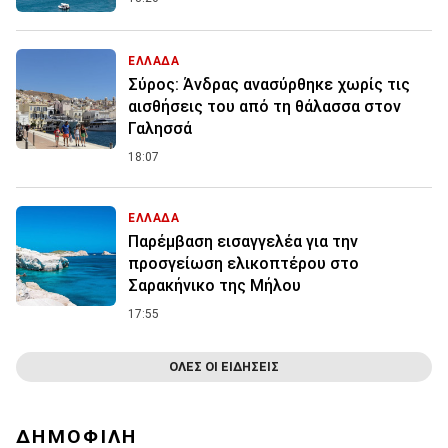
ΕΛΛΑΔΑ
Σύρος: Άνδρας ανασύρθηκε χωρίς τις
αισθήσεις του από τη θάλασσα στον
Γαλησσά
18:07
ΕΛΛΑΔΑ
Παρέμβαση εισαγγελέα για την
προσγείωση ελικοπτέρου στο
Σαρακήνικο της Μήλου
17:55
ΟΛΕΣ ΟΙ ΕΙΔΗΣΕΙΣ
ΔΗΜΟΦΙΛΗ