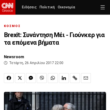
Ειδήσεις
Πολιτική
Οικονομία
ΚΟΣΜΟΣ
Brexit: Συνάντηση Μέι - Γιούνκερ για
τα επόμενα βήματα
Newsroom
Τετάρτη, 26 Απριλίου 2017 22:00