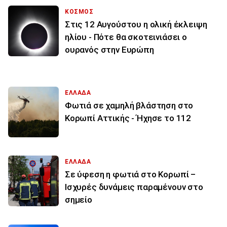
ΚΟΣΜΟΣ
Στις 12 Αυγούστου η ολική έκλειψη
ηλίου - Πότε θα σκοτεινιάσει ο
ουρανός στην Ευρώπη
ΕΛΛΑΔΑ
Φωτιά σε χαμηλή βλάστηση στο
Κορωπί Αττικής - Ήχησε το 112
ΕΛΛΑΔΑ
Σε ύφεση η φωτιά στο Κορωπί –
Ισχυρές δυνάμεις παραμένουν στο
σημείο