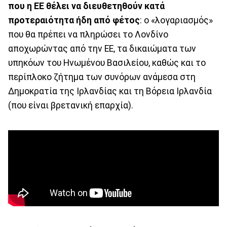
που η ΕΕ θέλει να διευθετηθούν κατά
προτεραιότητα ήδη από φέτος
: ο «λογαριασμός»
που θα πρέπει να πληρώσει το Λονδίνο
αποχωρώντας από την ΕΕ, τα δικαιώματα των
υπηκόων του Ηνωμένου Βασιλείου, καθώς και το
περίπλοκο ζήτημα των συνόρων ανάμεσα στη
Δημοκρατία της Ιρλανδίας και τη Βόρεια Ιρλανδία
(που είναι βρετανική επαρχία).