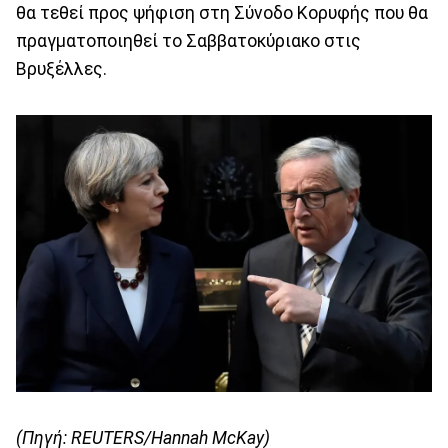
θα τεθεί προς ψήφιση στη Σύνοδο Κορυφής που θα
πραγματοποιηθεί το Σαββατοκύριακο στις
Βρυξέλλες.
(Πηγή: REUTERS/Hannah McKay)