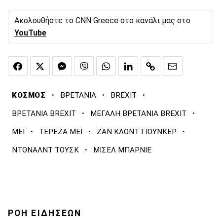
Ακολουθήστε το CNN Greece στο κανάλι μας στο
YouTube
·
·
·
ΚΟΣΜΟΣ
ΒΡΕΤΑΝΙΑ
BREXIT
·
·
ΒΡΕΤΑΝΙΑ BREXIT
ΜΕΓΑΛΗ ΒΡΕΤΑΝΙΑ BREXIT
·
·
·
ΜΕΪ
ΤΕΡΕΖΑ ΜΕΙ
ΖΑΝ ΚΛΟΝΤ ΓΙΟΥΝΚΕΡ
·
ΝΤΟΝΑΛΝΤ ΤΟΥΣΚ
ΜΙΣΕΛ ΜΠΑΡΝΙΕ
ΡΟΗ ΕΙΔΗΣΕΩΝ