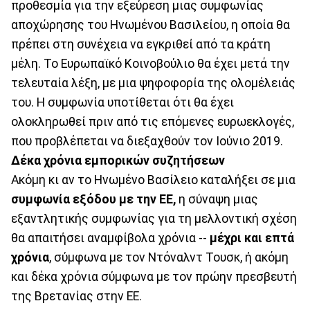
προθεσμία για την εξεύρεση μιας συμφωνίας
αποχώρησης του Ηνωμένου Βασιλείου, η οποία θα
πρέπει στη συνέχεια να εγκριθεί από τα κράτη
μέλη. Το Ευρωπαϊκό Κοινοβούλιο θα έχει μετά την
τελευταία λέξη, με μια ψηφοφορία της ολομέλειάς
του. Η συμφωνία υποτίθεται ότι θα έχει
ολοκληρωθεί πριν από τις επόμενες ευρωεκλογές,
που προβλέπεται να διεξαχθούν τον Ιούνιο 2019.
Δέκα χρόνια εμπορικών συζητήσεων
Ακόμη κι αν το Ηνωμένο Βασίλειο καταλήξει σε μια
συμφωνία εξόδου με την ΕΕ,
η σύναψη μιας
εξαντλητικής συμφωνίας για τη μελλοντική σχέση
θα απαιτήσει αναμφίβολα χρόνια --
μέχρι και επτά
χρόνια
, σύμφωνα με τον Ντόναλντ Τουσκ, ή ακόμη
και δέκα χρόνια σύμφωνα με τον πρώην πρεσβευτή
της Βρετανίας στην ΕΕ.