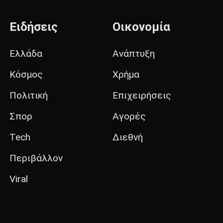
Ειδήσεις
Οικονομία
Ελλάδα
Ανάπτυξη
Κόσμος
Χρήμα
Πολιτική
Επιχειρήσεις
Σπορ
Αγορές
Tech
Διεθνή
Περιβάλλον
Viral