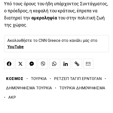
Υπό τους όρους του ήδη υπάρχοντος Συντάγματος,
ο πρόεδρος, η κεφαλή του κράτους, έπρεπε να
διατηρεί την
αμεροληψία
του στην πολιτική ζωή
της χώρας.
Ακολουθήστε το CNN Greece στο κανάλι μας στο
YouTube
·
·
·
ΚΟΣΜΟΣ
ΤΟΥΡΚΙΑ
ΡΕΤΖΕΠ ΤΑΓΙΠ ΕΡΝΤΟΓΑΝ
·
ΔΗΜΟΨΗΦΙΣΜΑ ΤΟΥΡΚΙΑ
ΤΟΥΡΚΙΑ ΔΗΜΟΨΗΦΙΣΜΑ
·
AKP