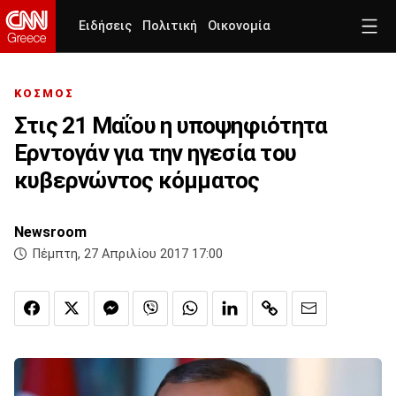
Ειδήσεις
Πολιτική
Οικονομία
ΚΟΣΜΟΣ
Στις 21 Μαΐου η υποψηφιότητα
Ερντογάν για την ηγεσία του
κυβερνώντος κόμματος
Newsroom
Πέμπτη, 27 Απριλίου 2017 17:00