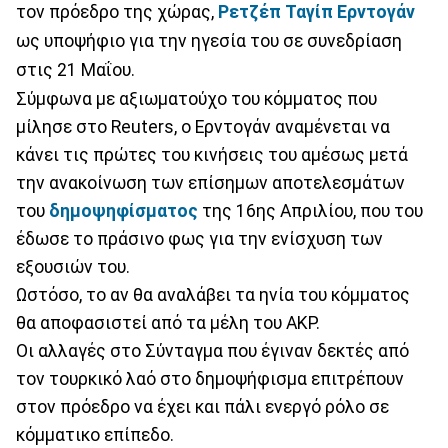
τον πρόεδρο της χώρας,
Ρετζέπ Ταγίπ Ερντογάν
ως υποψήφιο για την ηγεσία του σε συνεδρίαση
στις 21 Μαΐου.
Σύμφωνα με αξιωματούχο του κόμματος που
μίλησε στο Reuters, ο Ερντογάν αναμένεται να
κάνει τις πρώτες του κινήσεις του αμέσως μετά
την ανακοίνωση των επίσημων αποτελεσμάτων
του
δημοψηφίσματος
της 16ης Απριλίου, που του
έδωσε το πράσινο φως για την ενίσχυση των
εξουσιών του.
Ωστόσο, το αν θα αναλάβει τα ηνία του κόμματος
θα αποφασιστεί από τα μέλη του AKP.
Οι αλλαγές στο Σύνταγμα που έγιναν δεκτές από
τον τουρκικό λαό στο δημοψήφισμα επιτρέπουν
στον πρόεδρο να έχει και πάλι ενεργό ρόλο σε
κόμματικο επίπεδο.