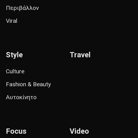
Περιβάλλον
Viral
Style
Travel
Culture
Fashion & Beauty
Αυτοκίνητο
Focus
Video