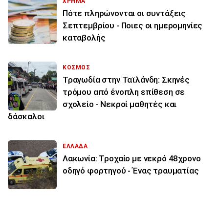
ΧΡΗΜΑ
Πότε πληρώνονται οι συντάξεις
Σεπτεμβρίου - Ποιες οι ημερομηνίες
καταβολής
ΚΟΣΜΟΣ
Τραγωδία στην Ταϊλάνδη: Σκηνές
τρόμου από ένοπλη επίθεση σε
σχολείο - Νεκροί μαθητές και
δάσκαλοι
ΕΛΛΑΔΑ
Λακωνία: Τροχαίο με νεκρό 48χρονο
οδηγό φορτηγού - Ένας τραυματίας