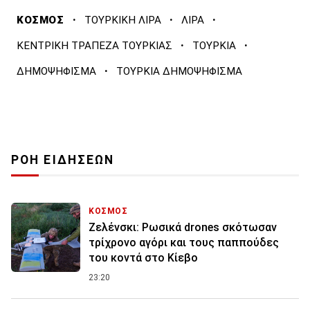
·
·
·
ΚΟΣΜΟΣ
ΤΟΥΡΚΙΚΗ ΛΙΡΑ
ΛΙΡΑ
·
·
ΚΕΝΤΡΙΚΗ ΤΡΑΠΕΖΑ ΤΟΥΡΚΙΑΣ
ΤΟΥΡΚΙΑ
·
ΔΗΜΟΨΗΦΙΣΜΑ
ΤΟΥΡΚΙΑ ΔΗΜΟΨΗΦΙΣΜΑ
ΡΟΗ ΕΙΔΗΣΕΩΝ
ΚΟΣΜΟΣ
Ζελένσκι: Ρωσικά drones σκότωσαν
τρίχρονο αγόρι και τους παππούδες
του κοντά στο Κίεβο
23:20