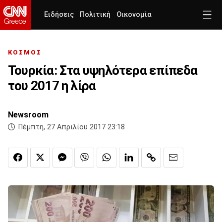
Ειδήσεις
Πολιτική
Οικονομία
ΚΟΣΜΟΣ
Τουρκία: Στα υψηλότερα επίπεδα
του 2017 η λίρα
Newsroom
Πέμπτη, 27 Απριλίου 2017 23:18