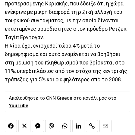
προπερασμένης Κυριακής, που έδειξε ότι η χώρα
ενέκρινε με μικρή διαφορά τη ριζική αλλαγή του
τουρκικού συντάγματος, με την οποία δίνονται
εκτεταμένες αρμοδιότητες στον πρόεδρο Ρετζέπ
Ταγίπ Ερντογάν.
Η λίρα έχει ενισχυθεί τώρα 4% μετά το
δημοψήφισμα και αυτό αναμένεται να βοηθήσει
στη μείωση του πληθωρισμού που βρίσκεται στο
11%, υπερδιπλάσιος από τον στόχο της κεντρικής
τράπεζας για 5% και ο υψηλότερος από το 2008.
Ακολουθήστε το CNN Greece στο κανάλι μας στο
YouTube