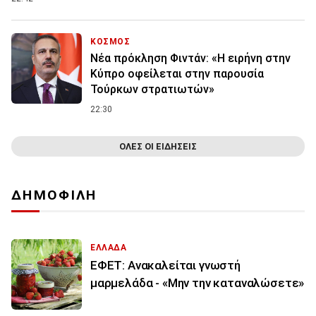
ΚΟΣΜΟΣ
Νέα πρόκληση Φιντάν: «Η ειρήνη στην
Κύπρο οφείλεται στην παρουσία
Τούρκων στρατιωτών»
22:30
ΟΛΕΣ ΟΙ ΕΙΔΗΣΕΙΣ
ΔΗΜΟΦΙΛΗ
ΕΛΛΑΔΑ
ΕΦΕΤ: Ανακαλείται γνωστή
μαρμελάδα - «Μην την καταναλώσετε»