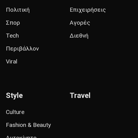
Πολιτική
Επιχειρήσεις
Σπορ
Αγορές
Tech
Διεθνή
Περιβάλλον
Viral
Style
Travel
Culture
Fashion & Beauty
Αυτοκίνητο