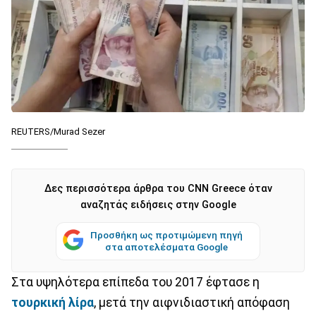
REUTERS/Murad Sezer
Δες περισσότερα άρθρα του CNN Greece όταν
αναζητάς ειδήσεις στην Google
Προσθήκη ως προτιμώμενη πηγή
στα αποτελέσματα Google
Στα υψηλότερα επίπεδα του 2017 έφτασε η
τουρκική λίρα
, μετά την αιφνιδιαστική απόφαση