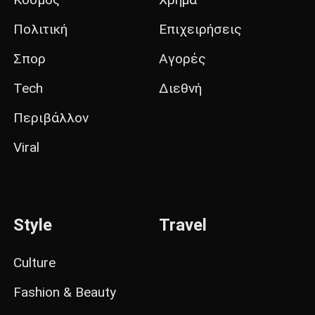
Πολιτική
Επιχειρήσεις
Σπορ
Αγορές
Tech
Διεθνή
Περιβάλλον
Viral
Style
Travel
Culture
Fashion & Beauty