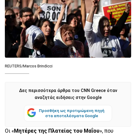
REUTERS/Marcos Brindicci
Δες περισσότερα άρθρα του CNN Greece όταν
αναζητάς ειδήσεις στην Google
Προσθήκη ως προτιμώμενη πηγή
στα αποτελέσματα Google
Οι «
Μητέρες της Πλατείας του Μαΐου
», που