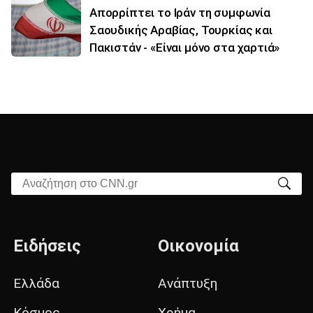
Απορρίπτει το Ιράν τη συμφωνία
Σαουδικής Αραβίας, Τουρκίας και
Πακιστάν - «Είναι μόνο στα χαρτιά»
Αναζήτηση στο CNN.gr
Ειδήσεις
Οικονομία
Ελλάδα
Ανάπτυξη
Κόσμος
Χρήμα