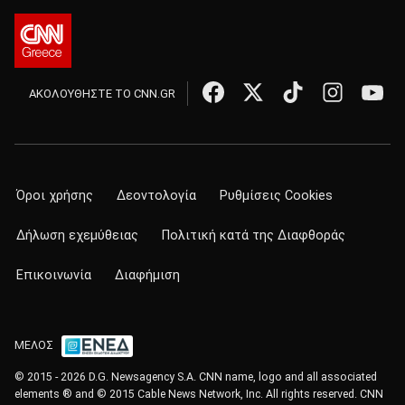
ΑΚΟΛΟΥΘΗΣΤΕ ΤΟ CNN.GR
Όροι χρήσης
Δεοντολογία
Ρυθμίσεις Cookies
Δήλωση εχεμύθειας
Πολιτική κατά της Διαφθοράς
Επικοινωνία
Διαφήμιση
ΜΕΛΟΣ
© 2015 - 2026 D.G. Newsagency S.A. CNN name, logo and all associated
elements ® and © 2015 Cable News Network, Inc. All rights reserved. CNN