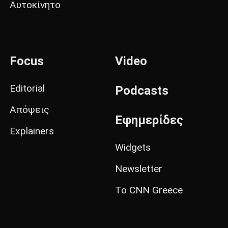
Αυτοκίνητο
Focus
Video
Editorial
Podcasts
Απόψεις
Εφημερίδες
Explainers
Widgets
Newsletter
Το CNN Greece