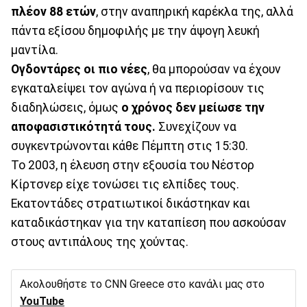
πλέον 88 ετών
, στην αναπηρική καρέκλα της, αλλά
πάντα εξίσου δημοφιλής με την άψογη λευκή
μαντίλα.
Ογδοντάρες οι πιο νέες
, θα μπορούσαν να έχουν
εγκαταλείψει τον αγώνα ή να περιορίσουν τις
διαδηλώσεις, όμως
ο χρόνος δεν μείωσε την
αποφασιστικότητά τους.
Συνεχίζουν να
συγκεντρώνονται κάθε Πέμπτη στις 15:30.
Το 2003, η έλευση στην εξουσία του Νέστορ
Κίρτσνερ είχε τονώσει τις ελπίδες τους.
Εκατοντάδες στρατιωτικοί δικάστηκαν και
καταδικάστηκαν για την καταπίεση που ασκούσαν
στους αντιπάλους της χούντας.
Ακολουθήστε το CNN Greece στο κανάλι μας στο
YouTube