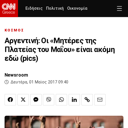
Ειδήσεις
Πολιτική
Οικονομία
ΚΟΣΜΟΣ
Αργεντινή: Οι «Μητέρες της
Πλατείας του Μαΐου» είναι ακόμη
εδώ (pics)
Newsroom
Δευτέρα, 01 Μαϊος 2017 09:40