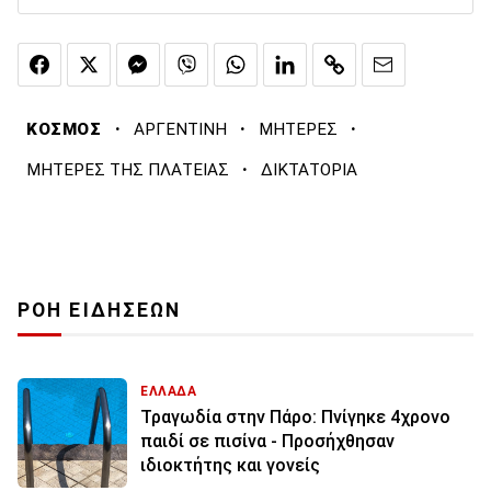
·
·
·
ΚΟΣΜΟΣ
ΑΡΓΕΝΤΙΝΗ
ΜΗΤΕΡΕΣ
·
ΜΗΤΕΡΕΣ ΤΗΣ ΠΛΑΤΕΙΑΣ
ΔΙΚΤΑΤΟΡΙΑ
ΡΟΗ ΕΙΔΗΣΕΩΝ
ΕΛΛΑΔΑ
Τραγωδία στην Πάρο: Πνίγηκε 4χρονο
παιδί σε πισίνα - Προσήχθησαν
ιδιοκτήτης και γονείς