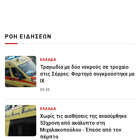
ΡΟΗ ΕΙΔΗΣΕΩΝ
ΕΛΛΑΔΑ
Τραγωδία με δύο νεκρούς σε τροχαίο
στις Σέρρες: Φορτηγό συγκρούστηκε με
ΙΧ
09:20
ΕΛΛΑΔΑ
Χωρίς τις αισθήσεις της ανασύρθηκε
53χρονη από ακάλυπτο στη
Μιχαλακοπούλου - Έπεσε από τον
πέμπτο