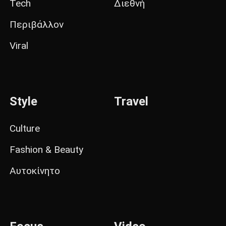
Tech
Διεθνή
Περιβάλλον
Viral
Style
Travel
Culture
Fashion & Beauty
Αυτοκίνητο