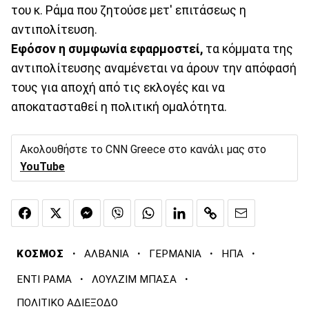
του κ. Ράμα που ζητούσε μετ' επιτάσεως η
αντιπολίτευση.
Εφόσον η συμφωνία εφαρμοστεί,
τα κόμματα της
αντιπολίτευσης αναμένεται να άρουν την απόφασή
τους για αποχή από τις εκλογές και να
αποκατασταθεί η πολιτική ομαλότητα.
Ακολουθήστε το CNN Greece στο κανάλι μας στο
YouTube
·
·
·
·
ΚΟΣΜΟΣ
ΑΛΒΑΝΙΑ
ΓΕΡΜΑΝΙΑ
ΗΠΑ
·
·
ΕΝΤΙ ΡΑΜΑ
ΛΟΥΛΖΙΜ ΜΠΑΣΑ
ΠΟΛΙΤΙΚΟ ΑΔΙΕΞΟΔΟ