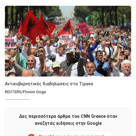
Αντικυβερνητικές διαδηλώσεις στα Τίρανα
REUTERS/Florion Goga
Δες περισσότερα άρθρα του CNN Greece όταν
αναζητάς ειδήσεις στην Google