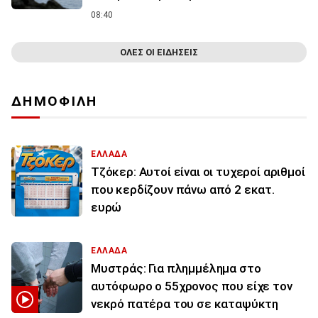
08:40
ΟΛΕΣ ΟΙ ΕΙΔΗΣΕΙΣ
ΔΗΜΟΦΙΛΗ
ΕΛΛΑΔΑ
Τζόκερ: Αυτοί είναι οι τυχεροί αριθμοί
που κερδίζουν πάνω από 2 εκατ.
ευρώ
ΕΛΛΑΔΑ
Μυστράς: Για πλημμέλημα στο
αυτόφωρο ο 55χρονος που είχε τον
νεκρό πατέρα του σε καταψύκτη