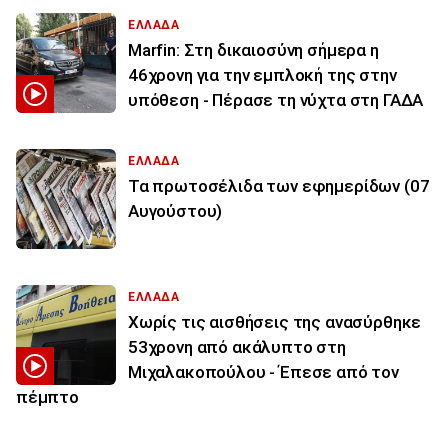
ΕΛΛΑΔΑ
Marfin: Στη δικαιοσύνη σήμερα η
46χρονη για την εμπλοκή της στην
υπόθεση - Πέρασε τη νύχτα στη ΓΑΔΑ
ΕΛΛΑΔΑ
Τα πρωτοσέλιδα των εφημερίδων (07
Αυγούστου)
ΕΛΛΑΔΑ
Χωρίς τις αισθήσεις της ανασύρθηκε
53χρονη από ακάλυπτο στη
Μιχαλακοπούλου - Έπεσε από τον
πέμπτο