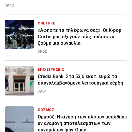
09:12
CULTURE
«Αφήστε τα τηλέφωνα σας»: Οι K-pop
Cortis μας εξηγούν πώς πρέπει να
ζούμε μια συναυλία
09:02
ΕΠΙΧΕΙΡΗΣΕΙΣ
Credia Bank: Στα 53,6 εκατ. ευρώ τα
επαναλαμβανόμενα λειτουργικά κέρδη
08:51
ΚΟΣΜΟΣ
Ορμούζ: Η κίνηση των πλοίων μειώθηκε
εν αναμονή αποτελεσμάτων των
συνομιλιών Ιράν-Ομάν