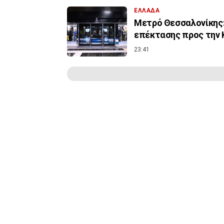
ΕΛΛΑΔΑ
Μετρό Θεσσαλονίκης:
επέκτασης προς την 
23:41