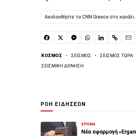
Ακολουθήστε το CNN Greece στο κανάλι
·
·
ΚΟΣΜΟΣ
ΣΕΙΣΜΟΣ
ΣΕΙΣΜΟΣ ΤΩΡΑ
ΣΕΙΣΜΙΚΗ ΔΟΝΗΣΗ
ΡΟΗ ΕΙΔΗΣΕΩΝ
ΧΡΗΜΑ
Νέα εφαρμογή «Ergani