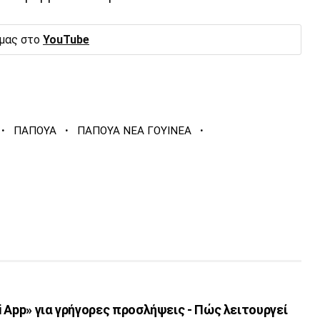
 μας στο
YouTube
·
·
·
ΠΑΠΟΥΑ
ΠΑΠΟΥΑ ΝΕΑ ΓΟΥΙΝΕΑ
 App» για γρήγορες προσλήψεις - Πώς λειτουργεί