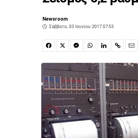
Newsroom
Σάββατο, 03 Ιουνίου 2017 07:53