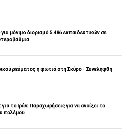
ς για μόνιμο διορισμό 5.486 εκπαιδευτικών σε
υτεροβάθμια
ρικού ρεύματος η φωτιά στη Σκύρο - Συνελήφθη
για το Ιράν: Παραχωρήσεις για να ανοίξει το
ου πολέμου