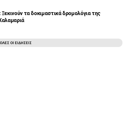
 Ξεκινούν τα δοκιμαστικά δρομολόγια της
Καλαμαριά
ΟΛΕΣ ΟΙ ΕΙΔΗΣΕΙΣ