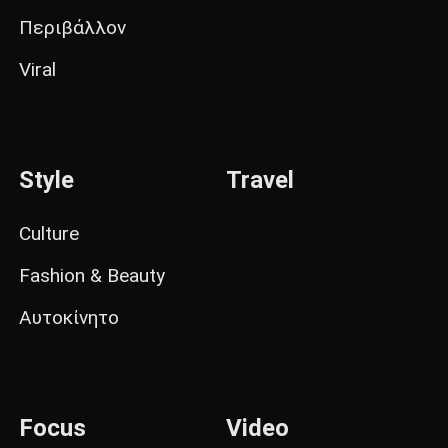
Περιβάλλον
Viral
Style
Travel
Culture
Fashion & Beauty
Αυτοκίνητο
Focus
Video