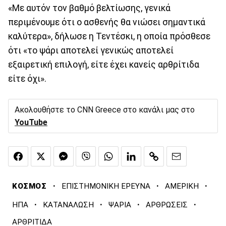
«Με αυτόν τον βαθμό βελτίωσης, γενικά
περιμένουμε ότι ο ασθενής θα νιώσει σημαντικά
καλύτερα», δήλωσε η Τεντέσκι, η οποία πρόσθεσε
ότι «το ψάρι αποτελεί γενικώς αποτελεί
εξαιρετική επιλογή, είτε έχει κανείς αρθρίτιδα
είτε όχι».
Ακολουθήστε το CNN Greece στο κανάλι μας στο
YouTube
·
·
·
ΚΟΣΜΟΣ
ΕΠΙΣΤΗΜΟΝΙΚΗ ΕΡΕΥΝΑ
ΑΜΕΡΙΚΗ
·
·
·
·
ΗΠΑ
ΚΑΤΑΝΑΛΩΣΗ
ΨΑΡΙΑ
ΑΡΘΡΩΣΕΙΣ
ΑΡΘΡΙΤΙΔΑ