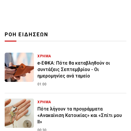
ΡΟΗ ΕΙΔΗΣΕΩΝ
ΧΡΗΜΑ
e-ΕΦΚΑ: Πότε θα καταβληθούν οι
συντάξεις Σεπτεμβρίου - Οι
ημερομηνίες ανά ταμείο
01:00
ΧΡΗΜΑ
Πότε λήγουν τα προγράμματα
«Ανακαίνιση Κατοικίας» και «Σπίτι μου
ΙΙ»
00:30