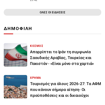
23:42
ΟΛΕΣ ΟΙ ΕΙΔΗΣΕΙΣ
ΔΗΜΟΦΙΛΗ
ΚΟΣΜΟΣ
Απορρίπτει το Ιράν τη συμφωνία
Σαουδικής Αραβίας, Τουρκίας και
Πακιστάν - «Είναι μόνο στα χαρτιά»
ΧΡΗΜΑ
Τουρισμός για όλους 2026-27: Τα ΑΦΜ
που κάνουν σήμερα αίτηση- Οι
προϋποθέσεις και οι δικαιούχοι