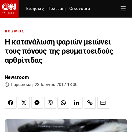
Ειδήσεις
Πολιτική
Οικονομία
ΚΟΣΜΟΣ
Η κατανάλωση ψαριών μειώνει
τους πόνους της ρευματοειδούς
αρθρίτιδας
Newsroom
Παρασκευή, 23 Ιουνίου 2017 13:00