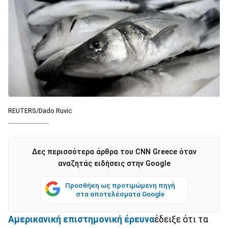
REUTERS/Dado Ruvic
Δες περισσότερα άρθρα του CNN Greece όταν
αναζητάς ειδήσεις στην Google
Προσθήκη ως προτιμώμενη πηγή
στα αποτελέσματα Google
Αμερικανική επιστημονική έρευνα
έδειξε ότι τα